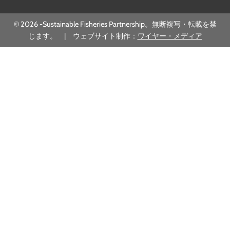
© 2026 -Sustainable Fisheries Partnership。無断複写・転載を禁
じます。 | ウェブサイト制作：
ワイヤー・メディア