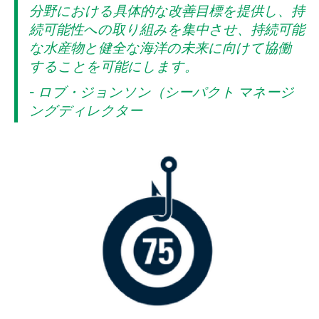
分野における具体的な改善目標を提供し、持
続可能性への取り組みを集中させ、持続可能
な水産物と健全な海洋の未来に向けて協働
することを可能にします。
- ロブ・ジョンソン（シーパクト マネージ
ングディレクター