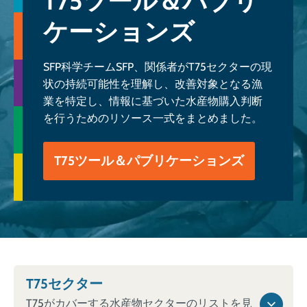
T75ツール＆パブリ
ケーションズ
SFP科学チームSFP、関係者がT75セクターの現
状の持続可能性を理解し、改善対象となる漁
業を特定し、情報に基づいた水産物購入判断
を行うためのリソース一式をまとめました。
T75ツール＆パブリケーションズ
T75セクター
T75がカバーする水産物セクターのリストを見