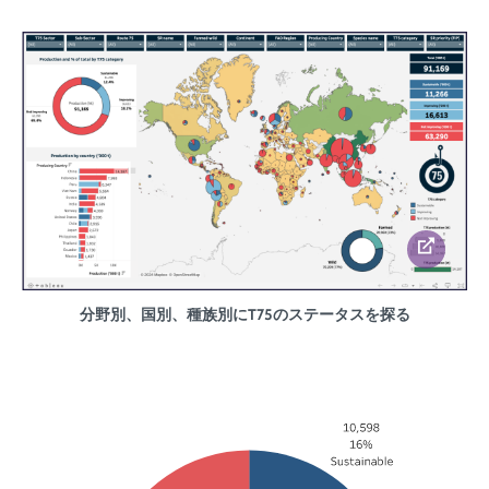
分野別、国別、種族別にT75のステータスを探る