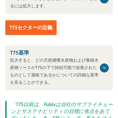
るには拡大します。
T75セクターの定義
T75基準
拡大すると、どの天然捕獲水産物および養殖水
産物ソースがT75の下で持続可能で改善された
ものとして適格であるかについての詳細な基準
を見ることができる。
「T75以前は、Publixは自社のサプライチェー
ンとサステナビリティの目標に焦点をあて