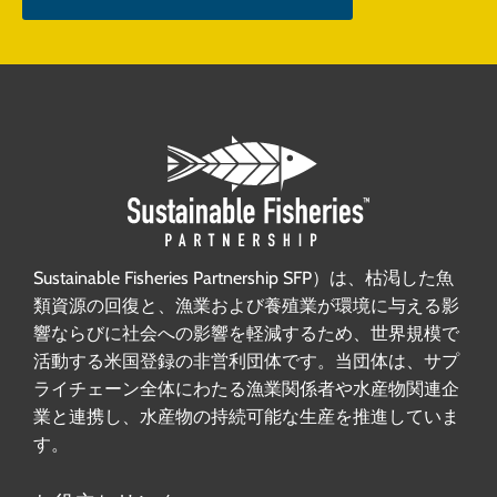
Sustainable Fisheries Partnership SFP）は、枯渇した魚
類資源の回復と、漁業および養殖業が環境に与える影
響ならびに社会への影響を軽減するため、世界規模で
活動する米国登録の非営利団体です。当団体は、サプ
ライチェーン全体にわたる漁業関係者や水産物関連企
業と連携し、水産物の持続可能な生産を推進していま
す。