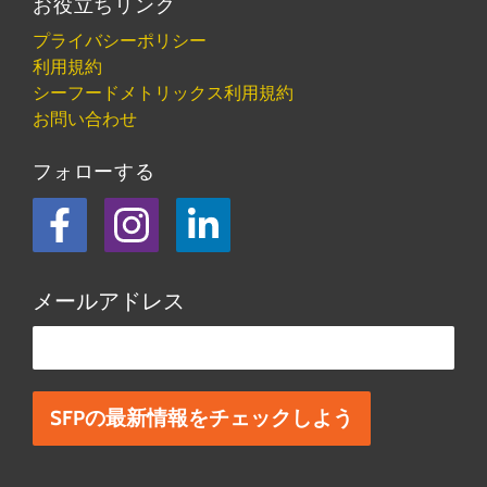
お役立ちリンク
プライバシーポリシー
利用規約
シーフードメトリックス利用規約
お問い合わせ
フォローする
フェイスブック
Instagram
LinkedIn
メールアドレス
この欄は空欄にしてください。