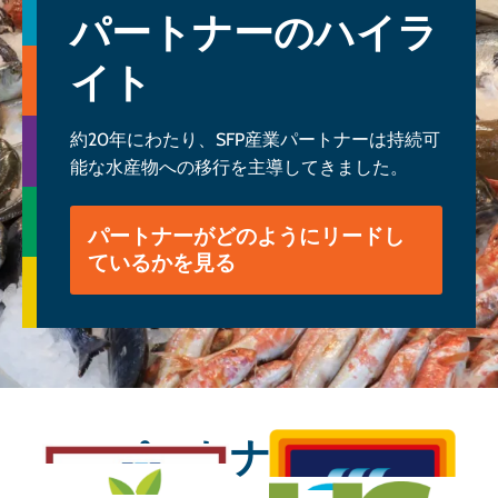
パートナーのハイラ
イト
約20年にわたり、SFP産業パートナーは持続可
能な水産物への移行を主導してきました。
パートナーがどのようにリードし
ているかを見る
パートナー紹介