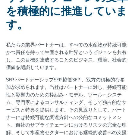
を積極的に推進していま
す。
私たちの業界パートナーは、すべての水産物が持続可能
かつ責任を持って生産される世界というビジョンを共有
し、この目標を達成することのビジネス、環境、社会的
価値を認識しています。
SFP パートナーシップSFP 協働SFP 、双方の積極的な参
加が求められます。当社はパートナーに対し、持続可能
性と影響力のための枠組み・モデル、ツール・システ
ム、専門家によるコンサルティング、そして独占的なサ
ービスと特典を提供します。その見返りとして、パート
ナーには持続可能な調達方針への公的なコミットメン
ト、自社のサプライチェーンにおけるリスクの完全な理
解、そして水産物セクターにおける継続的改善への支援