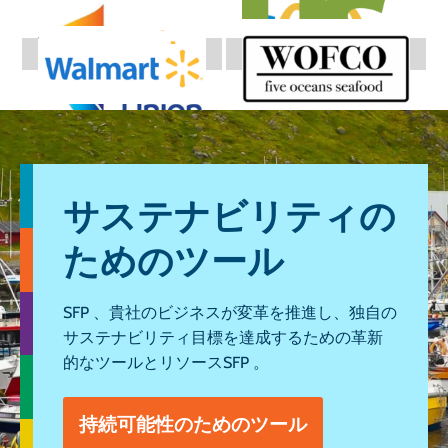
サステナビリティの
ためのツール
SFP 、貴社のビジネスが変革を推進し、独自の
サステナビリティ目標を達成するための革新
的なツールとリソースSFP 。
持続可能性のためのツール