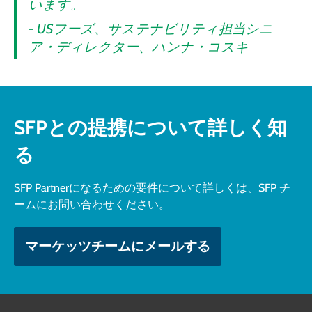
います。
- USフーズ、サステナビリティ担当シニ
ア・ディレクター、ハンナ・コスキ
SFPとの提携について詳しく知
る
SFP Partnerになるための要件について詳しくは、SFP チ
ームにお問い合わせください。
マーケッツチームにメールする