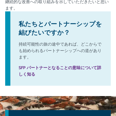
継続的な改善への取り組みを示していただきたいと思い
ます。
私たちとパートナーシップを
結びたいですか？
持続可能性の旅の途中であれば、どこからで
も始められるパートナーシップへの道があり
ます。
SFP パートナーとなることの意味について詳
しく知る