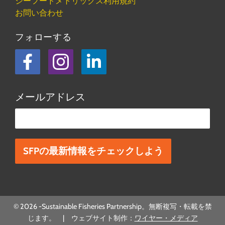
シーフードメトリックス利用規約
お問い合わせ
フォローする
フェイスブック
Instagram
LinkedIn
メールアドレス
この欄は空欄にしてください。
© 2026 -Sustainable Fisheries Partnership。無断複写・転載を禁
じます。 | ウェブサイト制作：
ワイヤー・メディア