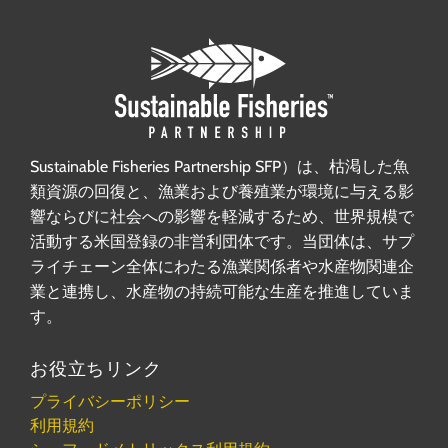
Sustainable Fisheries Partnership SFP）は、枯渇した魚
類資源の回復と、漁業および養殖業が環境に与える影
響ならびに社会への影響を軽減するため、世界規模で
活動する米国登録の非営利団体です。当団体は、サプ
ライチェーン全体にわたる漁業関係者や水産物関連企
業と連携し、水産物の持続可能な生産を推進していま
す。
お役立ちリンク
プライバシーポリシー
利用規約