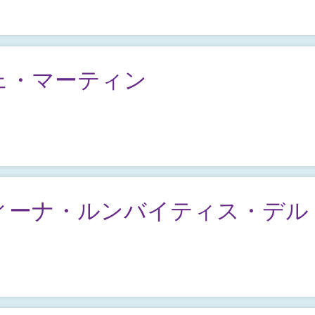
ェ・マーティン
ィーナ・ルンバイティス・デル