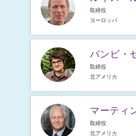
取締役
ヨーロッパ
バンビ・
取締役
北アメリカ
マーティ
取締役
北アメリカ