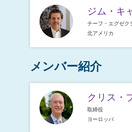
ジム・キ
チーフ・エグゼク
北アメリカ
メンバー紹介
クリス・
取締役
ヨーロッパ