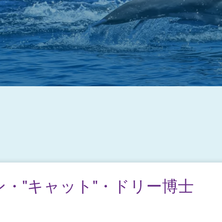
・"キャット"・ドリー博士