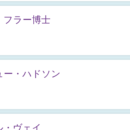
・フラー博士
ュー・ハドソン
ル・ヴェイ