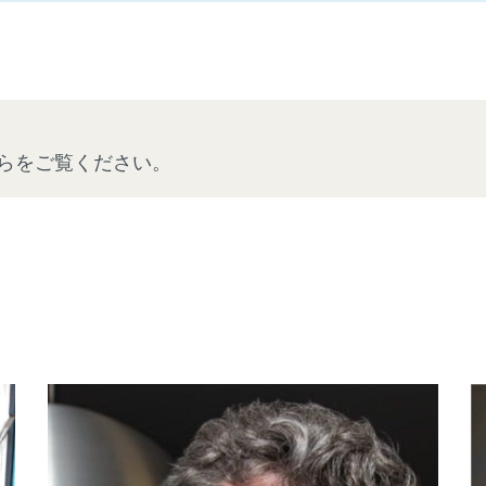
らをご覧ください。