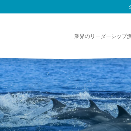
業界のリーダーシップ