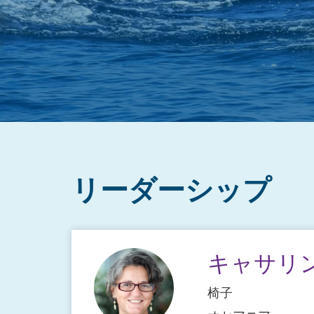
リーダーシップ
キャサリン
椅子