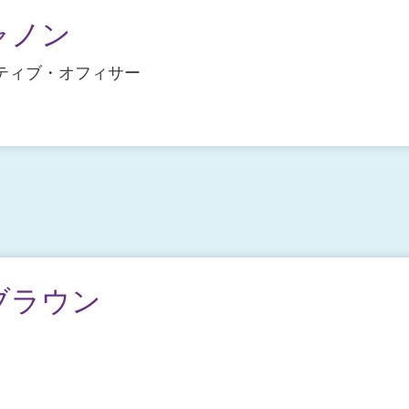
ャノン
ティブ・オフィサー
ブラウン