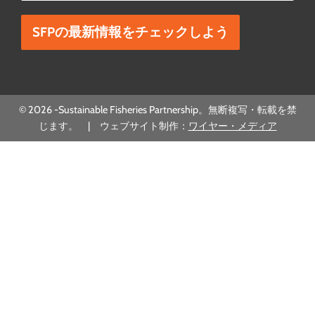
この欄は空欄にしてください。
© 2026 -Sustainable Fisheries Partnership。無断複写・転載を禁
じます。 | ウェブサイト制作：
ワイヤー・メディア