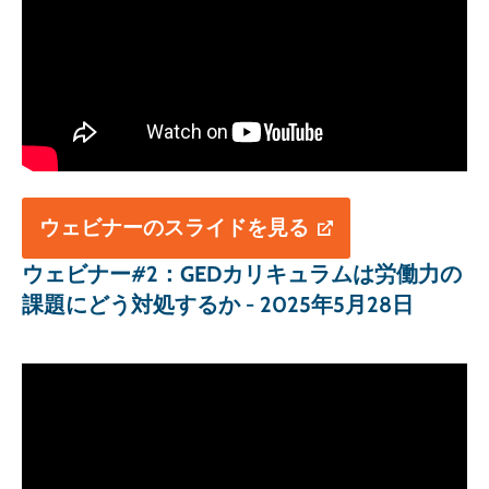
ウェビナーのスライドを見る
ウェビナー#2：GEDカリキュラムは労働力の
課題にどう対処するか - 2025年5月28日