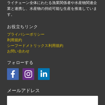
ライチェーン全体にわたる漁業関係者や水産物関連企
業と連携し、水産物の持続可能な生産を推進していま
す。
お役立ちリンク
プライバシーポリシー
利用規約
シーフードメトリックス利用規約
お問い合わせ
フォローする
フェイスブック
Instagram
LinkedIn
メールアドレス