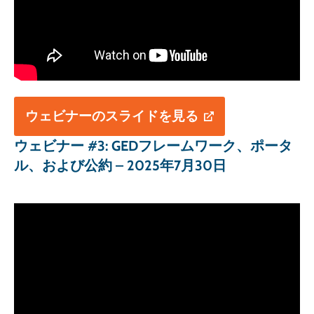
ウェビナーのスライドを見る
ウェビナー #3: GEDフレームワーク、ポータ
ル、および公約 – 2025年7月30日