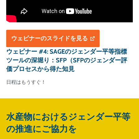
ウェビナーのスライドを見る
ウェビナー #4: SAGEのジェンダー平等指標
ツールの深堀り：SFP（SFPのジェンダー評
価プロセスから得た知見
日程はもうすぐ！
水産物におけるジェンダー平等
の推進にご協力を