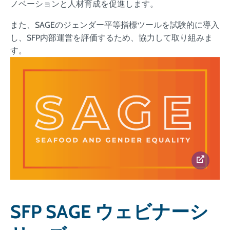
ノベーションと人材育成を促進します。
また、SAGEのジェンダー平等指標ツールを試験的に導入
し、SFP内部運営を評価するため、協力して取り組みま
す。
SFP SAGE ウェビナーシ