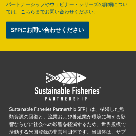
パートナーシップやウェビナー・シリーズの詳細につい
ては、こちらまでお問い合わせください。
SFPにお問い合わせください
Sustainable Fisheries Partnership SFP）は、枯渇した魚
類資源の回復と、漁業および養殖業が環境に与える影
響ならびに社会への影響を軽減するため、世界規模で
活動する米国登録の非営利団体です。当団体は、サプ