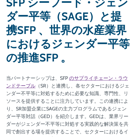
SFP シーフード・ジェン
ダー平等（SAGE）と提
携SFP 、世界の水産業界
におけるジェンダー平等
の推進SFP 。
当パートナーシップは、SFP
のサプライチェーン・ラウ
ンドテーブル
（SR）と連携し、各セクターにおけるジェ
ンダー不平等に対処するために必要な知識、専門性、リ
ソースを提供することに注力しています。この連携によ
り、SR加盟企業にSAGEの主力プログラムであるジェン
ダー平等対話（GED）を紹介します。GEDは、業界リー
ダーがジェンダー不平等に対処する実践的な解決策を共
同で創出する場を提供することで、セクターにおけるイ