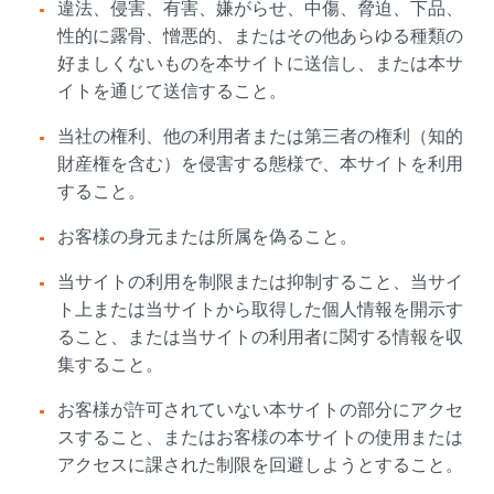
違法、侵害、有害、嫌がらせ、中傷、脅迫、下品、
性的に露骨、憎悪的、またはその他あらゆる種類の
好ましくないものを本サイトに送信し、または本サ
イトを通じて送信すること。
当社の権利、他の利用者または第三者の権利（知的
財産権を含む）を侵害する態様で、本サイトを利用
すること。
お客様の身元または所属を偽ること。
当サイトの利用を制限または抑制すること、当サイ
ト上または当サイトから取得した個人情報を開示す
ること、または当サイトの利用者に関する情報を収
集すること。
お客様が許可されていない本サイトの部分にアクセ
スすること、またはお客様の本サイトの使用または
アクセスに課された制限を回避しようとすること。