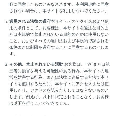
容に同意したものとみなされます。本利用規約に同意
されない場合は、本サイトを利用しないでください。
適用される法律の遵守
本サイトへのアクセスおよび使
用の条件として、お客様は、本サイトを違法な目的ま
たは本規約で禁止されている目的のために使用しない
こと、およびすべての適用法および本規約で課される
条件または制限を遵守することに同意するものとしま
す。
その他、禁止されている活動
お客様は、当社または第
三者に損害を与える可能性のある行為、本サイトの運
営を妨害する行為、または法律に違反する方法で本サ
イトを使用するために、本サイトにアクセスまたは使
用したり、アクセスを試みたりしてはならないものと
します。例えば、以下に限定されることなく、お客様
は以下を行うことができません。