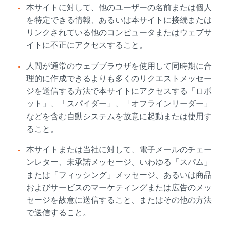
本サイトに対して、他のユーザーの名前または個人
を特定できる情報、あるいは本サイトに接続または
リンクされている他のコンピュータまたはウェブサ
イトに不正にアクセスすること。
人間が通常のウェブブラウザを使用して同時期に合
理的に作成できるよりも多くのリクエストメッセー
ジを送信する方法で本サイトにアクセスする「ロボ
ット」、「スパイダー」、「オフラインリーダー」
などを含む自動システムを故意に起動または使用す
ること。
本サイトまたは当社に対して、電子メールのチェー
ンレター、未承諾メッセージ、いわゆる「スパム」
または「フィッシング」メッセージ、あるいは商品
およびサービスのマーケティングまたは広告のメッ
セージを故意に送信すること、またはその他の方法
で送信すること。