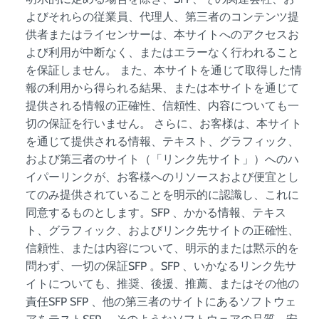
よびそれらの従業員、代理人、第三者のコンテンツ提
供者またはライセンサーは、本サイトへのアクセスお
よび利用が中断なく、またはエラーなく行われること
を保証しません。 また、本サイトを通じて取得した情
報の利用から得られる結果、または本サイトを通じて
提供される情報の正確性、信頼性、内容についても一
切の保証を行いません。 さらに、お客様は、本サイト
を通じて提供される情報、テキスト、グラフィック、
および第三者のサイト（「リンク先サイト」）へのハ
イパーリンクが、お客様へのリソースおよび便宜とし
てのみ提供されていることを明示的に認識し、これに
同意するものとします。SFP 、かかる情報、テキス
ト、グラフィック、およびリンク先サイトの正確性、
信頼性、または内容について、明示的または黙示的を
問わず、一切の保証SFP 。SFP 、いかなるリンク先サ
イトについても、推奨、後援、推薦、またはその他の
責任SFP SFP 、他の第三者のサイトにあるソフトウェ