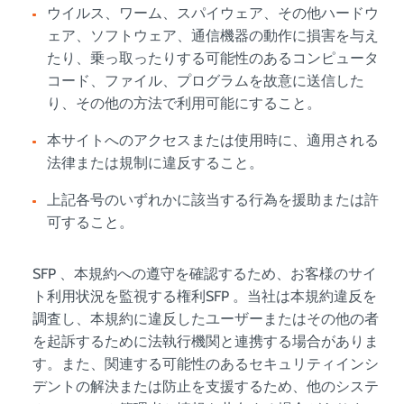
ウイルス、ワーム、スパイウェア、その他ハードウ
ェア、ソフトウェア、通信機器の動作に損害を与え
たり、乗っ取ったりする可能性のあるコンピュータ
コード、ファイル、プログラムを故意に送信した
り、その他の方法で利用可能にすること。
本サイトへのアクセスまたは使用時に、適用される
法律または規制に違反すること。
上記各号のいずれかに該当する行為を援助または許
可すること。
SFP 、本規約への遵守を確認するため、お客様のサイ
ト利用状況を監視する権利SFP 。当社は本規約違反を
調査し、本規約に違反したユーザーまたはその他の者
を起訴するために法執行機関と連携する場合がありま
す。また、関連する可能性のあるセキュリティインシ
デントの解決または防止を支援するため、他のシステ