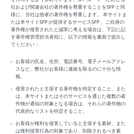
社および関連会社の著作権を尊重することをSFP と同
様に、当社は他者の著作権を尊重します。 本サイトま
たは本サイトSFP が提供するサービスSFP 、ご自身の
著作権が侵害されたと誠実に考える場合は、下記に記
す著作権管理担当者宛に、以下の情報を書面で提出し
てください：
お客様の氏名、住所、電話番号、電子メールアドレ
スなど、弊社がお客様に連絡を取るのに十分な情
報。
侵害されたと主張する著作物を特定すること、また
は、本サイトまたはそのサービスを通じた複数の著
作物が通知の対象となる場合は、それらの著作物の
代表的なリストを特定すること。
お客様が権利を侵害していると主張する素材、また
は権利侵害行為の対象であり、削除されるべき素