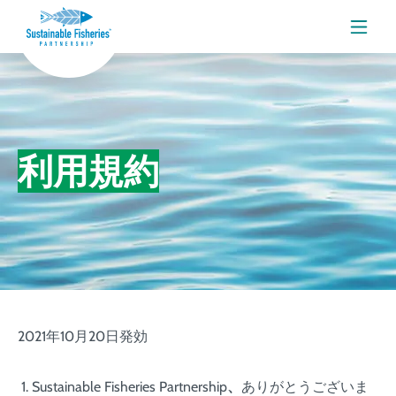
メニ
利用規約
2021年10月20日発効
Sustainable Fisheries Partnership
、
ありがとうございま