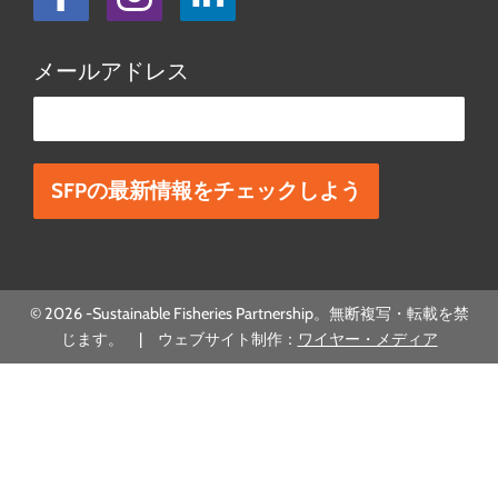
メールアドレス
この欄は空欄にしてください。
© 2026 -Sustainable Fisheries Partnership。無断複写・転載を禁
じます。 | ウェブサイト制作：
ワイヤー・メディア