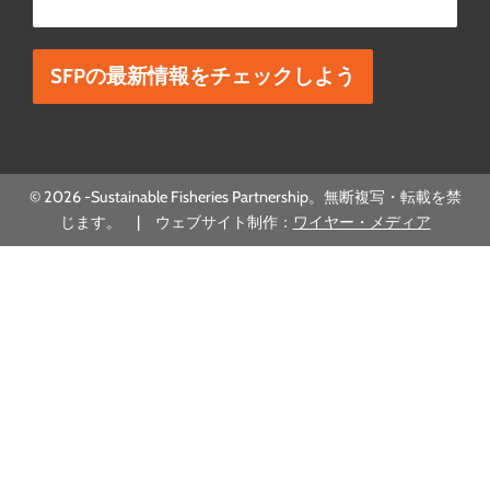
この欄は空欄にしてください。
© 2026 -Sustainable Fisheries Partnership。無断複写・転載を禁
じます。 | ウェブサイト制作：
ワイヤー・メディア