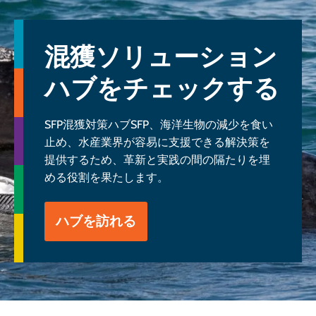
混獲ソリューション
ハブをチェックする
SFP混獲対策ハブSFP、海洋生物の減少を食い
止め、水産業界が容易に支援できる解決策を
提供するため、革新と実践の間の隔たりを埋
める役割を果たします。
ハブを訪れる