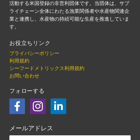
活動する米国登録の非営利団体です。当団体は、サプ
ライチェーン全体にわたる漁業関係者や水産物関連企
業と連携し、水産物の持続可能な生産を推進していま
す。
お役立ちリンク
プライバシーポリシー
利用規約
シーフードメトリックス利用規約
お問い合わせ
フォローする
フェイスブック
Instagram
LinkedIn
メールアドレス