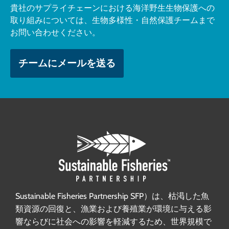
貴社のサプライチェーンにおける海洋野生生物保護への
取り組みについては、生物多様性・自然保護チームまで
お問い合わせください。
チームにメールを送る
Sustainable Fisheries Partnership SFP）は、枯渇した魚
類資源の回復と、漁業および養殖業が環境に与える影
響ならびに社会への影響を軽減するため、世界規模で