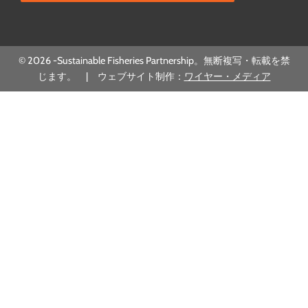
© 2026 -Sustainable Fisheries Partnership。無断複写・転載を禁
じます。 | ウェブサイト制作：
ワイヤー・メディア