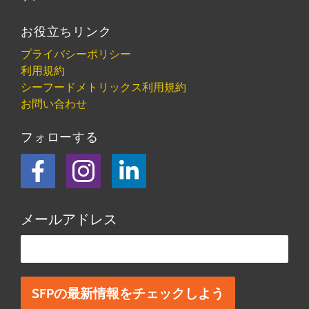
お役立ちリンク
プライバシーポリシー
利用規約
シーフードメトリックス利用規約
お問い合わせ
フォローする
フェイスブック
Instagram
LinkedIn
メールアドレス
この欄は空欄にしてください。