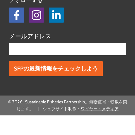
フォローする
フェイスブック
Instagram
LinkedIn
メールアドレス
この欄は空欄にしてください。
© 2026 -Sustainable Fisheries Partnership。無断複写・転載を禁
じます。 | ウェブサイト制作：
ワイヤー・メディア