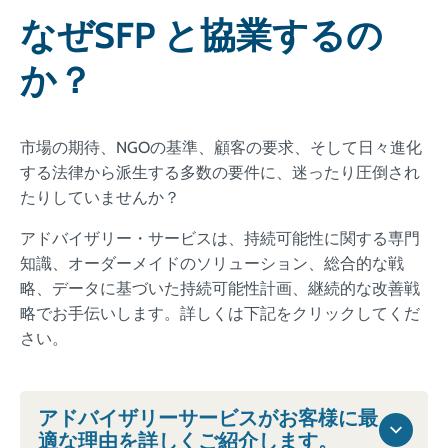
なぜSFP と協業するの
か？
市場の期待、NGOの基準、顧客の要求、そして日々進化
する法律から派生する多数の要件に、迷ったり圧倒され
たりしていませんか？
アドバイザリー・サービスは、持続可能性に関する専門
知識、オーダーメイドのソリューション、総合的な戦
略、データに基づいた持続可能性計画、継続的な改善戦
略でお手伝いします。詳しくは下記をクリックしてくだ
さい。
アドバイザリーサービスがお客様に最
適な理由を詳しくご紹介します。