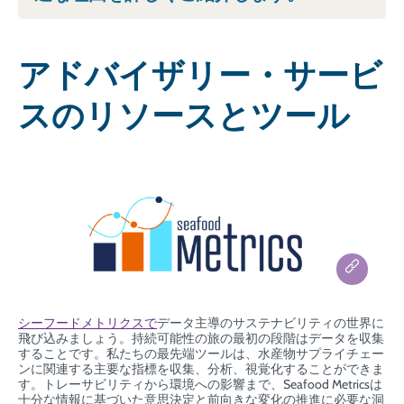
アドバイザリー・サービ
スのリソースとツール
シーフードメトリクスで
データ主導のサステナビリティの世界に
飛び込みましょう。持続可能性の旅の最初の段階はデータを収集
することです。私たちの最先端ツールは、水産物サプライチェー
ンに関連する主要な指標を収集、分析、視覚化することができま
す。トレーサビリティから環境への影響まで、Seafood Metricsは
十分な情報に基づいた意思決定と前向きな変化の推進に必要な洞