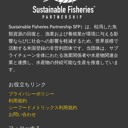
Sustainable Fisheries Partnership SFP）は、枯渇した魚
類資源の回復と、漁業および養殖業が環境に与える影
響ならびに社会への影響を軽減するため、世界規模で
活動する米国登録の非営利団体です。当団体は、サプ
ライチェーン全体にわたる漁業関係者や水産物関連企
業と連携し、水産物の持続可能な生産を推進していま
す。
お役立ちリンク
プライバシーポリシー
利用規約
シーフードメトリックス利用規約
お問い合わせ