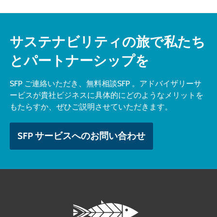
サステナビリティの旅で私たち
とパートナーシップを
SFP ご連絡いただき、無料相談SFP 。アドバイザリーサ
ービスが貴社ビジネスに具体的にどのようなメリットを
もたらすか、ぜひご説明させていただきます。
SFP サービスへのお問い合わせ