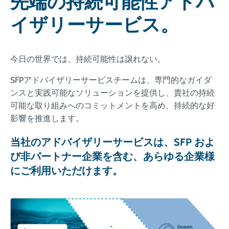
先端の持続可能性アドバ
イザリーサービス。
今日の世界では、持続可能性は譲れない。
SFPアドバイザリーサービスチームは、専門的なガイダ
ンスと実践可能なソリューションを提供し、貴社の持続
可能な取り組みへのコミットメントを高め、持続的な好
影響を推進します。
当社のアドバイザリーサービスは、SFP およ
び非パートナー企業を含む、あらゆる企業様
にご利用いただけます。