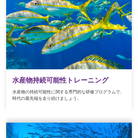
水産物持続可能性トレーニング
水産物の持続可能性に関する専門的な研修プログラムで、
時代の最先端を走り続けましょう。