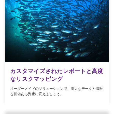
カスタマイズされたレポートと高度
なリスクマッピング
オーダーメイドのソリューションで、膨大なデータと情報
を価値ある資産に変えましょう。