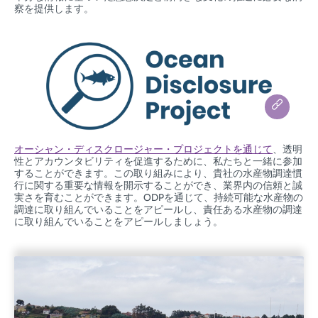
察を提供します。
オーシャン・ディスクロージャー・プロジェクトを通じて
、透明
性とアカウンタビリティを促進するために、私たちと一緒に参加
することができます。この取り組みにより、貴社の水産物調達慣
行に関する重要な情報を開示することができ、業界内の信頼と誠
実さを育むことができます。ODPを通じて、持続可能な水産物の
調達に取り組んでいることをアピールし、責任ある水産物の調達
に取り組んでいることをアピールしましょう。