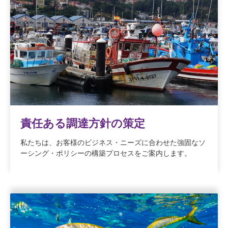
責任ある調達方針の策定
私たちは、お客様のビジネス・ニーズに合わせた強固なソ
ーシング・ポリシーの構築プロセスをご案内します。