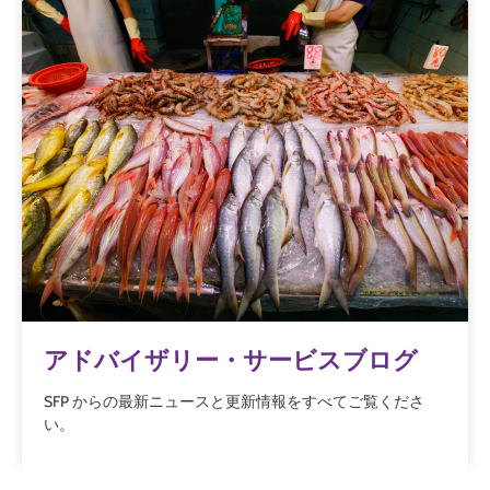
アドバイザリー・サービスブログ
SFP からの最新ニュースと更新情報をすべてご覧くださ
い。