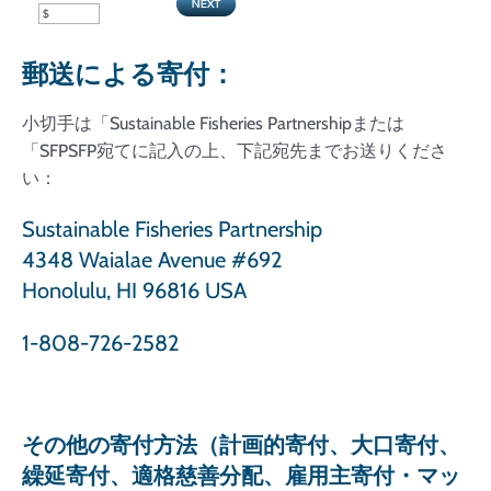
郵送による寄付：
小切手は「Sustainable Fisheries Partnershipまたは
「SFPSFP宛てに記入の上、下記宛先までお送りくださ
い：
Sustainable Fisheries Partnership
4348 Waialae Avenue #692
Honolulu, HI 96816 USA
1-808-726-2582
その他の寄付方法（計画的寄付、大口寄付、
繰延寄付、適格慈善分配、雇用主寄付・マッ