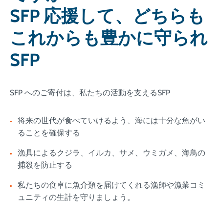
SFP 応援して、どちらも
これからも豊かに守られ
SFP
SFP へのご寄付は、私たちの活動を支えるSFP
将来の世代が食べていけるよう、海には十分な魚がい
ることを確保する
漁具によるクジラ、イルカ、サメ、ウミガメ、海鳥の
捕殺を防止する
私たちの食卓に魚介類を届けてくれる漁師や漁業コミ
ュニティの生計を守りましょう。