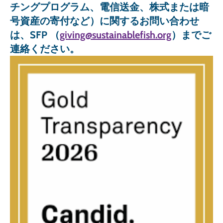
チングプログラム、電信送金、株式または暗
号資産の寄付など）に関するお問い合わせ
は、SFP （
giving@sustainablefish.org
）までご
連絡ください。