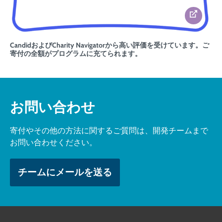
CandidおよびCharity Navigatorから高い評価を受けています。ご
寄付の全額がプログラムに充てられます。
お問い合わせ
寄付やその他の方法に関するご質問は、開発チームまで
お問い合わせください。
チームにメールを送る