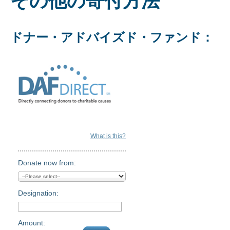
その他の寄付方法
ドナー・アドバイズド・ファンド：
What is this?
Donate now from:
Designation:
Amount: