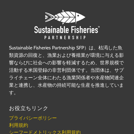
Sustainable Fisheries Partnership SFP）は、枯渇した魚
類資源の回復と、漁業および養殖業が環境に与える影
響ならびに社会への影響を軽減するため、世界規模で
活動する米国登録の非営利団体です。当団体は、サプ
ライチェーン全体にわたる漁業関係者や水産物関連企
業と連携し、水産物の持続可能な生産を推進していま
す。
お役立ちリンク
プライバシーポリシー
利用規約
シーフードメトリックス利用規約