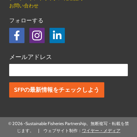
お問い合わせ
フォローする
フェイスブック
Instagram
LinkedIn
メールアドレス
この欄は空欄にしてください。
© 2026 -Sustainable Fisheries Partnership。無断複写・転載を禁
じます。 | ウェブサイト制作：
ワイヤー・メディア