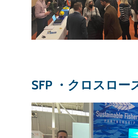
SFP ・クロスロ