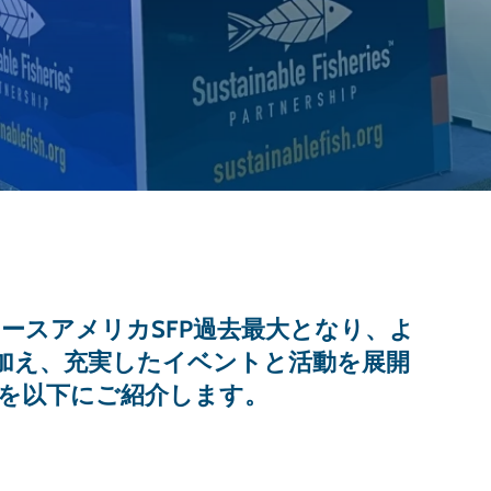
ノースアメリカSFP過去最大となり、よ
加え、充実したイベントと活動を展開
を以下にご紹介します。