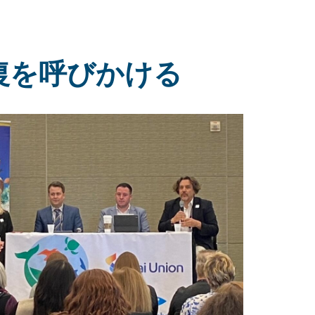
復を呼びかける