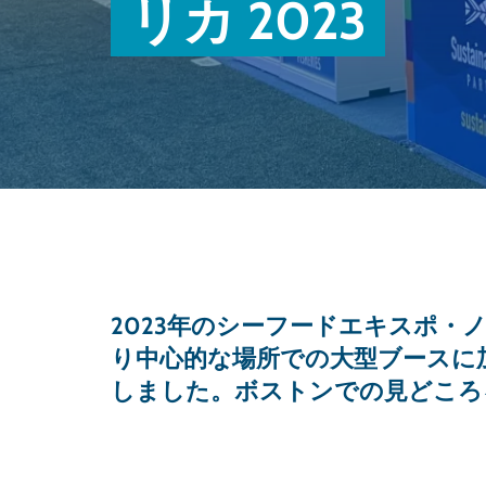
リカ 2023
2023年のシーフードエキスポ・
り中心的な場所での大型ブースに
しました。ボストンでの見どころ