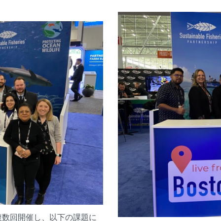
を複数回開催し、以下の課題に