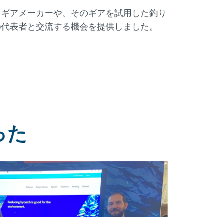
、ギアメーカーや、そのギアを試用した釣り
の代表者と交流する機会を提供しました。
った