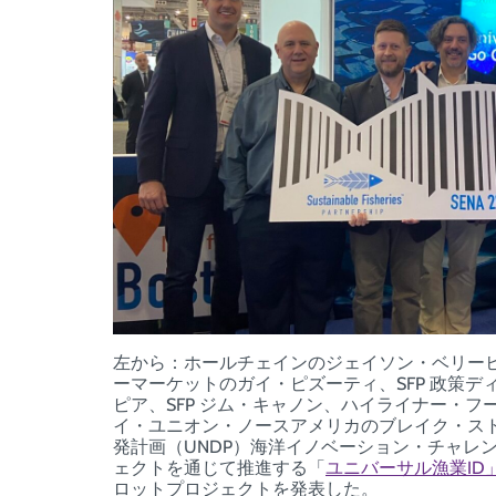
左から：ホールチェインのジェイソン・ベリー
ーマーケットのガイ・ピズーティ、SFP 政策ディ
ピア、SFP ジム・キャノン、ハイライナー・
イ・ユニオン・ノースアメリカのブレイク・ス
発計画（UNDP）海洋イノベーション・チャレン
ェクトを通じて推進する「
ユニバーサル漁業ID
ロットプロジェクトを発表した。