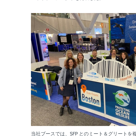
当社ブースでは、SFP とのミート＆グリート