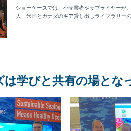
ショーケースでは、小売業者やサプライヤーが
人、米国とカナダのギア貸し出しライブラリー
ーズは学びと共有の場とな