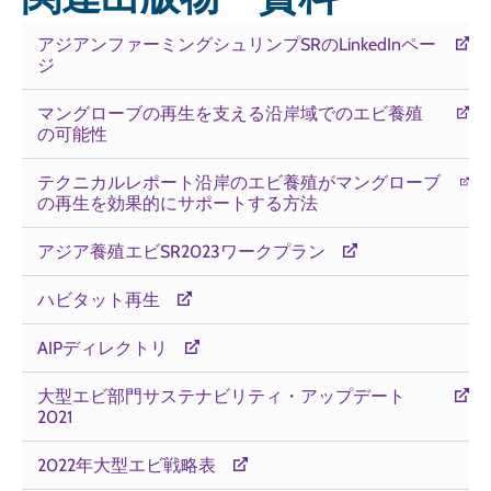
アジアンファーミングシュリンプSRのLinkedInペー
ジ
マングローブの再生を支える沿岸域でのエビ養殖
の可能性
テクニカルレポート沿岸のエビ養殖がマングローブ
の再生を効果的にサポートする方法
アジア養殖エビSR2023ワークプラン
ハビタット再生
AIPディレクトリ
大型エビ部門サステナビリティ・アップデート
2021
2022年大型エビ戦略表