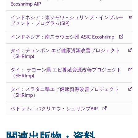
Ecoshrimp AIP
インドネシア：東ジャワ - シュリンプ・インプルー
ブメント・プログラム(SIP)
インドネシア：南スラウェシ州 ASIC Ecoshrimp
タイ：チュンポン エビ健康資源改善プロジェクト
（SHRImp)
タイ： ラヨーン県 エビ養殖資源改善プロジェクト
（SHRImp)
タイ：スラタニ県エビ健康資源改善プロジェクト
（SHRImp）
ベト ナム：バクリエウ・シュリンプAIP
関連出版物・資料