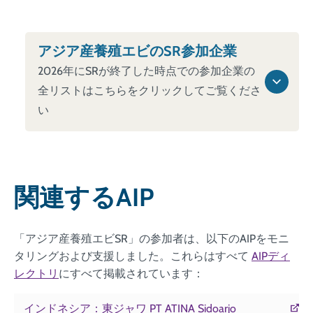
アジア産養殖エビのSR参加企業
2026年にSRが終了した時点での参加企業の
全リストはこちらをクリックしてご覧くださ
い
関連するAIP
「アジア産養殖エビSR」の参加者は、以下のAIPをモニ
タリングおよび支援しました。これらはすべて
AIPディ
レクトリ
にすべて掲載されています：
インドネシア：東ジャワ PT ATINA Sidoarjo