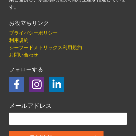
す。
お役立ちリンク
プライバシーポリシー
利用規約
シーフードメトリックス利用規約
お問い合わせ
フォローする
フェイスブック
Instagram
LinkedIn
メールアドレス
この欄は空欄にしてください。