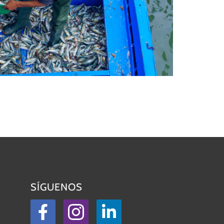
SÍGUENOS
Facebook
Instagram
LinkedIn