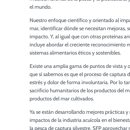
el mundo.
Nuestro enfoque científico y orientado al imp
mar, identificar dónde se necesitan mejoras, su
impacto. Y, al igual que con otras proteínas a
incluye abordar el creciente reconocimiento m
sistemas alimentarios éticos y sostenibles.
Existe una amplia gama de puntos de vista y o
que sí sabemos es que el proceso de captura 
estrés y dolor de forma involuntaria. Por lo t
sacrificio humanitarios de los productos del ma
productos del mar cultivados.
Ya se están desarrollando mejores prácticas y
impactos de la industria acuícola en el biene
la pesca de captura silvestre. SFP aprovechar nu