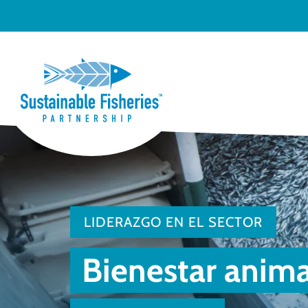
LIDERAZGO EN EL SECTOR
Bienestar animal