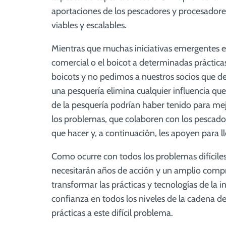
aportaciones de los pescadores y procesadores,
viables y escalables.
Mientras que muchas iniciativas emergentes en
comercial o el boicot a determinadas práctica
boicots y no pedimos a nuestros socios que 
una pesquería elimina cualquier influencia que
de la pesquería podrían haber tenido para me
los problemas, que colaboren con los pescador
que hacer y, a continuación, les apoyen para 
Como ocurre con todos los problemas difíciles,
necesitarán años de acción y un amplio compro
transformar las prácticas y tecnologías de la 
confianza en todos los niveles de la cadena de
prácticas a este difícil
problema.