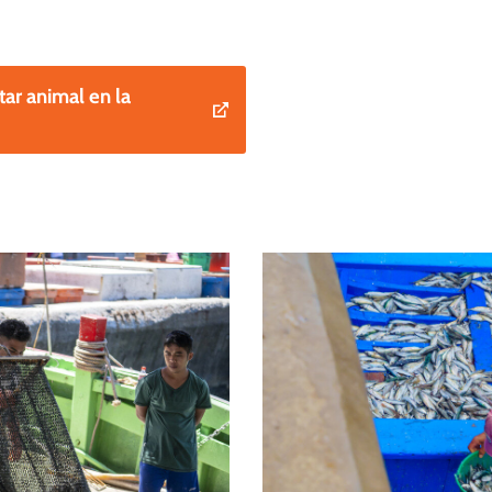
tar animal en la