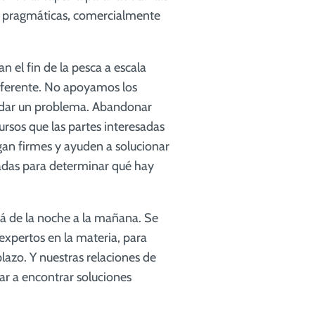
as, pragmáticas, comercialmente
 el fin de la pesca a escala
diferente. No apoyamos los
ordar un problema. Abandonar
ursos que las partes interesadas
an firmes y ayuden a solucionar
sadas para determinar qué hay
erá de la noche a la mañana. Se
expertos en la materia, para
lazo. Y nuestras relaciones de
ar a encontrar soluciones