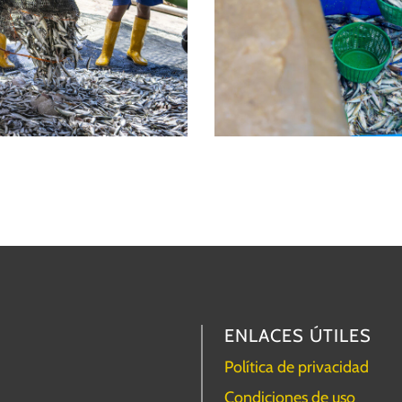
ENLACES ÚTILES
Política de privacidad
Condiciones de uso