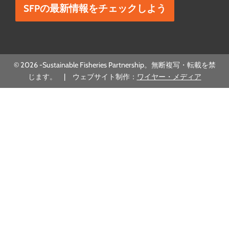
© 2026 -Sustainable Fisheries Partnership。無断複写・転載を禁
じます。 | ウェブサイト制作：
ワイヤー・メディア