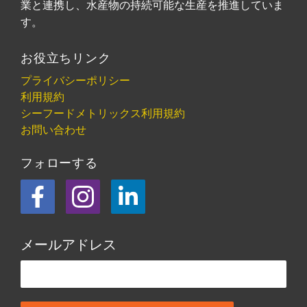
業と連携し、水産物の持続可能な生産を推進していま
す。
お役立ちリンク
プライバシーポリシー
利用規約
シーフードメトリックス利用規約
お問い合わせ
フォローする
フェイスブック
Instagram
LinkedIn
メールアドレス
この欄は空欄にしてください。