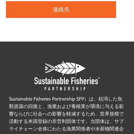
連絡先
Sustainable Fisheries Partnership SFP）は、枯渇した魚
類資源の回復と、漁業および養殖業が環境に与える影
響ならびに社会への影響を軽減するため、世界規模で
活動する米国登録の非営利団体です。当団体は、サプ
ライチェーン全体にわたる漁業関係者や水産物関連企