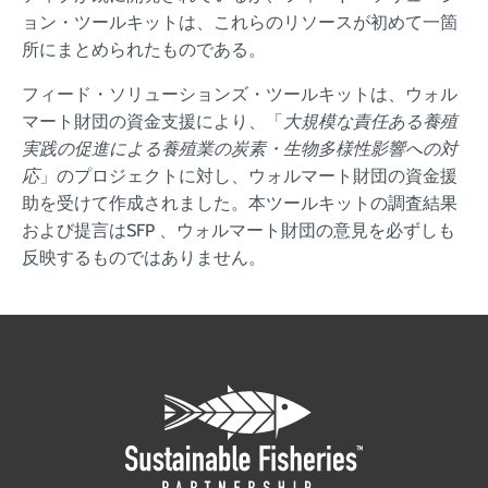
ョン・ツールキットは、これらのリソースが初めて一箇
所にまとめられたものである。
フィード・ソリューションズ・ツールキットは、ウォル
マート財団の資金支援により、「
大規模な責任ある養殖
実践の促進による養殖業の炭素・生物多様性影響への対
応
」のプロジェクトに対し、ウォルマート財団の資金援
助を受けて作成されました。本ツールキットの調査結果
および提言はSFP 、ウォルマート財団の意見を必ずしも
反映するものではありません。