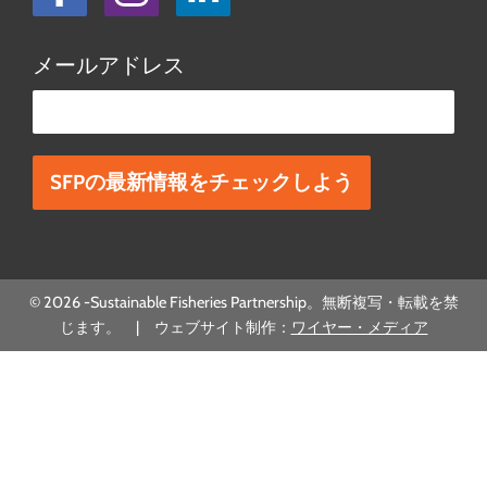
メールアドレス
この欄は空欄にしてください。
© 2026 -Sustainable Fisheries Partnership。無断複写・転載を禁
じます。 | ウェブサイト制作：
ワイヤー・メディア