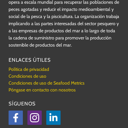
opera a escala mundial para recuperar las poblaciones de
peces agotadas y reducir el impacto medioambiental y
social de la pesca y la piscicultura. La organización trabaja
implicando a las partes interesadas del sector pesquero y
a las empresas de productos del mar a lo largo de toda
la cadena de suministro para promover la producción
sostenible de productos del mar.
ENLACES ÚTILES
Política de privacidad
Condiciones de uso
Condiciones de uso de Seafood Metrics
Póngase en contacto con nosotros
SÍGUENOS
Facebook
Instagram
LinkedIn