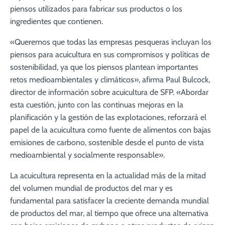
piensos utilizados para fabricar sus productos o los
ingredientes que contienen.
«Queremos que todas las empresas pesqueras incluyan los
piensos para acuicultura en sus compromisos y políticas de
sostenibilidad, ya que los piensos plantean importantes
retos medioambientales y climáticos», afirma Paul Bulcock,
director de información sobre acuicultura de SFP. «Abordar
esta cuestión, junto con las continuas mejoras en la
planificación y la gestión de las explotaciones, reforzará el
papel de la acuicultura como fuente de alimentos con bajas
emisiones de carbono, sostenible desde el punto de vista
medioambiental y socialmente responsable».
La acuicultura representa en la actualidad más de la mitad
del volumen mundial de productos del mar y es
fundamental para satisfacer la creciente demanda mundial
de productos del mar, al tiempo que ofrece una alternativa