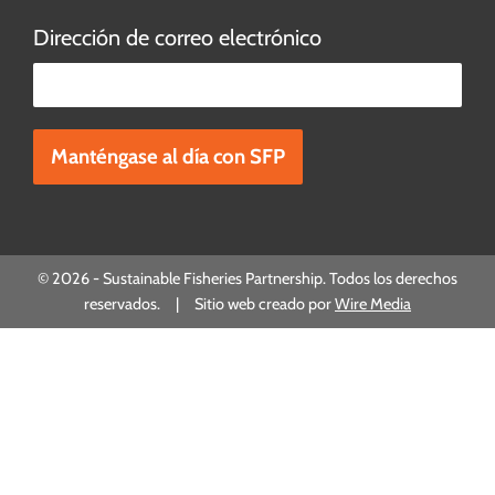
Dirección de correo electrónico
Por favor, deje este campo vacío.
© 2026 - Sustainable Fisheries Partnership. Todos los derechos
reservados. | Sitio web creado por
Wire Media