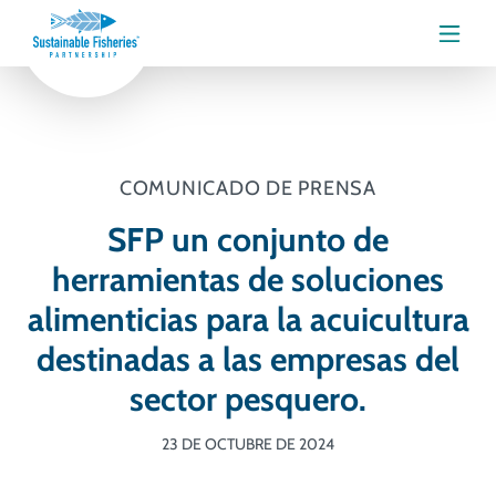
Menú
COMUNICADO DE PRENSA
SFP un conjunto de
herramientas de soluciones
alimenticias para la acuicultura
destinadas a las empresas del
sector pesquero.
23 DE OCTUBRE DE 2024