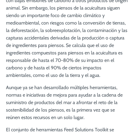
con bajas emisiones de carbono a otros productos de origen
animal. Sin embargo, los piensos de la acuicultura siguen
siendo un importante foco de cambio climático y
medioambiental, con riesgos como la conversión de tierras,
la deforestación, la sobreexplotación, la contaminación y las
capturas accidentales derivadas de la producción o captura
de ingredientes para piensos. Se calcula que el uso de
ingredientes compuestos para piensos en la acuicultura es
responsable de hasta el 70-80% de su impacto en el
carbono y de hasta el 90% de ciertos impactos
ambientales, como el uso de la tierra y el agua.
Aunque ya se han desarrollado múltiples herramientas,
normas e iniciativas de mejora para ayudar a la cadena de
suministro de productos del mar a afrontar el reto de la
sostenibilidad de los piensos, es la primera vez que se
reúnen estos recursos en un solo lugar.
El conjunto de herramientas Feed Solutions Toolkit se