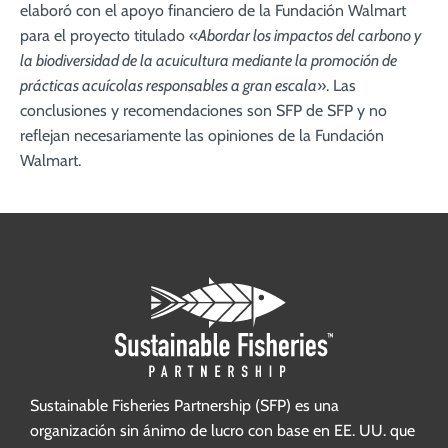
elaboró con el apoyo financiero de la Fundación Walmart
para el proyecto titulado «
Abordar los impactos del carbono y
la biodiversidad de la acuicultura mediante la promoción de
prácticas acuícolas responsables a gran escala
». Las
conclusiones y recomendaciones son SFP de SFP y no
reflejan necesariamente las opiniones de la Fundación
Walmart.
Sustainable Fisheries Partnership (SFP) es una
organización sin ánimo de lucro con base en EE. UU. que