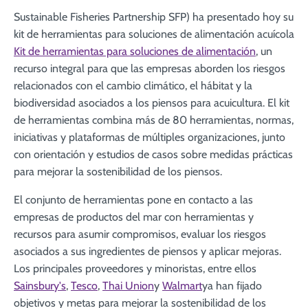
Sustainable Fisheries Partnership SFP) ha presentado hoy su
kit de herramientas para soluciones de alimentación acuícola
Kit de herramientas para soluciones de alimentación
, un
recurso integral para que las empresas aborden los riesgos
relacionados con el cambio climático, el hábitat y la
biodiversidad asociados a los piensos para acuicultura. El kit
de herramientas combina más de 80 herramientas, normas,
iniciativas y plataformas de múltiples organizaciones, junto
con orientación y estudios de casos sobre medidas prácticas
para mejorar la sostenibilidad de los piensos.
El conjunto de herramientas pone en contacto a las
empresas de productos del mar con herramientas y
recursos para asumir compromisos, evaluar los riesgos
asociados a sus ingredientes de piensos y aplicar mejoras.
Los principales proveedores y minoristas, entre ellos
Sainsbury's
,
Tesco
,
Thai Union
y
Walmart
ya han fijado
objetivos y metas para mejorar la sostenibilidad de los