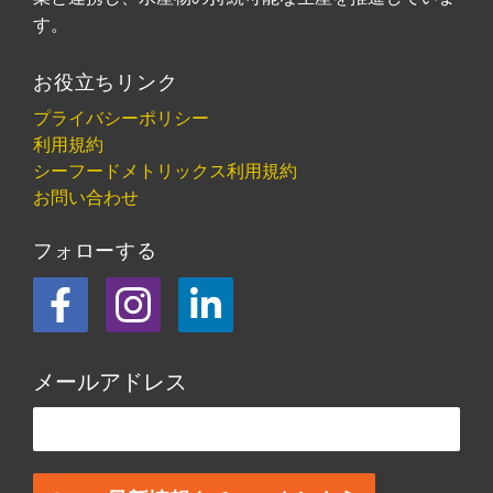
す。
お役立ちリンク
プライバシーポリシー
利用規約
シーフードメトリックス利用規約
お問い合わせ
フォローする
フェイスブック
Instagram
LinkedIn
メールアドレス
この欄は空欄にしてください。