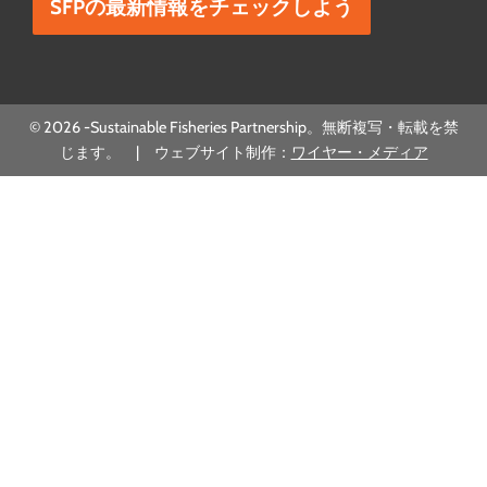
© 2026 -Sustainable Fisheries Partnership。無断複写・転載を禁
じます。 | ウェブサイト制作：
ワイヤー・メディア