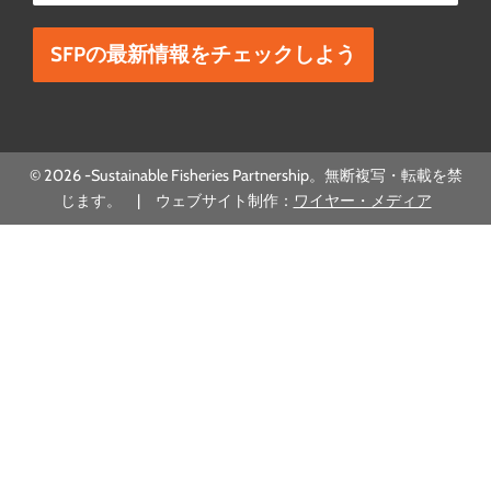
この欄は空欄にしてください。
© 2026 -Sustainable Fisheries Partnership。無断複写・転載を禁
じます。 | ウェブサイト制作：
ワイヤー・メディア