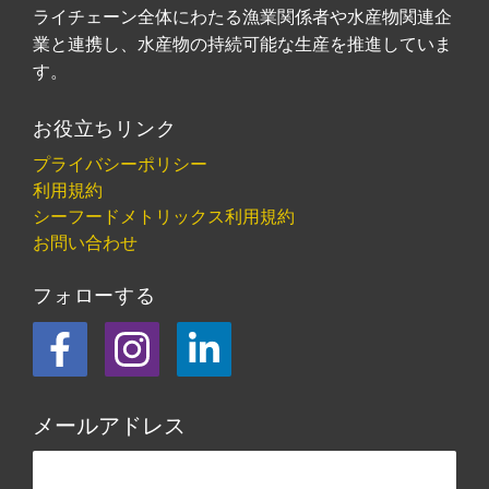
ライチェーン全体にわたる漁業関係者や水産物関連企
業と連携し、水産物の持続可能な生産を推進していま
す。
お役立ちリンク
プライバシーポリシー
利用規約
シーフードメトリックス利用規約
お問い合わせ
フォローする
フェイスブック
Instagram
LinkedIn
メールアドレス