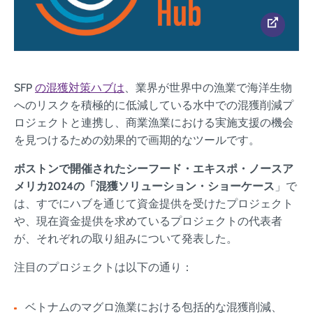
SFP
の混獲対策ハブは
、業界が世界中の漁業で海洋生物
へのリスクを積極的に低減している水中での混獲削減プ
ロジェクトと連携し、商業漁業における実施支援の機会
を見つけるための効果的で画期的なツールです。
ボストンで開催されたシーフード・エキスポ・ノースア
メリカ2024の「混獲ソリューション・ショーケース
」で
は、すでにハブを通じて資金提供を受けたプロジェクト
や、現在資金提供を求めているプロジェクトの代表者
が、それぞれの取り組みについて発表した。
注目のプロジェクトは以下の通り：
ベトナムのマグロ漁業における包括的な混獲削減、