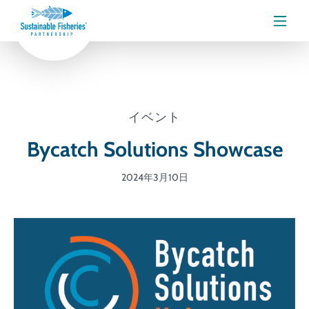
メニ
イベント
Bycatch Solutions Showcase
2024年3月10日