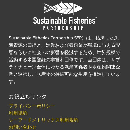
Sustainable Fisheries Partnership SFP）は、枯渇した魚
類資源の回復と、漁業および養殖業が環境に与える影
響ならびに社会への影響を軽減するため、世界規模で
活動する米国登録の非営利団体です。当団体は、サプ
ライチェーン全体にわたる漁業関係者や水産物関連企
業と連携し、水産物の持続可能な生産を推進していま
す。
お役立ちリンク
プライバシーポリシー
利用規約
シーフードメトリックス利用規約
お問い合わせ