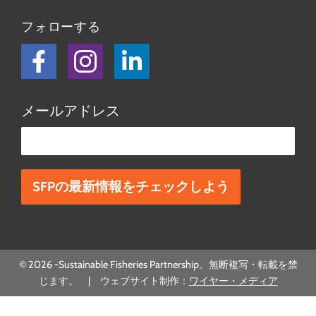
フォローする
フェイスブック
Instagram
LinkedIn
メールアドレス
この欄は空欄にしてください。
© 2026 -Sustainable Fisheries Partnership。無断複写・転載を禁
じます。 | ウェブサイト制作：
ワイヤー・メディア