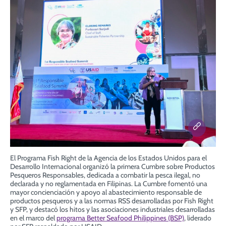
El Programa Fish Right de la Agencia de los Estados Unidos para el
Desarrollo Internacional organizó la primera Cumbre sobre Productos
Pesqueros Responsables, dedicada a combatir la pesca ilegal, no
declarada y no reglamentada en Filipinas. La Cumbre fomentó una
mayor concienciación y apoyo al abastecimiento responsable de
productos pesqueros y a las normas RSS desarrolladas por Fish Right
y SFP, y destacó los hitos y las asociaciones industriales desarrolladas
en el marco del
programa Better Seafood Philippines (BSP)
, liderado