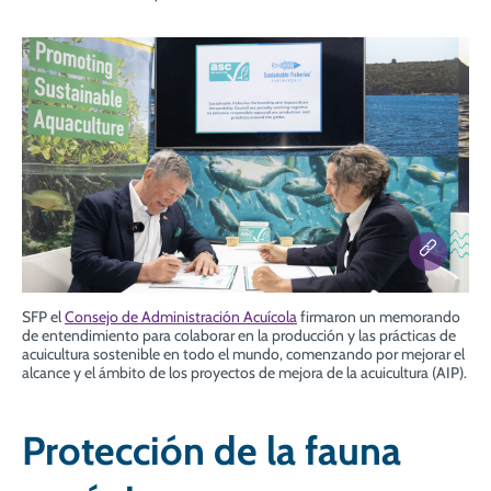
SFP el
Consejo de Administración Acuícola
firmaron un memorando
de entendimiento para
colaborar en la producción y las prácticas de
acuicultura sostenible en todo el mundo, comenzando por mejorar el
alcance y el ámbito de los proyectos de mejora de la acuicultura (AIP).
Protección de la fauna