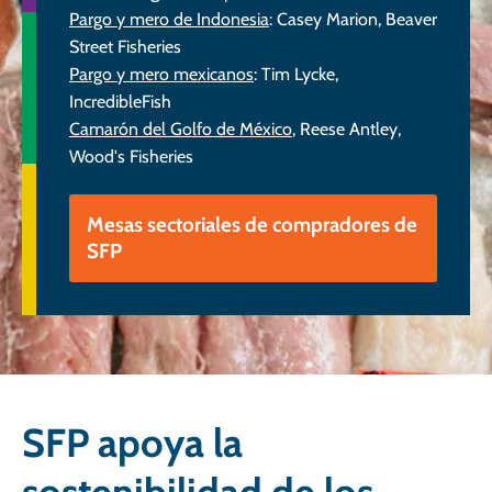
Pargo y mero de Indonesia
: Casey Marion, Beaver
Street Fisheries
Pargo y mero mexicanos
: Tim Lycke,
IncredibleFish
Camarón del Golfo de México
, Reese Antley,
Wood's Fisheries
Mesas sectoriales de compradores de
SFP
SFP apoya la