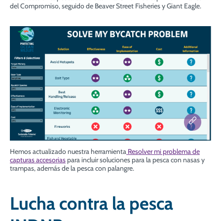
del Compromiso, seguido de Beaver Street Fisheries y Giant Eagle.
Hemos actualizado
nuestra herramienta
Resolver mi problema de
capturas accesorias
para incluir soluciones para la pesca con nasas y
trampas, además de la pesca con palangre.
Lucha contra la pesca