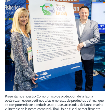
Presentamos nuestro
Compromiso de protección de la fauna
oceánica
en el que pedimos a las empresas de productos del mar que
se comprometieran a reducir las capturas accesorias de fauna marina
vulnerable en la pesca comercial. Thai Union fue el primer firmante