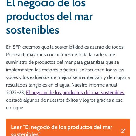
El negocio de los
productos del mar
sostenibles
En SFP, creemos que la sostenibilidad es asunto de todos.
Por eso trabajamos con actores de toda la cadena de
suministro de productos del mar para garantizar que se
implementen las mejores prácticas, se escuchen todas las
voces y los esfuerzos de mejora se mantengan y den lugar a
resultados tangibles en el agua. Nuestro informe anual
2022-23,
El negocio de los productos del mar sostenibles
,
destacó algunos de nuestros éxitos y logros gracias a ese
enfoque.
Leer "El negocio de los productos del mar
sostenibles"