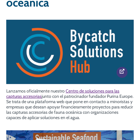
oceánica
Lanzamos oficialmente nuestro
Centro de soluciones para las
capturas accesorias
junto con el patrocinador fundador Purina Europe.
Se trata de una plataforma web que pone en contacto a minoristas y
empresas que desean apoyar financieramente proyectos para reducir
las capturas accesorias de fauna oceánica con organizaciones
capaces de aplicar soluciones en el agua.