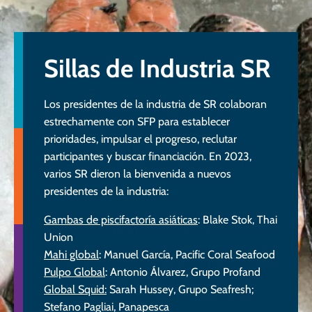
Sillas de Industria SR
Los presidentes de la industria de SR colaboran
estrechamente con SFP para establecer
prioridades, impulsar el progreso, reclutar
participantes y buscar financiación. En 2023,
varios SR dieron la bienvenida a nuevos
presidentes de la industria:
Gambas de piscifactoría asiáticas
: Blake Stok, Thai
Union
Mahi global
: Manuel García, Pacific Coral Seafood
Pulpo Global
: Antonio Álvarez, Grupo Profand
Global Squid:
Sarah Hussey, Grupo Seafresh;
Stefano Pagliai, Panapesca