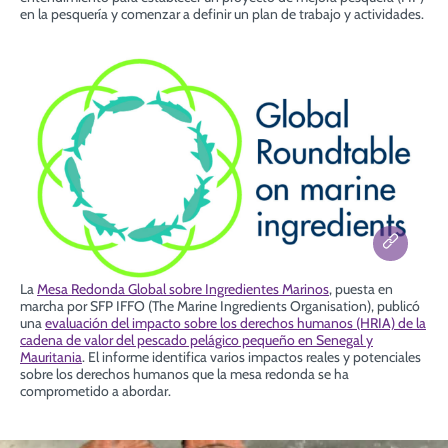
en la pesquería y comenzar a definir un plan de trabajo y actividades.
La
Mesa Redonda Global sobre Ingredientes Marinos
, puesta en
marcha por SFP IFFO (The Marine Ingredients Organisation), publicó
una
evaluación del impacto sobre los derechos humanos (HRIA) de la
cadena de valor del pescado pelágico pequeño en Senegal y
Mauritania
. El informe
identifica varios impactos reales y potenciales
sobre los derechos humanos que la mesa redonda se ha
comprometido a abordar.