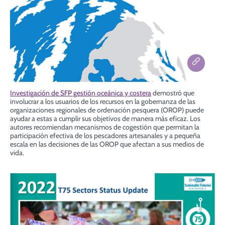
Investigación de SFP gestión oceánica y costera
demostró que
involucrar a los usuarios de los recursos en la gobernanza de las
organizaciones regionales de ordenación pesquera (OROP) puede
ayudar a estas a cumplir sus objetivos de manera más eficaz. Los
autores recomiendan mecanismos de cogestión que permitan la
participación efectiva de los pescadores artesanales y a pequeña
escala en las decisiones de las OROP que afectan a sus medios de
vida.