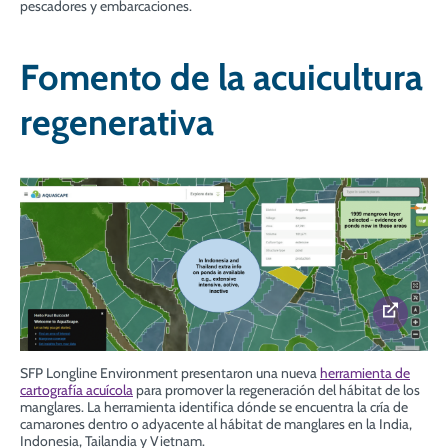
pescadores y embarcaciones.
Fomento de la acuicultura
regenerativa
SFP Longline Environment presentaron una nueva
herramienta de
cartografía acuícola
para promover la regeneración del hábitat de los
manglares. La herramienta
identifica dónde se encuentra la cría de
camarones dentro o adyacente al hábitat de manglares en la India,
Indonesia, Tailandia y Vietnam.