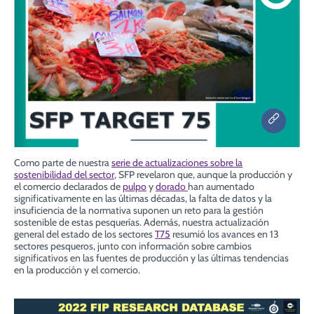
Como parte de nuestra
serie de actualizaciones sobre la
sostenibilidad del sector
, SFP revelaron que, aunque la producción y
el comercio declarados de
pulpo
y
dorado
han aumentado
significativamente en las últimas décadas, la falta de datos y la
insuficiencia de la normativa suponen un reto para la gestión
sostenible de estas pesquerías. Además, nuestra actualización
general del estado de los sectores
T75
resumió los avances en 13
sectores pesqueros, junto con información sobre cambios
significativos en las fuentes de producción y las últimas tendencias
en la producción y el comercio.