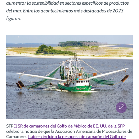
aumentar la sostenibilidad en sectores específicos de productos
del mar. Entre los acontecimientos más destacados de 2023
figuran:
SFP
El SR de camarones del Golfo de México de EE. UU. de la SFP
celebró la noticia de que la Asociación Americana de Procesadores de
Camarones
hubiera incluido la pesquería de camarón del Golfo de