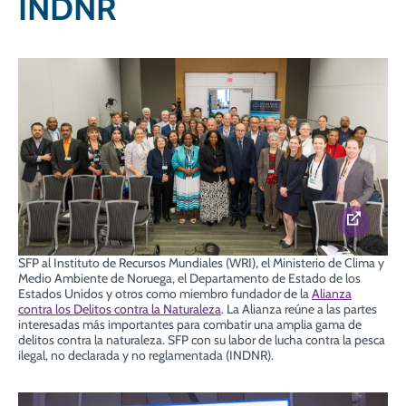
INDNR
SFP al Instituto de Recursos Mundiales (WRI), el Ministerio de Clima y
Medio Ambiente de Noruega, el Departamento de Estado de los
Estados Unidos y otros como miembro fundador de la
Alianza
contra los Delitos contra la Naturaleza
. La Alianza reúne a las partes
interesadas más importantes para combatir una amplia gama de
delitos contra la naturaleza. SFP con su labor de lucha contra la pesca
ilegal, no declarada y no reglamentada (INDNR).