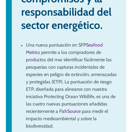
responsabilidad del
sector energético.
Una nueva puntuación en SFP
Seafood
Metrics
permite a los compradores de
productos del mar identificar fácilmente las
pesquerías con capturas incidentales de
especies en peligro de extinción, amenazadas
y protegidas (ETP). La puntuación de riesgo
ETP, diseñada para alinearse con nuestra
iniciativa Protecting Ocean Wildlife, es una de
las cuatro nuevas puntuaciones añadidas
recientemente a
FishSource
para medir el
impacto medioambiental y sobre la
biodiversidad.