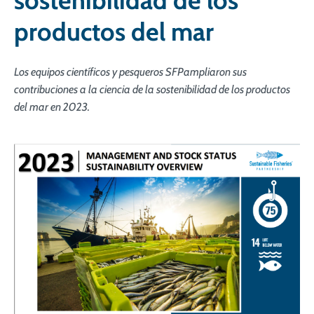
sostenibilidad de los
productos del mar
Los equipos científicos y pesqueros SFPampliaron sus
contribuciones a la ciencia de la sostenibilidad de los productos
del mar en 2023.