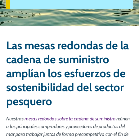
Las mesas redondas de la
cadena de suministro
amplían los esfuerzos de
sostenibilidad del sector
pesquero
Nuestras
mesas redondas sobre la cadena de suministro
reúnen
a los principales compradores y proveedores de productos del
mar para trabajar juntos de forma precompetitiva con el fin de