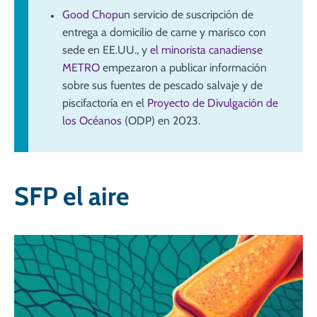
Good Chop
un servicio de suscripción de
entrega a domicilio de carne y marisco con
sede en EE.UU., y
el minorista canadiense
METRO
empezaron a publicar información
sobre sus fuentes de pescado salvaje y de
piscifactoría en el
Proyecto de Divulgación de
los Océanos
(ODP) en 2023.
SFP el aire