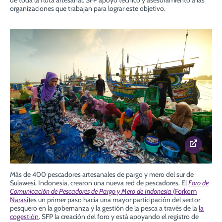
organizaciones que trabajan para lograr este objetivo.
Más de 400 pescadores artesanales de pargo y mero del sur de
Sulawesi, Indonesia, crearon una nueva red de pescadores. El
Foro de
Comunicación de Pescadores de Pargo y Mero de Indonesia
(Forkom
Narasi)
es un primer paso hacia una mayor participación del sector
pesquero en la gobernanza y la gestión de la pesca a través de la
la
cogestión
. SFP la creación del foro y está apoyando el registro de