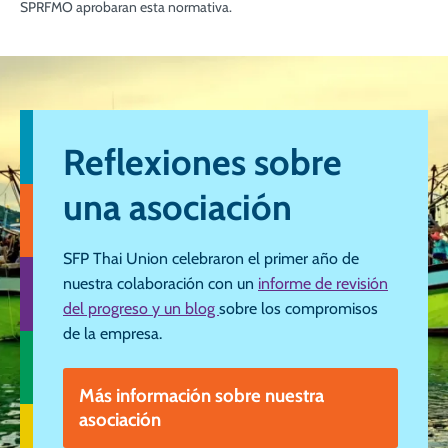
SPRFMO aprobaran esta normativa.
Reflexiones sobre
una asociación
SFP Thai Union celebraron el primer año de
nuestra colaboración con un
informe de revisión
del progreso y un blog
sobre los compromisos
de la empresa.
Más información sobre nuestra
asociación