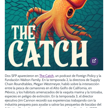
Dos SFP aparecieron en
The Catch
, un podcast de Foreign Policy y la
Fundación Walton Family. En la temporada 2,
la directora de Supply
Chain Roundtables, Megan Westmeyer, habló sobre la intersección
entre la pesca de camarones en el Alto Golfo de California, en
México, y los hábitats amenazados de la vaquita marina y la totoaba,
especies en peligro de extinción. En la temporada 3,
el director
ejecutivo Jim Cannon recordó sus experiencias trabajando con la
industria pesquera para ayudar a salvar las pesquerías de bacalao del