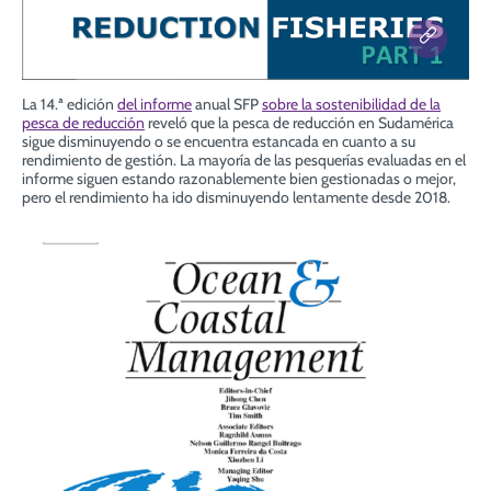
La 14.ª edición
del informe
anual SFP
sobre la sostenibilidad de la
pesca de reducción
reveló que la pesca de reducción en Sudamérica
sigue disminuyendo o se encuentra estancada en cuanto a su
rendimiento de gestión. La mayoría de las pesquerías evaluadas en el
informe siguen estando razonablemente bien gestionadas o mejor,
pero el rendimiento ha ido disminuyendo lentamente desde 2018.