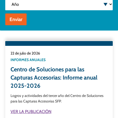
Año
Enviar
22 de julio de 2026
INFORMES ANUALES
Centro de Soluciones para las
Capturas Accesorias: Informe anual
2025-2026
Logros y actividades del tercer año del Centro de Soluciones
para las Capturas Accesorias SFP.
VER LA PUBLICACIÓN