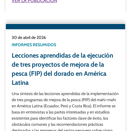
VER LA PUBLICACIÓN
30 de abril de 2026
INFORMES RESUMIDOS
Lecciones aprendidas de la ejecución
de tres proyectos de mejora de la
pesca (FIP) del dorado en América
Latina
Una síntesis de las lecciones aprendidas de la implementación
de tres programas de mejora de la pesca (PIP) del mahi-mahi
en América Latina (Ecuador, Perú y Costa Rica). El informe se
basa en entrevistas a las partes interesadas y en estudios
existentes para identificar los factores clave de éxito, los
obstáculos comunes y las recomendaciones prácticas
destinadas a las empresas del sector pesquero sobre cómo