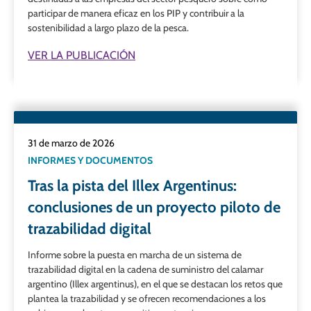
participar de manera eficaz en los PIP y contribuir a la
sostenibilidad a largo plazo de la pesca.
VER LA PUBLICACIÓN
31 de marzo de 2026
INFORMES Y DOCUMENTOS
Tras la pista del Illex Argentinus:
conclusiones de un proyecto piloto de
trazabilidad digital
Informe sobre la puesta en marcha de un sistema de
trazabilidad digital en la cadena de suministro del calamar
argentino (Illex argentinus), en el que se destacan los retos que
plantea la trazabilidad y se ofrecen recomendaciones a los