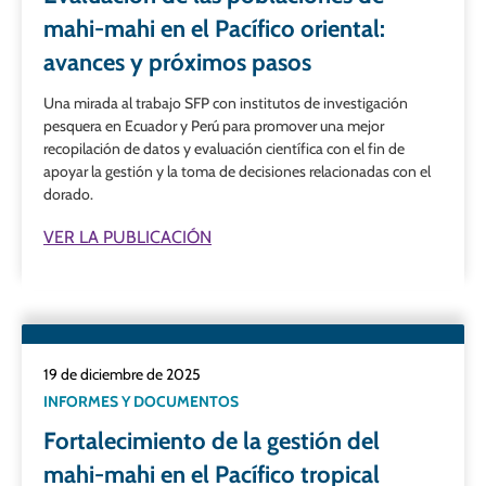
mahi-mahi en el Pacífico oriental:
avances y próximos pasos
Una mirada al trabajo SFP con institutos de investigación
pesquera en Ecuador y Perú para promover una mejor
recopilación de datos y evaluación científica con el fin de
apoyar la gestión y la toma de decisiones relacionadas con el
dorado.
VER LA PUBLICACIÓN
19 de diciembre de 2025
INFORMES Y DOCUMENTOS
Fortalecimiento de la gestión del
mahi-mahi en el Pacífico tropical