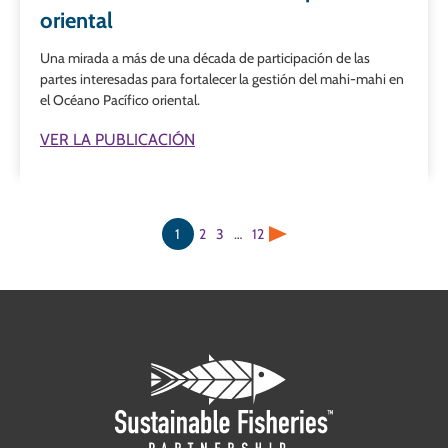
oriental
Una mirada a más de una década de participación de las
partes interesadas para fortalecer la gestión del mahi-mahi en
el Océano Pacífico oriental.
VER LA PUBLICACIÓN
1
2
3
…
12
Siguiente