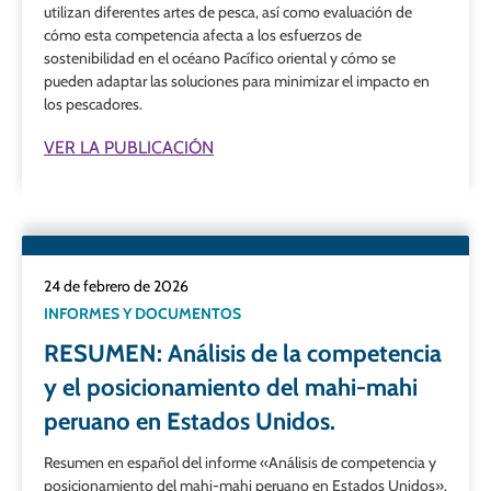
utilizan diferentes artes de pesca, así como evaluación de
cómo esta competencia afecta a los esfuerzos de
sostenibilidad en el océano Pacífico oriental y cómo se
pueden adaptar las soluciones para minimizar el impacto en
los pescadores.
VER LA PUBLICACIÓN
24 de febrero de 2026
INFORMES Y DOCUMENTOS
RESUMEN: Análisis de la competencia
y el posicionamiento del mahi-mahi
peruano en Estados Unidos.
Resumen en español del informe «Análisis de competencia y
posicionamiento del mahi-mahi peruano en Estados Unidos».