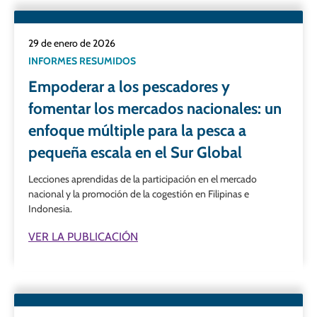
29 de enero de 2026
INFORMES RESUMIDOS
Empoderar a los pescadores y
fomentar los mercados nacionales: un
enfoque múltiple para la pesca a
pequeña escala en el Sur Global
Lecciones aprendidas de la participación en el mercado
nacional y la promoción de la cogestión en Filipinas e
Indonesia.
VER LA PUBLICACIÓN