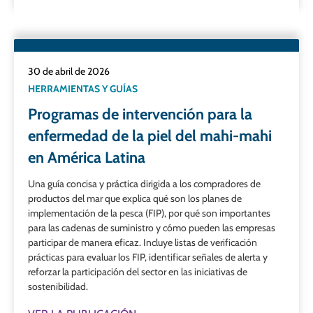
30 de abril de 2026
HERRAMIENTAS Y GUÍAS
Programas de intervención para la
enfermedad de la piel del mahi-mahi
en América Latina
Una guía concisa y práctica dirigida a los compradores de
productos del mar que explica qué son los planes de
implementación de la pesca (FIP), por qué son importantes
para las cadenas de suministro y cómo pueden las empresas
participar de manera eficaz. Incluye listas de verificación
prácticas para evaluar los FIP, identificar señales de alerta y
reforzar la participación del sector en las iniciativas de
sostenibilidad.