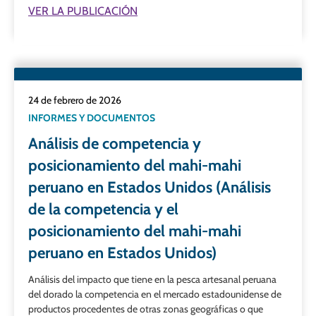
VER LA PUBLICACIÓN
24 de febrero de 2026
INFORMES Y DOCUMENTOS
Análisis de competencia y
posicionamiento del mahi-mahi
peruano en Estados Unidos (Análisis
de la competencia y el
posicionamiento del mahi-mahi
peruano en Estados Unidos)
Análisis del impacto que tiene en la pesca artesanal peruana
del dorado la competencia en el mercado estadounidense de
productos procedentes de otras zonas geográficas o que