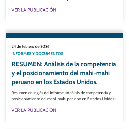
VER LA PUBLICACIÓN
24 de febrero de 2026
INFORMES Y DOCUMENTOS
RESUMEN: Análisis de la competencia
y el posicionamiento del mahi-mahi
peruano en los Estados Unidos.
Resumen en inglés del informe «Análisis de competencia y
posicionamiento del mahi-mahi peruano en Estados Unidos».
VER LA PUBLICACIÓN