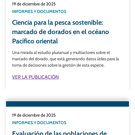
19 de diciembre de 2025
INFORMES Y DOCUMENTOS
Ciencia para la pesca sostenible:
marcado de dorados en el océano
Pacífico oriental
Una mirada al estudio plurianual y multiactores sobre el
marcado del dorado, que está generando datos útiles para la
toma de decisiones sobre la gestión de esta especie.
VER LA PUBLICACIÓN
19 de diciembre de 2025
INFORMES Y DOCUMENTOS
Evaluación de las poblaciones de