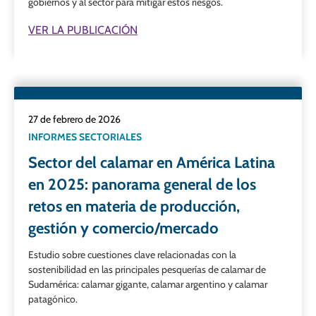
gobiernos y al sector para mitigar estos riesgos.
VER LA PUBLICACIÓN
27 de febrero de 2026
INFORMES SECTORIALES
Sector del calamar en América Latina
en 2025: panorama general de los
retos en materia de producción,
gestión y comercio/mercado
Estudio sobre cuestiones clave relacionadas con la
sostenibilidad en las principales pesquerías de calamar de
Sudamérica: calamar gigante, calamar argentino y calamar
patagónico.