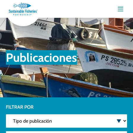
Menú
Publicaciones
FILTRAR POR
Tipo de publicación