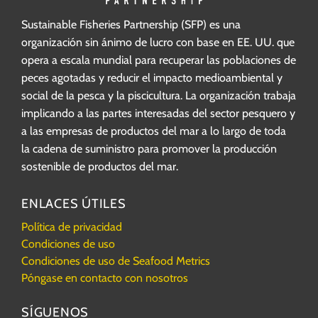
Sustainable Fisheries Partnership (SFP) es una
organización sin ánimo de lucro con base en EE. UU. que
opera a escala mundial para recuperar las poblaciones de
peces agotadas y reducir el impacto medioambiental y
social de la pesca y la piscicultura. La organización trabaja
implicando a las partes interesadas del sector pesquero y
a las empresas de productos del mar a lo largo de toda
la cadena de suministro para promover la producción
sostenible de productos del mar.
ENLACES ÚTILES
Política de privacidad
Condiciones de uso
Condiciones de uso de Seafood Metrics
Póngase en contacto con nosotros
SÍGUENOS