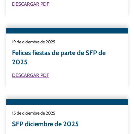
DESCARGAR PDF
19 de diciembre de 2025
Felices fiestas de parte de SFP de
2025
DESCARGAR PDF
15 de diciembre de 2025
SFP diciembre de 2025