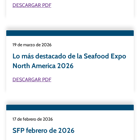
DESCARGAR PDF
19 de marzo de 2026
Lo más destacado de la Seafood Expo
North America 2026
DESCARGAR PDF
17 de febrero de 2026
SFP febrero de 2026