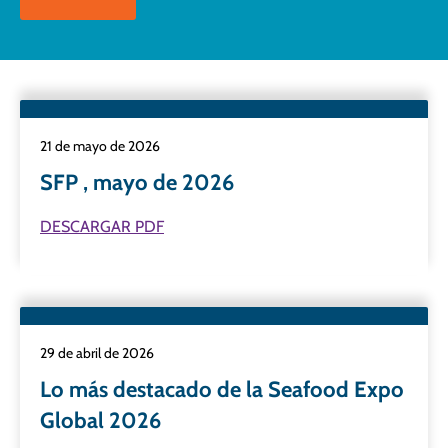
21 de mayo de 2026
SFP , mayo de 2026
DESCARGAR PDF
29 de abril de 2026
Lo más destacado de la Seafood Expo
Global 2026