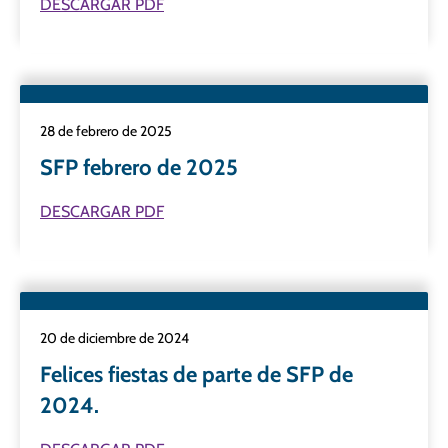
DESCARGAR PDF
28 de febrero de 2025
SFP febrero de 2025
DESCARGAR PDF
20 de diciembre de 2024
Felices fiestas de parte de SFP de
2024.