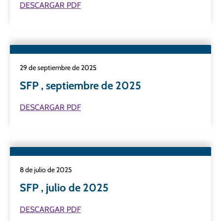
DESCARGAR PDF
29 de septiembre de 2025
SFP , septiembre de 2025
DESCARGAR PDF
8 de julio de 2025
SFP , julio de 2025
DESCARGAR PDF