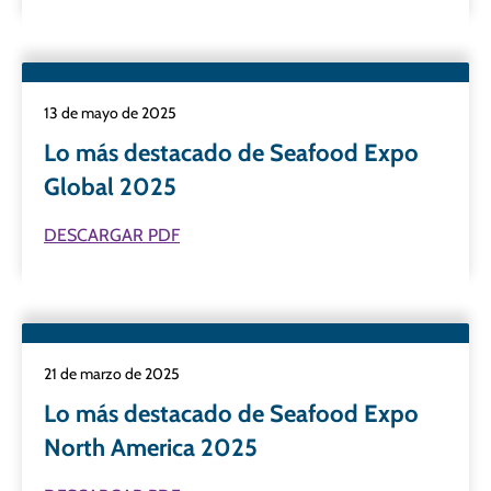
13 de mayo de 2025
Lo más destacado de Seafood Expo
Global 2025
DESCARGAR PDF
21 de marzo de 2025
Lo más destacado de Seafood Expo
North America 2025