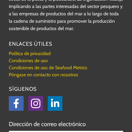
implicando a las partes interesadas del sector pesquero y
a las empresas de productos del mar a lo largo de toda
la cadena de suministro para promover la producción
sostenible de productos del mar.
ENLACES ÚTILES
Política de privacidad
Condiciones de uso
Condiciones de uso de Seafood Metrics
Póngase en contacto con nosotros
SÍGUENOS
Facebook
Instagram
LinkedIn
Dirección de correo electrónico