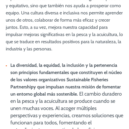
y equitativo, sino que también nos ayuda a prosperar como
equipo. Una cultura diversa e inclusiva nos permite aprender
unos de otros, colaborar de forma más eficaz y crecer
juntos. Esto, a su vez, mejora nuestra capacidad para
impulsar mejoras significativas en la pesca y la acuicultura, lo
que se traduce en resultados positivos para la naturaleza, la
industria y las personas.
La diversidad, la equidad, la inclusión y la pertenencia
son principios fundamentales que constituyen el núcleo
de los valores organizativos Sustainable Fisheries
Partnershipy que impulsan nuestra misión de fomentar
El cambio duradero
un entorno global más sostenible.
en la pesca y la acuicultura se produce cuando se
unen muchas voces. Al acoger múltiples
perspectivas y experiencias, creamos soluciones que
funcionan para todos, fomentando el