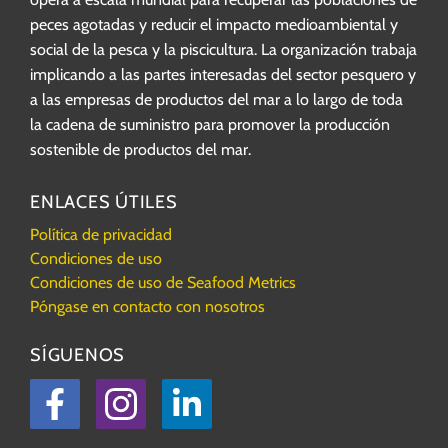
peces agotadas y reducir el impacto medioambiental y
social de la pesca y la piscicultura. La organización trabaja
implicando a las partes interesadas del sector pesquero y
a las empresas de productos del mar a lo largo de toda
la cadena de suministro para promover la producción
sostenible de productos del mar.
ENLACES ÚTILES
Política de privacidad
Condiciones de uso
Condiciones de uso de Seafood Metrics
Póngase en contacto con nosotros
SÍGUENOS
Facebook
Instagram
LinkedIn