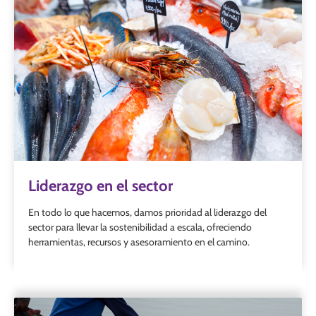
Liderazgo en el sector
En todo lo que hacemos, damos prioridad al liderazgo del
sector para llevar la sostenibilidad a escala, ofreciendo
herramientas, recursos y asesoramiento en el camino.