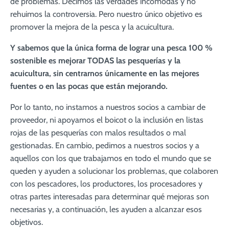
de problemas. Decimos las verdades incómodas y no
rehuimos la controversia. Pero nuestro único objetivo es
promover la mejora de la pesca y la acuicultura.
Y sabemos que la única forma de lograr una pesca 100 %
sostenible es mejorar TODAS las pesquerías y la
acuicultura, sin centrarnos únicamente en las mejores
fuentes o en las pocas que están mejorando.
Por lo tanto, no instamos a nuestros socios a cambiar de
proveedor, ni apoyamos el boicot o la inclusión en listas
rojas de las pesquerías con malos resultados o mal
gestionadas. En cambio, pedimos a nuestros socios y a
aquellos con los que trabajamos en todo el mundo que se
queden y ayuden a solucionar los problemas, que colaboren
con los pescadores, los productores, los procesadores y
otras partes interesadas para determinar qué mejoras son
necesarias y, a continuación, les ayuden a alcanzar esos
objetivos.