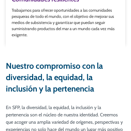
Trabajamos para ofrecer oportunidades a las comunidades
pesqueras de todo el mundo, con el objetivo de mejorar sus
medios de subsistencia y garantizar que puedan seguir
suministrando productos del mar a un mundo cada vez más
exigente.
Nuestro compromiso con la
diversidad, la equidad, la
inclusión y la pertenencia
En SFP, la diversidad, la equidad, la inclusión y la
pertenencia son el núcleo de nuestra identidad. Creemos
que acoger una amplia variedad de orígenes, perspectivas y
experiencias no solo hace del mundo un lugar más positivo