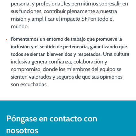
personal y profesional, les permitimos sobresalir en
sus funciones, contribuir plenamente a nuestra
misión y amplificar el impacto SFPen todo el
mundo.
Fomentamos un entorno de trabajo que promueve la
inclusión y el sentido de pertenencia, garantizando que
Una cultura
todos se sientan bienvenidos y respetados.
inclusiva genera confianza, colaboración y
compromiso, donde los miembros del equipo se
sienten valorados y seguros de que sus opiniones
son escuchadas.
Póngase en contacto con
nosotros