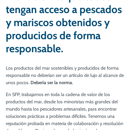
tengan acceso a pescados
y mariscos obtenidos y
producidos de forma
responsable.
Los productos del mar sostenibles y producidos de forma
responsable no deberían ser un artículo de lujo al alcance de
unos pocos.
Debería ser la norma.
En SFP, trabajamos en toda la cadena de valor de los
productos del mar, desde los minoristas más grandes del
mundo hasta los pescadores artesanales, para encontrar
soluciones prácticas a problemas difíciles. Tenemos una
reputación probada en materia de colaboración y resolución