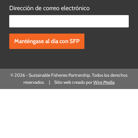
Dirección de correo electrónico
Por favor, deje este campo vacío.
© 2026 - Sustainable Fisheries Partnership. Todos los derechos
reservados. | Sitio web creado por
Wire Media