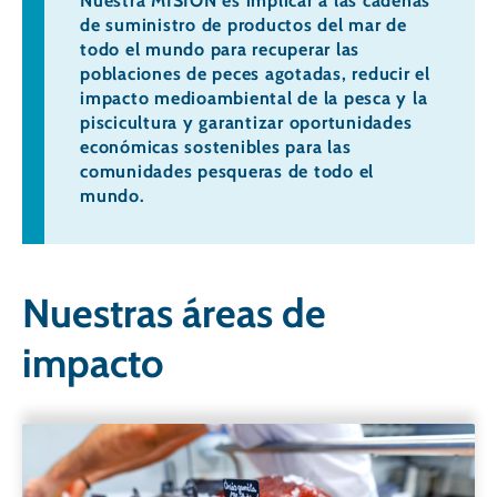
Nuestra MISIÓN es implicar a las cadenas
de suministro de productos del mar de
todo el mundo para recuperar las
poblaciones de peces agotadas, reducir el
impacto medioambiental de la pesca y la
piscicultura y garantizar oportunidades
económicas sostenibles para las
comunidades pesqueras de todo el
mundo.
Nuestras áreas de
impacto