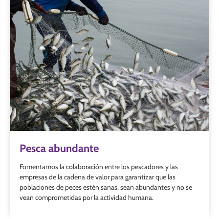
Pesca abundante
Fomentamos la colaboración entre los pescadores y las
empresas de la cadena de valor para garantizar que las
poblaciones de peces estén sanas, sean abundantes y no se
vean comprometidas por la actividad humana.