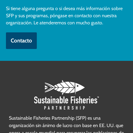
Si tiene alguna pregunta o si desea más información sobre
SFP y sus programas, póngase en contacto con nuestra
organización. Le atenderemos con mucho gusto.
Contacto
Sustainable Fisheries Partnership (SFP) es una
organización sin ánimo de lucro con base en EE. UU. que
opera a escala mundial para recuperar las poblaciones de