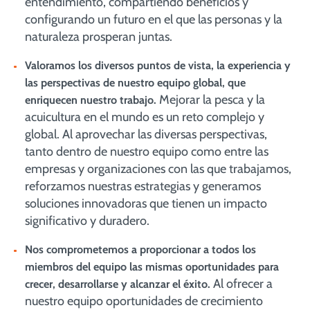
entendimiento, compartiendo beneficios y
configurando un futuro en el que las personas y la
naturaleza prosperan juntas.
Valoramos los diversos puntos de vista, la experiencia y
las perspectivas de nuestro equipo global, que
Mejorar la pesca y la
enriquecen nuestro trabajo.
acuicultura en el mundo es un reto complejo y
global. Al aprovechar las diversas perspectivas,
tanto dentro de nuestro equipo como entre las
empresas y organizaciones con las que trabajamos,
reforzamos nuestras estrategias y generamos
soluciones innovadoras que tienen un impacto
significativo y duradero.
Nos comprometemos a proporcionar a todos los
miembros del equipo las mismas oportunidades para
Al ofrecer a
crecer, desarrollarse y alcanzar el éxito.
nuestro equipo oportunidades de crecimiento