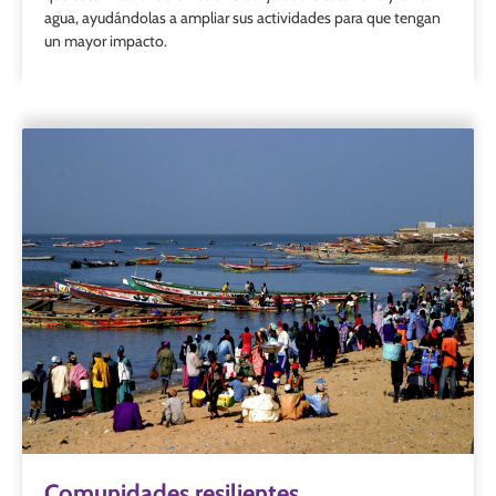
agua, ayudándolas a ampliar sus actividades para que tengan
un mayor impacto.
Comunidades resilientes