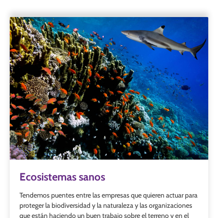
Ecosistemas sanos
Tendemos puentes entre las empresas que quieren actuar para
proteger la biodiversidad y la naturaleza y las organizaciones
que están haciendo un buen trabajo sobre el terreno y en el