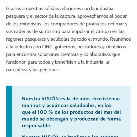
Gracias a nuestras sólidas relaciones con la industria
pesquera y el sector de la captura, aprovechamos el poder
de los minoristas, los compradores de productos del mar y
sus cadenas de suministro para impulsar el cambio en las
regiones pesqueras y acuícolas de todo el mundo. Reunimos
a la industria con ONG, gobiernos, pescadores y científicos
para encontrar soluciones creativas y colaborativas que
funcionen para todos y beneficien a la industria, la
naturaleza y las personas.
Nuestra VISIÓN es la de unos ecosistemas
marinos y acuáticos saludables, en los
que el 100 % de los productos del mar del
mundo se obtengan y produzcan de forma
responsable.