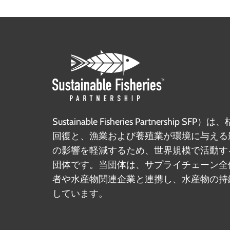
Sustainable Fisheries Partnership 
回復と、漁業および養殖業が環境に与える
の影響を軽減するため、世界規模で活動す
団体です。当団体は、サプライチェーン全
者や水産物関連企業と連携し、水産物の持
しています。