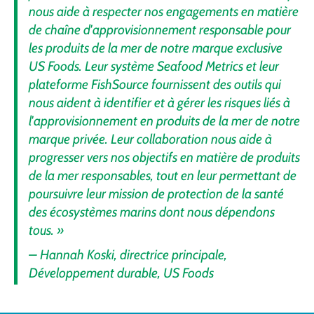
nous aide à respecter nos engagements en matière
de chaîne d'approvisionnement responsable pour
les produits de la mer de notre marque exclusive
US Foods. Leur système Seafood Metrics et leur
plateforme FishSource fournissent des outils qui
nous aident à identifier et à gérer les risques liés à
l'approvisionnement en produits de la mer de notre
marque privée. Leur collaboration nous aide à
progresser vers nos objectifs en matière de produits
de la mer responsables, tout en leur permettant de
poursuivre leur mission de protection de la santé
des écosystèmes marins dont nous dépendons
tous. »
– Hannah Koski, directrice principale,
Développement durable, US Foods