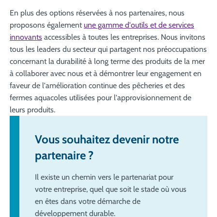
En plus des options réservées à nos partenaires, nous
proposons également
une gamme d'outils et de services
innovants
accessibles à toutes les entreprises. Nous invitons
tous les leaders du secteur qui partagent nos préoccupations
concernant la durabilité à long terme des produits de la mer
à collaborer avec nous et à démontrer leur engagement en
faveur de l'amélioration continue des pêcheries et des
fermes aquacoles utilisées pour l'approvisionnement de
leurs produits.
Vous souhaitez devenir notre
partenaire ?
Il existe un chemin vers le partenariat pour
votre entreprise, quel que soit le stade où vous
en êtes dans votre démarche de
développement durable.