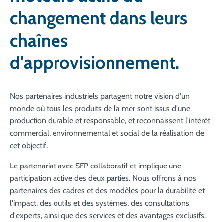
changement dans leurs
chaînes
d'approvisionnement.
Nos partenaires industriels partagent notre vision d'un
monde où tous les produits de la mer sont issus d'une
production durable et responsable, et reconnaissent l'intérêt
commercial, environnemental et social de la réalisation de
cet objectif.
Le partenariat avec SFP collaboratif et implique une
participation active des deux parties. Nous offrons à nos
partenaires des cadres et des modèles pour la durabilité et
l'impact, des outils et des systèmes, des consultations
d'experts, ainsi que des services et des avantages exclusifs.