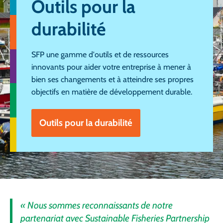
Outils pour la
durabilité
SFP une gamme d'outils et de ressources
innovants pour aider votre entreprise à mener à
bien ses changements et à atteindre ses propres
objectifs en matière de développement durable.
Outils pour la durabilité
« Nous sommes reconnaissants de notre
partenariat avec Sustainable Fisheries Partnership