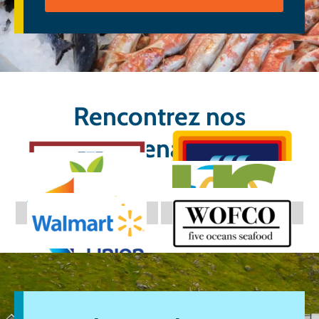
Rencontrez nos
partenaires