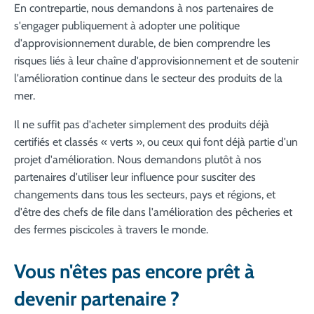
En contrepartie, nous demandons à nos partenaires de
s'engager publiquement à adopter une politique
d'approvisionnement durable, de bien comprendre les
risques liés à leur chaîne d'approvisionnement et de soutenir
l'amélioration continue dans le secteur des produits de la
mer.
Il ne suffit pas d'acheter simplement des produits déjà
certifiés et classés « verts », ou ceux qui font déjà partie d'un
projet d'amélioration. Nous demandons plutôt à nos
partenaires d'utiliser leur influence pour susciter des
changements dans tous les secteurs, pays et régions, et
d'être des chefs de file dans l'amélioration des pêcheries et
des fermes piscicoles à travers le monde.
Vous n'êtes pas encore prêt à
devenir partenaire ?