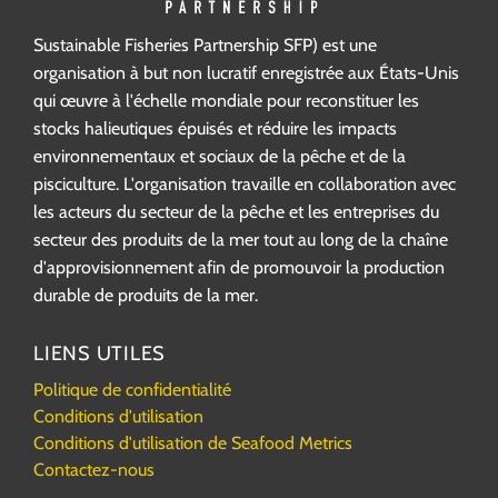
Sustainable Fisheries Partnership SFP) est une
organisation à but non lucratif enregistrée aux États-Unis
qui œuvre à l'échelle mondiale pour reconstituer les
stocks halieutiques épuisés et réduire les impacts
environnementaux et sociaux de la pêche et de la
pisciculture. L'organisation travaille en collaboration avec
les acteurs du secteur de la pêche et les entreprises du
secteur des produits de la mer tout au long de la chaîne
d'approvisionnement afin de promouvoir la production
durable de produits de la mer.
LIENS UTILES
Politique de confidentialité
Conditions d'utilisation
Conditions d'utilisation de Seafood Metrics
Contactez-nous