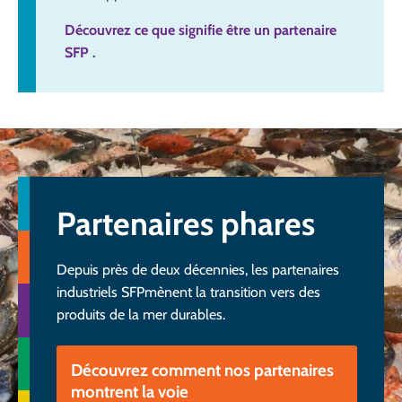
Découvrez ce que signifie être un partenaire
SFP
.
Partenaires phares
Depuis près de deux décennies, les partenaires
industriels SFPmènent la transition vers des
produits de la mer durables.
Découvrez comment nos partenaires
montrent la voie