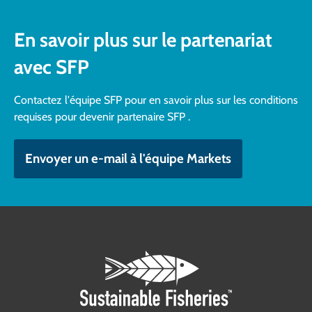
En savoir plus sur le partenariat
avec SFP
Contactez l'équipe SFP pour en savoir plus sur les conditions
requises pour devenir partenaire SFP .
Envoyer un e-mail à l'équipe Markets