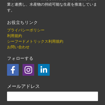
業と連携し、水産物の持続可能な生産を推進していま
す。
お役立ちリンク
プライバシーポリシー
利用規約
シーフードメトリックス利用規約
お問い合わせ
フォローする
フェイスブック
Instagram
LinkedIn
メールアドレス
この欄は空欄にしてください。