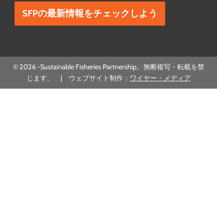
© 2026 -Sustainable Fisheries Partnership。無断複写・転載を禁
じます。 | ウェブサイト制作：
ワイヤー・メディア