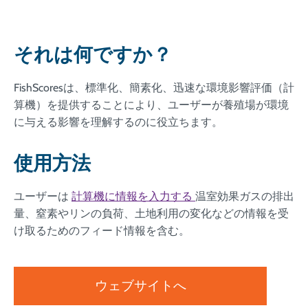
それは何ですか？
FishScoresは、標準化、簡素化、迅速な環境影響評価（計
算機）を提供することにより、ユーザーが養殖場が環境
に与える影響を理解するのに役立ちます。
使用方法
ユーザーは
計算機に情報を入力する
温室効果ガスの排出
量、窒素やリンの負荷、土地利用の変化などの情報を受
け取るためのフィード情報を含む。
ウェブサイトへ