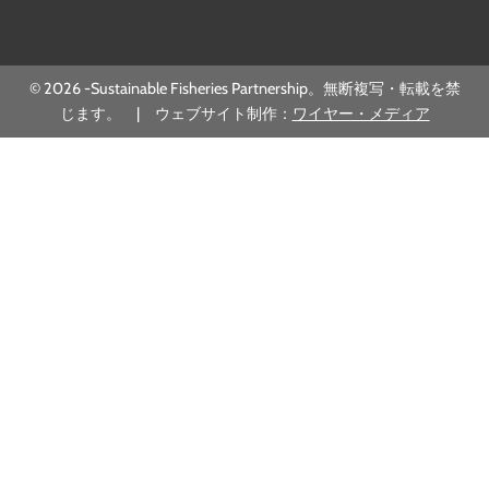
© 2026 -Sustainable Fisheries Partnership。無断複写・転載を禁
じます。 | ウェブサイト制作：
ワイヤー・メディア