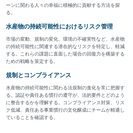
ーンに関わる人々の幸福に積極的に貢献する方法を探
る。
水産物の持続可能性におけるリスク管理
市場の変動、規制の変化、環境の不確実性など、水産物
の持続可能性に関連する潜在的なリスクを特定し、軽減
する。これらの課題に直面した場合の回復力を構築する
ための戦略を策定する。
規制とコンプライアンス
水産物の持続可能性に関わる法規制の進化を常に把握す
る。認証や責任ある慣行の遵守が、法的要件とどのよう
に整合するかを理解する。コンプライアンス対策、リス
ク低減、責任ある事業慣行の文化醸成にチームが精通し
ていることを確認する。