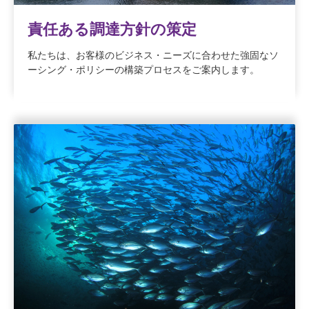
責任ある調達方針の策定
私たちは、お客様のビジネス・ニーズに合わせた強固なソ
ーシング・ポリシーの構築プロセスをご案内します。