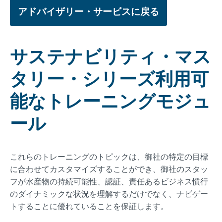
アドバイザリー・サービスに戻る
サステナビリティ・マス
タリー・シリーズ利用可
能なトレーニングモジュ
ール
これらのトレーニングのトピックは、御社の特定の目標
に合わせてカスタマイズすることができ、御社のスタッ
フが水産物の持続可能性、認証、責任あるビジネス慣行
のダイナミックな状況を理解するだけでなく、ナビゲー
トすることに優れていることを保証します。