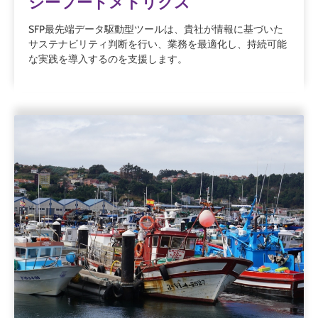
シーフードメトリクス
SFP最先端データ駆動型ツールは、貴社が情報に基づいた
サステナビリティ判断を行い、業務を最適化し、持続可能
な実践を導入するのを支援します。