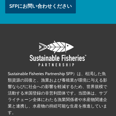
SFPにお問い合わせください
Sustainable Fisheries Partnership SFP）は、枯渇した魚
類資源の回復と、漁業および養殖業が環境に与える影
響ならびに社会への影響を軽減するため、世界規模で
活動する米国登録の非営利団体です。当団体は、サプ
ライチェーン全体にわたる漁業関係者や水産物関連企
業と連携し、水産物の持続可能な生産を推進していま
す。