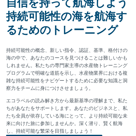
自信を持って航海しよう
持続可能性の海を航海す
るためのトレーニング
持続可能性の概念、新しい指令、認証、基準、格付けの
海の中で、あなたのコースを見つけることは難しいかも
しれません。私たちの専門家主導の水産物トレーニング
プログラムで明確な道筋を示し、水産物業界における複
雑な持続可能性をナビゲートするために必要な知識と洞
察力をチームに身につけさせましょう。
エコラベルの読み解き方から最新基準の理解まで、私た
ちがあなたをサポートします。あなたのビジネスと、私
たち全員が依存している海にとって、より持続可能な未
来に向けた旅に参加しませんか。深く潜り、賢く航海
し、持続可能な繁栄を目指しましょう！