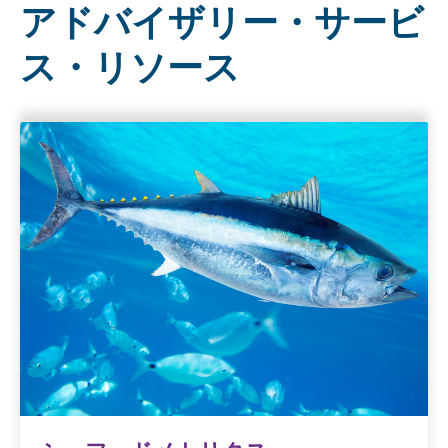
アドバイザリー・サービ
ス・リソース