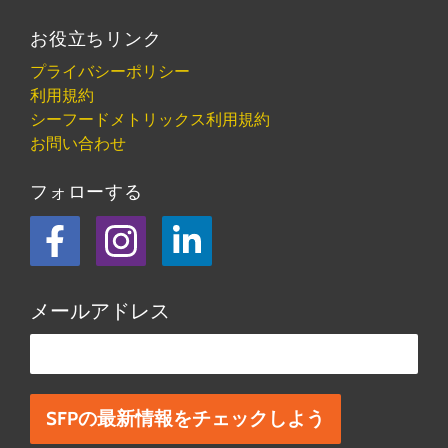
お役立ちリンク
プライバシーポリシー
利用規約
シーフードメトリックス利用規約
お問い合わせ
フォローする
フェイスブック
Instagram
LinkedIn
メールアドレス
この欄は空欄にしてください。