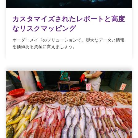
カスタマイズされたレポートと高度
なリスクマッピング
オーダーメイドのソリューションで、膨大なデータと情報
を価値ある資産に変えましょう。