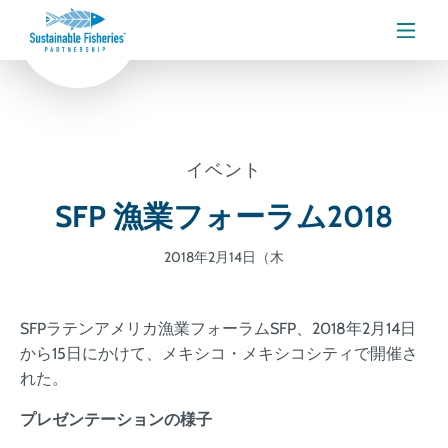
メニ
イベント
SFP 漁業フォーラム2018
2018年2月14日（木
SFPラテンアメリカ漁業フォーラムSFP、2018年2月14日
から15日にかけて、メキシコ・メキシコシティで開催さ
れた。
プレゼンテーションの様子