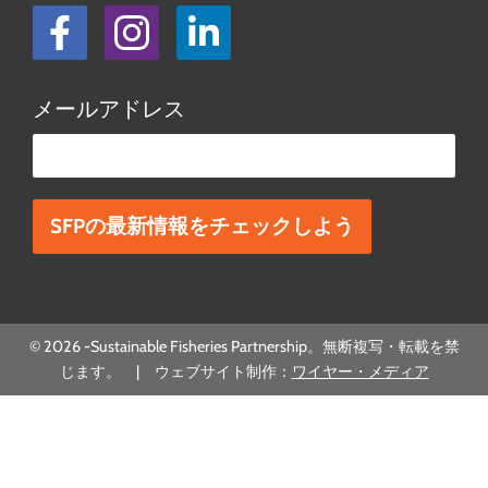
フェイスブック
Instagram
LinkedIn
メールアドレス
この欄は空欄にしてください。
© 2026 -Sustainable Fisheries Partnership。無断複写・転載を禁
じます。 | ウェブサイト制作：
ワイヤー・メディア