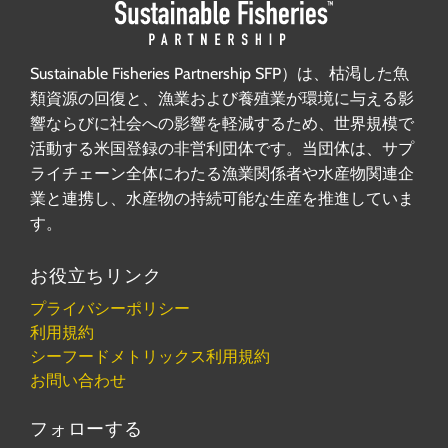
Sustainable Fisheries Partnership SFP）は、枯渇した魚
類資源の回復と、漁業および養殖業が環境に与える影
響ならびに社会への影響を軽減するため、世界規模で
活動する米国登録の非営利団体です。当団体は、サプ
ライチェーン全体にわたる漁業関係者や水産物関連企
業と連携し、水産物の持続可能な生産を推進していま
す。
お役立ちリンク
プライバシーポリシー
利用規約
シーフードメトリックス利用規約
お問い合わせ
フォローする