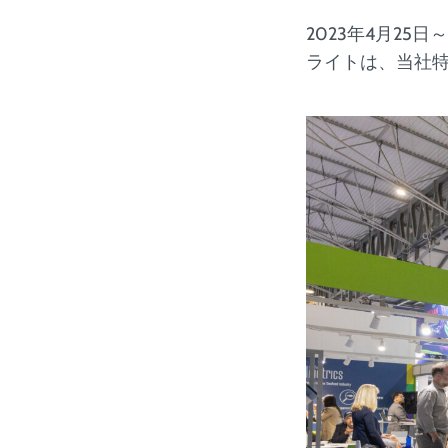
2023年4月25
ライトは、当社