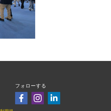
フォローする
フェイスブック
Instagram
LinkedIn