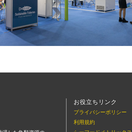
お役立ちリンク
プライバシーポリシー
利用規約