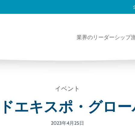
業界のリーダーシップ
イベント
ドエキスポ・グローバ
2023年4月25日