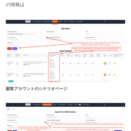
の情報は
顧客アカウントのシナリオページ