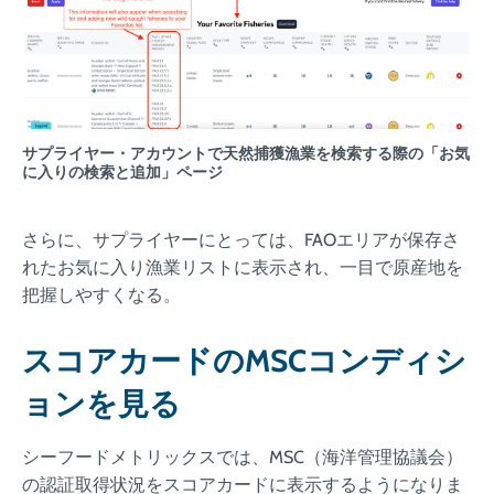
サプライヤー・アカウントで天然捕獲漁業を検索する際の「お気
に入りの検索と追加」ページ
さらに、サプライヤーにとっては、FAOエリアが保存さ
れたお気に入り漁業リストに表示され、一目で原産地を
把握しやすくなる。
スコアカードのMSCコンディシ
ョンを見る
シーフードメトリックスでは、MSC（海洋管理協議会）
の認証取得状況をスコアカードに表示するようになりま