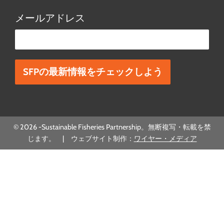
メールアドレス
この欄は空欄にしてください。
© 2026 -Sustainable Fisheries Partnership。無断複写・転載を禁
じます。 | ウェブサイト制作：
ワイヤー・メディア