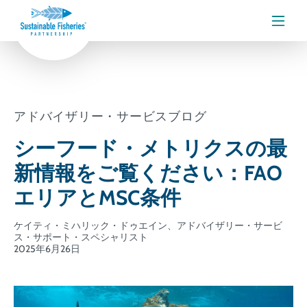
メニ
アドバイザリー・サービスブログ
シーフード・メトリクスの最
新情報をご覧ください：FAO
エリアとMSC条件
ケイティ・ミハリック・ドゥエイン、アドバイザリー・サービ
ス・サポート・スペシャリスト
2025年6月26日