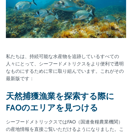
私たちは、持続可能な水産物を追跡しているすべての
人々にとって、シーフードメトリクスをより便利で透明
なものにするために常に取り組んでいます。これがその
最新版です：
天然捕獲漁業を探索する際に
FAOのエリアを見つける
シーフードメトリックスではFAO（国連食糧農業機関）
の産地情報を直接ご覧いただけるようになりました。こ