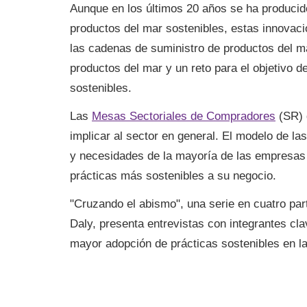
Aunque en los últimos 20 años se ha producid
productos del mar sostenibles, estas innovac
las cadenas de suministro de productos del m
productos del mar y un reto para el objetivo
sostenibles.
Las
Mesas Sectoriales de Compradores
(SR) 
implicar al sector en general. El modelo de l
y necesidades de la mayoría de las empresas 
prácticas más sostenibles a su negocio.
"Cruzando el abismo", una serie en cuatro par
Daly, presenta entrevistas con integrantes c
mayor adopción de prácticas sostenibles en la