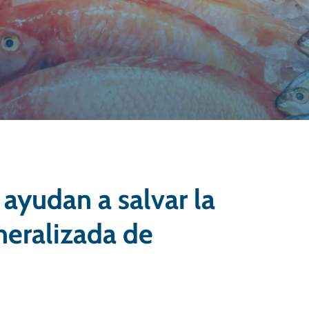
ayudan a salvar la
neralizada de