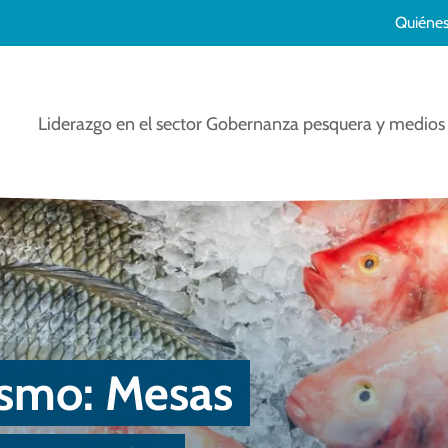
Quiéne
Liderazgo en el sector
Gobernanza pesquera y medios 
ismo: Mesas