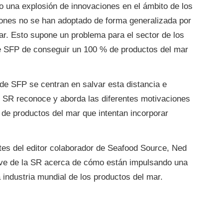
o una explosión de innovaciones en el ámbito de los
iones no se han adoptado de forma generalizada por
ar. Esto supone un problema para el sector de los
 de SFP de conseguir un 100 % de productos del mar
de SFP se centran en salvar esta distancia e
as SR reconoce y aborda las diferentes motivaciones
de productos del mar que intentan incorporar
tes del editor colaborador de Seafood Source, Ned
lave de la SR acerca de cómo están impulsando una
 industria mundial de los productos del mar.