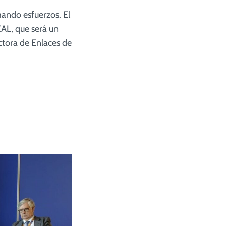
ando esfuerzos. El
AL, que será un
ctora de Enlaces de