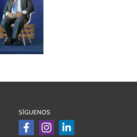
SÍGUENOS
Facebook
Instagram
LinkedIn