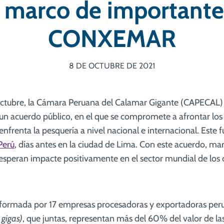
l marco de importante 
CONXEMAR
8 DE OCTUBRE DE 2021
octubre, la Cámara Peruana del Calamar Gigante (CAPECAL) 
un acuerdo público, en el que se compromete a afrontar los
enfrenta la pesquería a nivel nacional e internacional. Este 
erú
, días antes en la ciudad de Lima. Con este acuerdo, marc
speran impacte positivamente en el sector mundial de los 
ormada por 17 empresas procesadoras y exportadoras per
 gigas)
, que juntas, representan más del 60% del valor de la