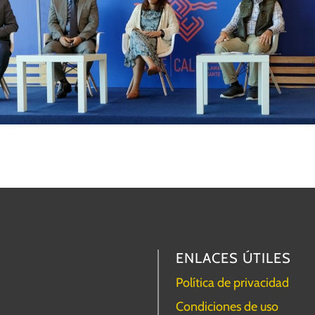
ENLACES ÚTILES
Política de privacidad
Condiciones de uso