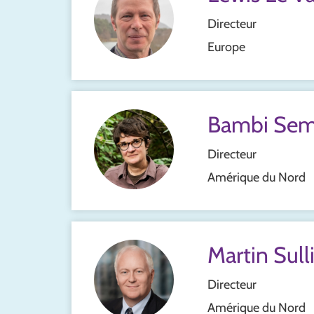
Directeur
Europe
Bambi Sem
Directeur
Amérique du Nord
Martin Sull
Directeur
Amérique du Nord