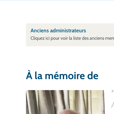
Anciens administrateurs
Cliquez ici pour voir la liste des anciens me
À la mémoire de