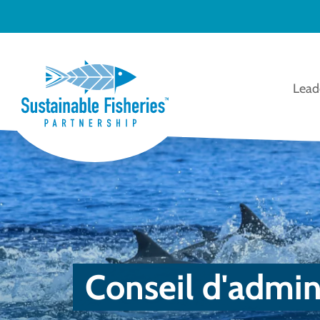
Leade
Conseil d'admin