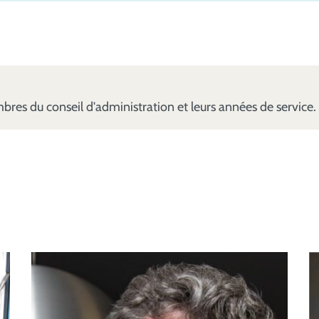
mbres du conseil d'administration et leurs années de service.