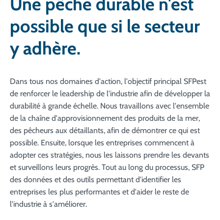
Une pêche durable n'est
possible que si le secteur
y adhère.
Dans tous nos domaines d'action, l'objectif principal SFPest
de renforcer le leadership de l'industrie afin de développer la
durabilité à grande échelle. Nous travaillons avec l'ensemble
de la chaîne d'approvisionnement des produits de la mer,
des pêcheurs aux détaillants, afin de démontrer ce qui est
possible. Ensuite, lorsque les entreprises commencent à
adopter ces stratégies, nous les laissons prendre les devants
et surveillons leurs progrès. Tout au long du processus, SFP
des données et des outils permettant d'identifier les
entreprises les plus performantes et d'aider le reste de
l'industrie à s'améliorer.