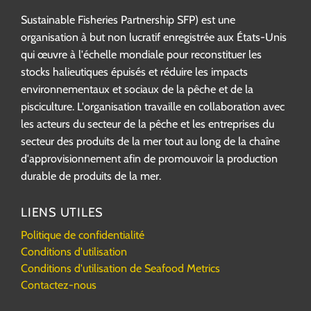
Sustainable Fisheries Partnership SFP) est une
organisation à but non lucratif enregistrée aux États-Unis
qui œuvre à l'échelle mondiale pour reconstituer les
stocks halieutiques épuisés et réduire les impacts
environnementaux et sociaux de la pêche et de la
pisciculture. L'organisation travaille en collaboration avec
les acteurs du secteur de la pêche et les entreprises du
secteur des produits de la mer tout au long de la chaîne
d'approvisionnement afin de promouvoir la production
durable de produits de la mer.
LIENS UTILES
Politique de confidentialité
Conditions d'utilisation
Conditions d'utilisation de Seafood Metrics
Contactez-nous