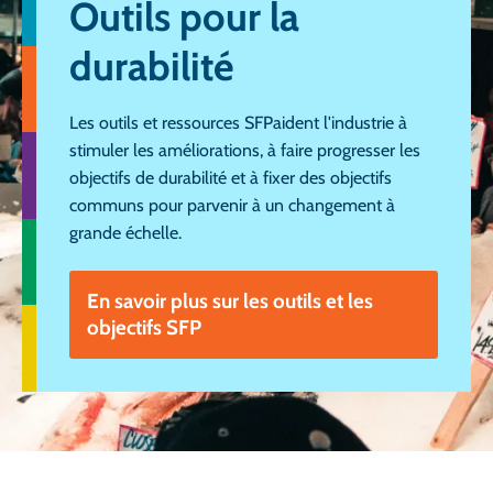
Outils pour la
durabilité
Les outils et ressources SFPaident l'industrie à
stimuler les améliorations, à faire progresser les
objectifs de durabilité et à fixer des objectifs
communs pour parvenir à un changement à
grande échelle.
En savoir plus sur les outils et les
objectifs SFP