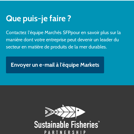
Que puis-je faire ?
Contactez l'équipe Marchés SFPpour en savoir plus sur la
manière dont votre entreprise peut devenir un leader du
secteur en matière de produits de la mer durables.
Envoyer un e-mail à l'équipe Markets