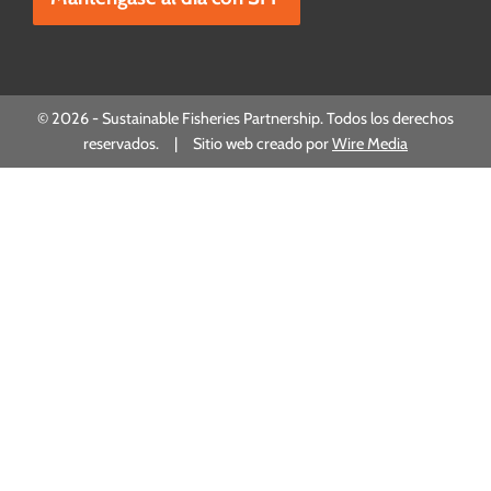
© 2026 - Sustainable Fisheries Partnership. Todos los derechos
reservados. | Sitio web creado por
Wire Media