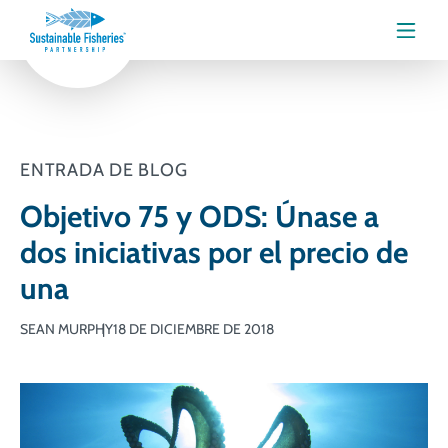
Menú
ENTRADA DE BLOG
Objetivo 75 y ODS: Únase a
dos iniciativas por el precio de
una
SEAN MURPHY
18 DE DICIEMBRE DE 2018