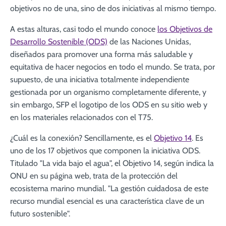
objetivos no de una, sino de dos iniciativas al mismo tiempo.
A estas alturas, casi todo el mundo conoce
los Objetivos de
Desarrollo Sostenible (ODS)
de las Naciones Unidas,
diseñados para promover una forma más saludable y
equitativa de hacer negocios en todo el mundo. Se trata, por
supuesto, de una iniciativa totalmente independiente
gestionada por un organismo completamente diferente, y
sin embargo, SFP el logotipo de los ODS en su sitio web y
en los materiales relacionados con el T75.
¿Cuál es la conexión? Sencillamente, es el
Objetivo 14
. Es
uno de los 17 objetivos que componen la iniciativa ODS.
Titulado "La vida bajo el agua", el Objetivo 14, según indica la
ONU en su página web, trata de la protección del
ecosistema marino mundial. "La gestión cuidadosa de este
recurso mundial esencial es una característica clave de un
futuro sostenible".