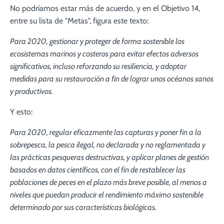
No podríamos estar más de acuerdo, y en el Objetivo 14,
entre su lista de "Metas", figura este texto:
Para 2020, gestionar y proteger de forma sostenible los
ecosistemas marinos y costeros para evitar efectos adversos
significativos, incluso reforzando su resiliencia, y adoptar
medidas para su restauración a fin de lograr unos océanos sanos
y productivos.
Y esto:
Para 2020, regular eficazmente las capturas y poner fin a la
sobrepesca, la pesca ilegal, no declarada y no reglamentada y
las prácticas pesqueras destructivas, y aplicar planes de gestión
basados en datos científicos, con el fin de restablecer las
poblaciones de peces en el plazo más breve posible, al menos a
niveles que puedan producir el rendimiento máximo sostenible
determinado por sus características biológicas.