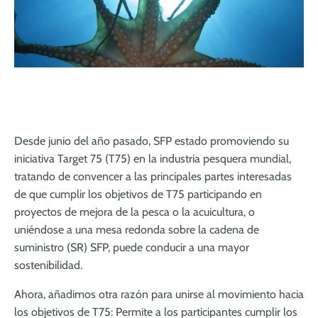
Desde junio del año pasado, SFP estado promoviendo su
iniciativa Target 75 (T75) en la industria pesquera mundial,
tratando de convencer a las principales partes interesadas
de que cumplir los objetivos de T75 participando en
proyectos de mejora de la pesca o la acuicultura, o
uniéndose a una mesa redonda sobre la cadena de
suministro (SR) SFP, puede conducir a una mayor
sostenibilidad.
Ahora, añadimos otra razón para unirse al movimiento hacia
los objetivos de T75: Permite a los participantes cumplir los