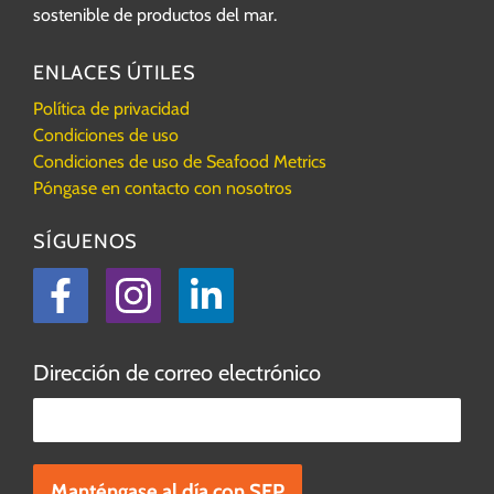
sostenible de productos del mar.
ENLACES ÚTILES
Política de privacidad
Condiciones de uso
Condiciones de uso de Seafood Metrics
Póngase en contacto con nosotros
SÍGUENOS
Facebook
Instagram
LinkedIn
Dirección de correo electrónico
Por favor, deje este campo vacío.