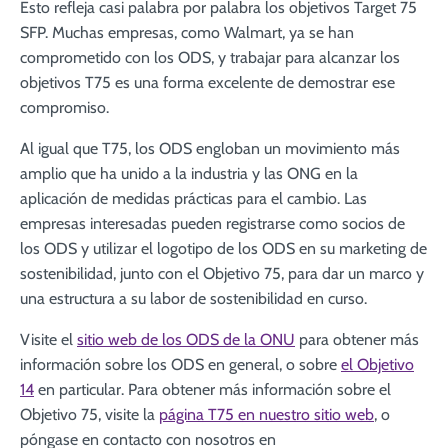
Esto refleja casi palabra por palabra los objetivos Target 75
SFP. Muchas empresas, como Walmart, ya se han
comprometido con los ODS, y trabajar para alcanzar los
objetivos T75 es una forma excelente de demostrar ese
compromiso.
Al igual que T75, los ODS engloban un movimiento más
amplio que ha unido a la industria y las ONG en la
aplicación de medidas prácticas para el cambio. Las
empresas interesadas pueden registrarse como socios de
los ODS y utilizar el logotipo de los ODS en su marketing de
sostenibilidad, junto con el Objetivo 75, para dar un marco y
una estructura a su labor de sostenibilidad en curso.
Visite el
sitio web de los ODS de la ONU
para obtener más
información sobre los ODS en general, o sobre
el Objetivo
14
en particular. Para obtener más información sobre el
Objetivo 75, visite la
página T75 en nuestro sitio web
, o
póngase en contacto con nosotros en