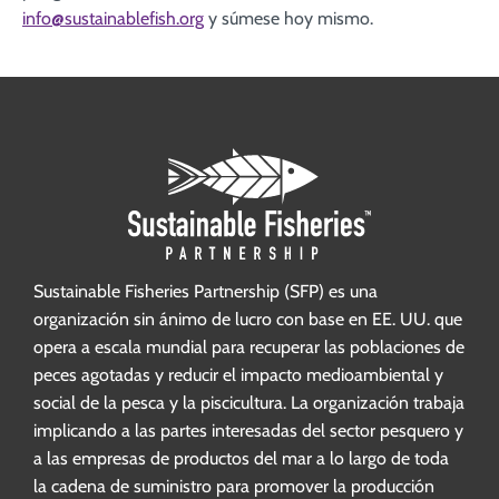
info@sustainablefish.org
y súmese hoy mismo.
Sustainable Fisheries Partnership (SFP) es una
organización sin ánimo de lucro con base en EE. UU. que
opera a escala mundial para recuperar las poblaciones de
peces agotadas y reducir el impacto medioambiental y
social de la pesca y la piscicultura. La organización trabaja
implicando a las partes interesadas del sector pesquero y
a las empresas de productos del mar a lo largo de toda
la cadena de suministro para promover la producción