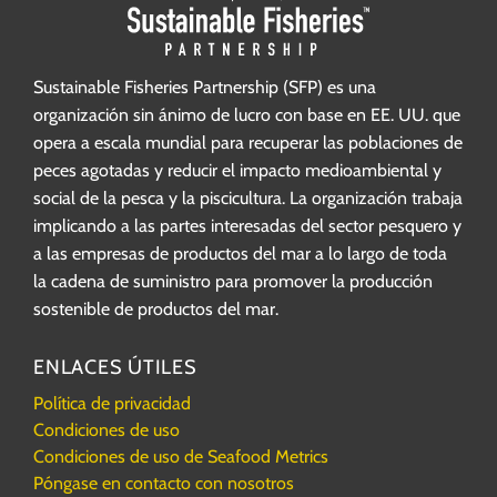
Sustainable Fisheries Partnership (SFP) es una
organización sin ánimo de lucro con base en EE. UU. que
opera a escala mundial para recuperar las poblaciones de
peces agotadas y reducir el impacto medioambiental y
social de la pesca y la piscicultura. La organización trabaja
implicando a las partes interesadas del sector pesquero y
a las empresas de productos del mar a lo largo de toda
la cadena de suministro para promover la producción
sostenible de productos del mar.
ENLACES ÚTILES
Política de privacidad
Condiciones de uso
Condiciones de uso de Seafood Metrics
Póngase en contacto con nosotros