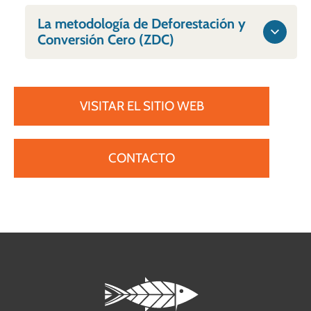
La metodología de Deforestación y
Conversión Cero (ZDC)
VISITAR EL SITIO WEB
CONTACTO