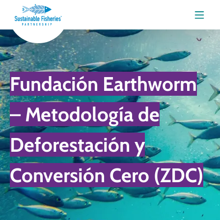
Menú
Fundación Earthworm
– Metodología de
Deforestación y
Conversión Cero (ZDC)