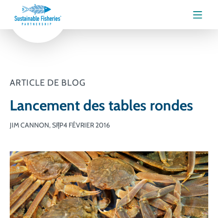
Menu
ARTICLE DE BLOG
Lancement des tables rondes
JIM CANNON, SFP
4 FÉVRIER 2016