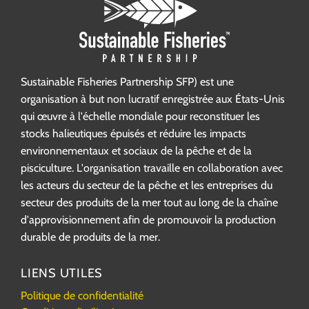
Sustainable Fisheries Partnership SFP) est une
organisation à but non lucratif enregistrée aux États-Unis
qui œuvre à l'échelle mondiale pour reconstituer les
stocks halieutiques épuisés et réduire les impacts
environnementaux et sociaux de la pêche et de la
pisciculture. L'organisation travaille en collaboration avec
les acteurs du secteur de la pêche et les entreprises du
secteur des produits de la mer tout au long de la chaîne
d'approvisionnement afin de promouvoir la production
durable de produits de la mer.
LIENS UTILES
Politique de confidentialité