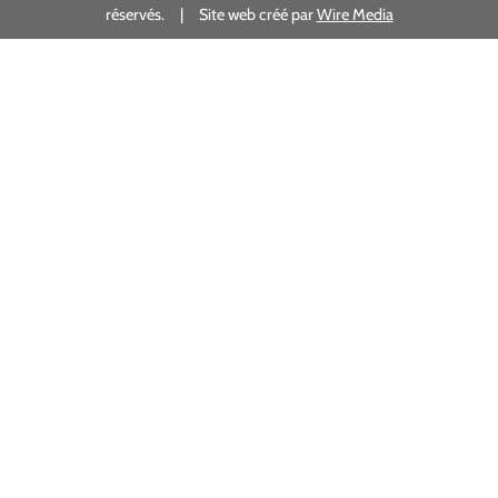
réservés. | Site web créé par
Wire Media