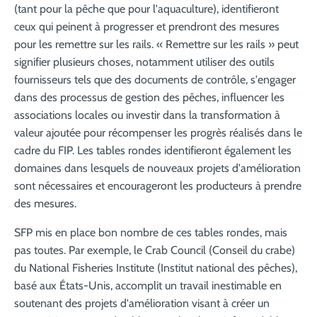
(tant pour la pêche que pour l'aquaculture), identifieront
ceux qui peinent à progresser et prendront des mesures
pour les remettre sur les rails. « Remettre sur les rails » peut
signifier plusieurs choses, notamment utiliser des outils
fournisseurs tels que des documents de contrôle, s'engager
dans des processus de gestion des pêches, influencer les
associations locales ou investir dans la transformation à
valeur ajoutée pour récompenser les progrès réalisés dans le
cadre du FIP. Les tables rondes identifieront également les
domaines dans lesquels de nouveaux projets d'amélioration
sont nécessaires et encourageront les producteurs à prendre
des mesures.
SFP mis en place bon nombre de ces tables rondes, mais
pas toutes. Par exemple, le Crab Council (Conseil du crabe)
du National Fisheries Institute (Institut national des pêches),
basé aux États-Unis, accomplit un travail inestimable en
soutenant des projets d'amélioration visant à créer un