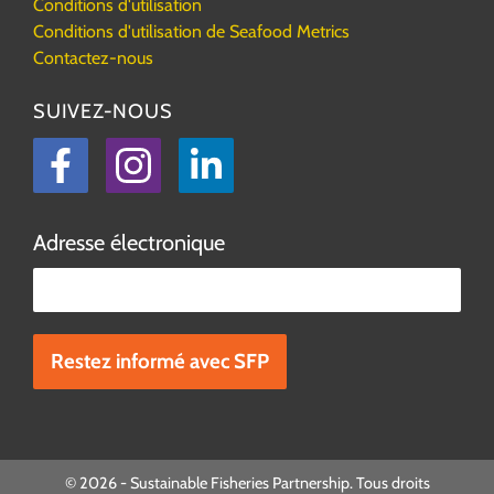
Conditions d'utilisation
Conditions d'utilisation de Seafood Metrics
Contactez-nous
SUIVEZ-NOUS
Facebook
Instagram
LinkedIn
Adresse électronique
Veuillez laisser ce champ vide.
© 2026 - Sustainable Fisheries Partnership. Tous droits