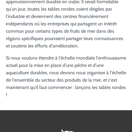
approvisionnement durable en crabe. Il serait formidable
qu'un jour, toutes les tables rondes soient dirigées par
l'industrie et deviennent des centres financièrement
indépendants où les entreprises qui partagent un intérêt
commun pour certains types de fruits de mer dans des
régions spécifiques pourraient partager leurs connaissances
et soutenir les efforts d'amélioration.
Si nous voulons étendre à l'échelle mondiale l'enthousiasme
actuel pour la mise en place d'une pêche et d'une
aquaculture durables, nous devons nous organiser à l'échelle
de l'ensemble du secteur des produits de la mer, et c'est
maintenant qu'il faut commencer : lançons les tables rondes
!