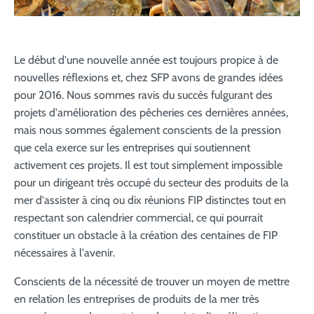
Le début d'une nouvelle année est toujours propice à de
nouvelles réflexions et, chez SFP avons de grandes idées
pour 2016. Nous sommes ravis du succès fulgurant des
projets d'amélioration des pêcheries ces dernières années,
mais nous sommes également conscients de la pression
que cela exerce sur les entreprises qui soutiennent
activement ces projets. Il est tout simplement impossible
pour un dirigeant très occupé du secteur des produits de la
mer d'assister à cinq ou dix réunions FIP distinctes tout en
respectant son calendrier commercial, ce qui pourrait
constituer un obstacle à la création des centaines de FIP
nécessaires à l'avenir.
Conscients de la nécessité de trouver un moyen de mettre
en relation les entreprises de produits de la mer très