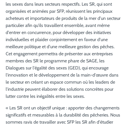
les sexes dans leurs secteurs respectifs. Les SR, qui sont
organisées et animées par SFP, réunissent les principaux
acheteurs et importateurs de produits de la mer d'un secteur
particulier afin qu'ils travaillent ensemble, avant même
d'entrer en concurrence, pour développer des initiatives
individuelles et plaider conjointement en faveur d'une
meilleure politique et d'une meilleure gestion des pêches.
Cet engagement permettra de présenter aux entreprises
membres des SR le programme phare de SAGE, les
Dialogues sur l'égalité des sexes (GED), qui encourage
l'innovation et le développement de la main-d'œuvre dans
le secteur en créant un espace commun où les leaders de
l'industrie peuvent élaborer des solutions concrètes pour
lutter contre les inégalités entre les sexes.
« Les SR ont un objectif unique : apporter des changements
significatifs et mesurables à la durabilité des pêcheries. Nous
sommes ravis de travailler avec SFP les SR afin d'étudier