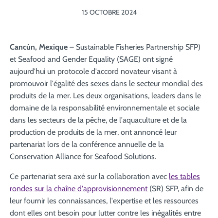
15 OCTOBRE 2024
Cancún, Mexique
– Sustainable Fisheries Partnership SFP)
et Seafood and Gender Equality (SAGE) ont signé
aujourd'hui un protocole d'accord novateur visant à
promouvoir l'égalité des sexes dans le secteur mondial des
produits de la mer. Les deux organisations, leaders dans le
domaine de la responsabilité environnementale et sociale
dans les secteurs de la pêche, de l'aquaculture et de la
production de produits de la mer, ont annoncé leur
partenariat lors de la conférence annuelle de la
Conservation Alliance for Seafood Solutions.
Ce partenariat sera axé sur la collaboration avec
les tables
rondes sur la chaîne d'approvisionnement
(SR) SFP, afin de
leur fournir les connaissances, l'expertise et les ressources
dont elles ont besoin pour lutter contre les inégalités entre