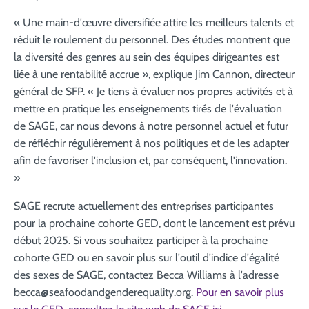
« Une main-d'œuvre diversifiée attire les meilleurs talents et
réduit le roulement du personnel. Des études montrent que
la diversité des genres au sein des équipes dirigeantes est
liée à une rentabilité accrue », explique Jim Cannon, directeur
général de SFP. « Je tiens à évaluer nos propres activités et à
mettre en pratique les enseignements tirés de l'évaluation
de SAGE, car nous devons à notre personnel actuel et futur
de réfléchir régulièrement à nos politiques et de les adapter
afin de favoriser l'inclusion et, par conséquent, l'innovation.
»
SAGE recrute actuellement des entreprises participantes
pour la prochaine cohorte GED, dont le lancement est prévu
début 2025. Si vous souhaitez participer à la prochaine
cohorte GED ou en savoir plus sur l'outil d'indice d'égalité
des sexes de SAGE, contactez Becca Williams à l'adresse
becca@seafoodandgenderequality.org.
Pour en savoir plus