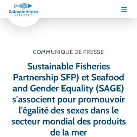
Menu
COMMUNIQUÉ DE PRESSE
Sustainable Fisheries
Partnership SFP) et Seafood
and Gender Equality (SAGE)
s'associent pour promouvoir
l'égalité des sexes dans le
secteur mondial des produits
de la mer