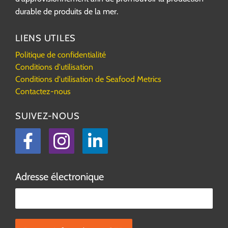
durable de produits de la mer.
LIENS UTILES
Politique de confidentialité
Conditions d'utilisation
Conditions d'utilisation de Seafood Metrics
Contactez-nous
SUIVEZ-NOUS
Facebook
Instagram
LinkedIn
Adresse électronique
Veuillez laisser ce champ vide.