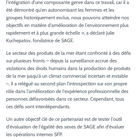
l'intégration d'une composante genre dans ce travail, car il a
été démontré qu'en autonomisant les femmes et les
groupes historiquement exclus, nous pouvons atteindre nos
objectifs en matière d'amélioration de l'environnement plus
rapidement et à plus grande échelle », a déclaré Julie
Kuchepatov, fondatrice de SAGE.
Le secteur des produits de la mer étant confronté à des défis
sur plusieurs fronts – depuis la surveillance accrue des
violations des droits humains dans la production de produits
de la mer jusqu'à un climat commercial incertain et instable
–, il a relégué au second plan l'introspection sur son propre
rôle dans l'amélioration de l'expérience professionnelle des
personnes défavorisées dans ce secteur. Cependant, tous
ces défis sont interdépendants.
Un autre objectif clé de ce partenariat est de tester l'outil
d'évaluation de l'égalité des sexes de SAGE afin d'évaluer
les opérations internes SFP.