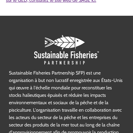
sur le GED, consultez le site web de SAGE ici.
Sustainable Fisheries Partnership SFP) est une
organisation à but non lucratif enregistrée aux États-Unis
qui œuvre à l'échelle mondiale pour reconstituer les
stocks halieutiques épuisés et réduire les impacts
environnementaux et sociaux de la pêche et de la
pisciculture. L'organisation travaille en collaboration avec
les acteurs du secteur de la pêche et les entreprises du
secteur des produits de la mer tout au long de la chaîne
d'approvisionnement afin de promouvoir la production