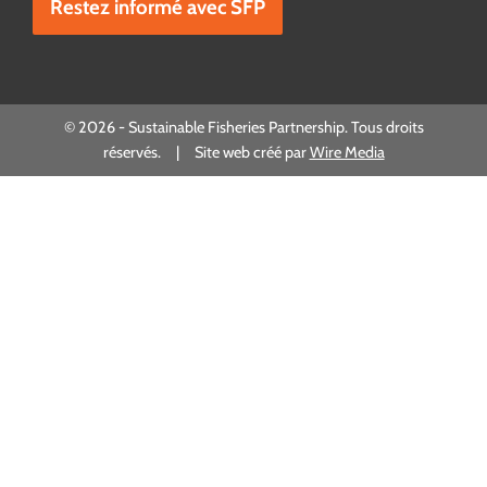
© 2026 - Sustainable Fisheries Partnership. Tous droits
réservés. | Site web créé par
Wire Media