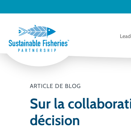
Leade
ARTICLE DE BLOG
Sur la collaborat
décision