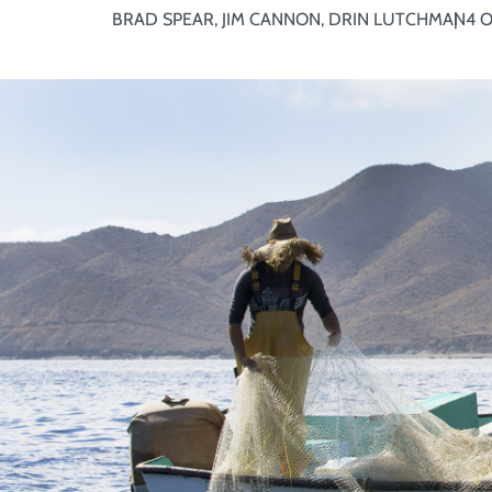
BRAD SPEAR, JIM CANNON, DRIN LUTCHMAN
4 