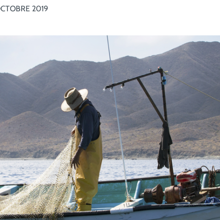
OCTOBRE 2019