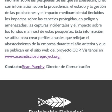
informar sobre las pesquerías de las que se abastecen, junto
con información sobre la procedencia, el estado y la gestión
de las poblaciones y el impacto medioambiental (incluidos
los impactos sobre las especies protegidas, en peligro y
amenazadas, las capturas incidentales y el impacto sobre
los fondos marinos) de estas pesquerías. Esta información
se utiliza para crear perfiles anuales que reflejan el
abastecimiento de la empresa durante el año anterior y que
se publican en el sitio web del proyecto ODP. Visítenos en
www.oceandisclosureproject.org.
Contacto:
Sean Murphy
, Director de Comunicación