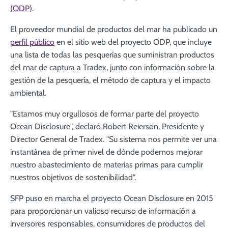
(ODP
).
El proveedor mundial de productos del mar ha publicado un
perfil público
en el sitio web del proyecto ODP, que incluye
una lista de todas las pesquerías que suministran productos
del mar de captura a Tradex, junto con información sobre la
gestión de la pesquería, el método de captura y el impacto
ambiental.
"Estamos muy orgullosos de formar parte del proyecto
Ocean Disclosure", declaró Robert Reierson, Presidente y
Director General de Tradex. "Su sistema nos permite ver una
instantánea de primer nivel de dónde podemos mejorar
nuestro abastecimiento de materias primas para cumplir
nuestros objetivos de sostenibilidad".
SFP puso en marcha el proyecto Ocean Disclosure en 2015
para proporcionar un valioso recurso de información a
inversores responsables, consumidores de productos del