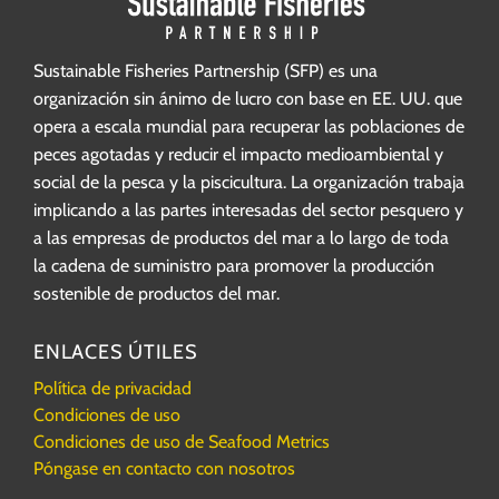
Sustainable Fisheries Partnership (SFP) es una
organización sin ánimo de lucro con base en EE. UU. que
opera a escala mundial para recuperar las poblaciones de
peces agotadas y reducir el impacto medioambiental y
social de la pesca y la piscicultura. La organización trabaja
implicando a las partes interesadas del sector pesquero y
a las empresas de productos del mar a lo largo de toda
la cadena de suministro para promover la producción
sostenible de productos del mar.
ENLACES ÚTILES
Política de privacidad
Condiciones de uso
Condiciones de uso de Seafood Metrics
Póngase en contacto con nosotros