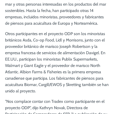
mar y otras personas interesadas en los productos del mar
sostenibles. Hasta la fecha, han participado otras 14
empresas, incluidos minoristas, proveedores y fabricantes
de piensos para acuicultura de Europa y Norteamérica.
Otros participantes en el proyecto ODP son los minoristas
británicos Asda, Co-op Food, Lidl y Morrisons, junto con el
proveedor británico de marisco Joseph Robertson y la
empresa francesa de servicios de alimentación Davigel. En
EE.UU., participan los minoristas Publix Supermarkets,
Walmart y Giant Eagle y el proveedor de marisco North
Atlantic. Albion Farms & Fisheries es la primera empresa
canadiense que participa. Los fabricantes de piensos para
acuicultura Biomar, Cargill/EWOS y Skretting también se han
unido al proyecto.
"Nos complace contar con Tradex como participante en el
proyecto ODP", dijo Kathryn Novak, Directora de