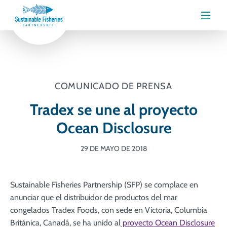
Menú
COMUNICADO DE PRENSA
Tradex se une al proyecto
Ocean Disclosure
29 DE MAYO DE 2018
Sustainable Fisheries Partnership (SFP) se complace en
anunciar que el distribuidor de productos del mar
congelados Tradex Foods, con sede en Victoria, Columbia
Británica, Canadá, se ha unido al
proyecto Ocean Disclosure