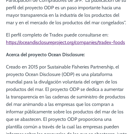
Participación de Compradores de SFP. "La publicación de su
perfil del proyecto ODP es un paso importante hacia una
mayor transparencia en la industria de los productos del
mar y en el mercado de los productos del mar congelados".
El perfil completo de Tradex puede consultarse en:
https://oceandisclosureproject.org/companies/tradex-foods
Acerca del proyecto Ocean Disclosure:
Creado en 2015 por Sustainable Fisheries Partnership, el
proyecto Ocean Disclosure (ODP) es una plataforma
mundial para la divulgación voluntaria del origen de los
productos del mar. El proyecto ODP se dedica a aumentar
la transparencia en las cadenas de suministro de productos
del mar animando a las empresas que los compran a
informar públicamente sobre los productos del mar de los
que se abastecen. El proyecto ODP proporciona una
plantilla común a través de la cual las empresas pueden