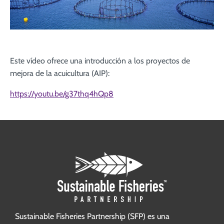
Este vídeo ofrece una introducción a los proyectos de
mejora de la acuicultura (AIP):
https://youtu.be/g37thq4hQp8
Sustainable Fisheries Partnership (SFP) es una