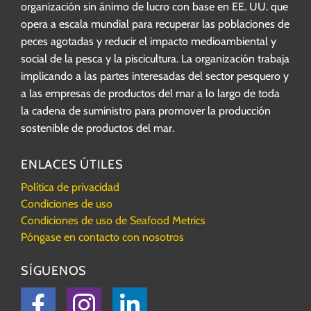
organización sin ánimo de lucro con base en EE. UU. que
opera a escala mundial para recuperar las poblaciones de
peces agotadas y reducir el impacto medioambiental y
social de la pesca y la piscicultura. La organización trabaja
implicando a las partes interesadas del sector pesquero y
a las empresas de productos del mar a lo largo de toda
la cadena de suministro para promover la producción
sostenible de productos del mar.
ENLACES ÚTILES
Política de privacidad
Condiciones de uso
Condiciones de uso de Seafood Metrics
Póngase en contacto con nosotros
SÍGUENOS
Facebook
Instagram
LinkedIn