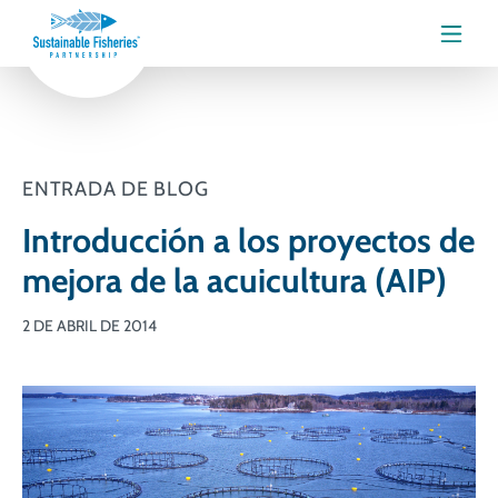
Menú
ENTRADA DE BLOG
Introducción a los proyectos de
mejora de la acuicultura (AIP)
2 DE ABRIL DE 2014