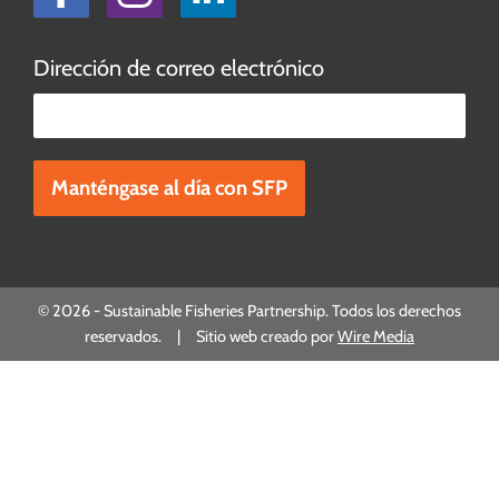
Dirección de correo electrónico
Por favor, deje este campo vacío.
© 2026 - Sustainable Fisheries Partnership. Todos los derechos
reservados. | Sitio web creado por
Wire Media