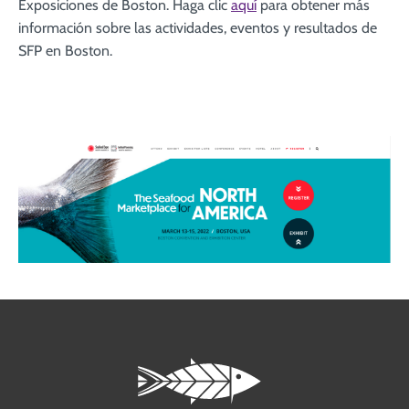
Exposiciones de Boston. Haga clic
aquí
para obtener más
información sobre las actividades, eventos y resultados de
SFP en Boston.