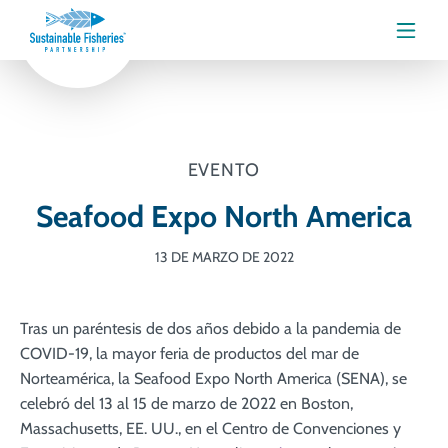
Menú
EVENTO
Seafood Expo North America
13 DE MARZO DE 2022
Tras un paréntesis de dos años debido a la pandemia de
COVID-19, la mayor feria de productos del mar de
Norteamérica, la Seafood Expo North America (SENA), se
celebró del 13 al 15 de marzo de 2022 en Boston,
Massachusetts, EE. UU., en el Centro de Convenciones y