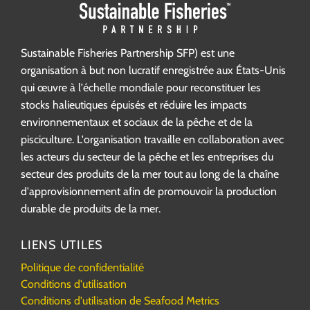
Sustainable Fisheries Partnership SFP) est une
organisation à but non lucratif enregistrée aux États-Unis
qui œuvre à l'échelle mondiale pour reconstituer les
stocks halieutiques épuisés et réduire les impacts
environnementaux et sociaux de la pêche et de la
pisciculture. L'organisation travaille en collaboration avec
les acteurs du secteur de la pêche et les entreprises du
secteur des produits de la mer tout au long de la chaîne
d'approvisionnement afin de promouvoir la production
durable de produits de la mer.
LIENS UTILES
Politique de confidentialité
Conditions d'utilisation
Conditions d'utilisation de Seafood Metrics