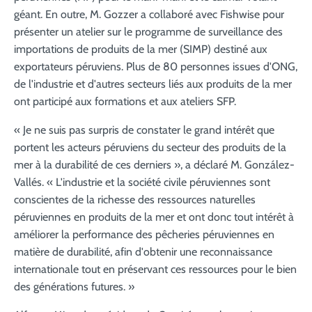
géant. En outre, M. Gozzer a collaboré avec Fishwise pour
présenter un atelier sur le programme de surveillance des
importations de produits de la mer (SIMP) destiné aux
exportateurs péruviens. Plus de 80 personnes issues d'ONG,
de l'industrie et d'autres secteurs liés aux produits de la mer
ont participé aux formations et aux ateliers SFP.
« Je ne suis pas surpris de constater le grand intérêt que
portent les acteurs péruviens du secteur des produits de la
mer à la durabilité de ces derniers », a déclaré M. González-
Vallés. « L'industrie et la société civile péruviennes sont
conscientes de la richesse des ressources naturelles
péruviennes en produits de la mer et ont donc tout intérêt à
améliorer la performance des pêcheries péruviennes en
matière de durabilité, afin d'obtenir une reconnaissance
internationale tout en préservant ces ressources pour le bien
des générations futures. »