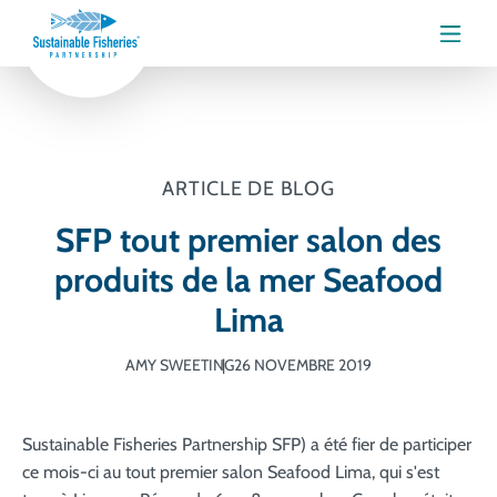
Menu
ARTICLE DE BLOG
SFP tout premier salon des
produits de la mer Seafood
Lima
AMY SWEETING
26 NOVEMBRE 2019
Sustainable Fisheries Partnership SFP) a été fier de participer
ce mois-ci au tout premier salon Seafood Lima, qui s'est