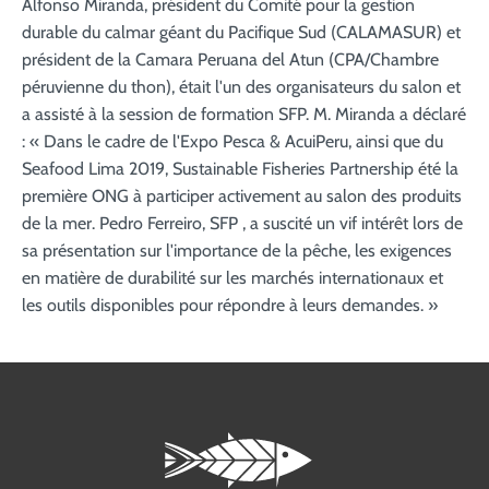
Alfonso Miranda, président du Comité pour la gestion
durable du calmar géant du Pacifique Sud (CALAMASUR) et
président de la Camara Peruana del Atun (CPA/Chambre
péruvienne du thon), était l'un des organisateurs du salon et
a assisté à la session de formation SFP. M. Miranda a déclaré
: « Dans le cadre de l'Expo Pesca & AcuiPeru, ainsi que du
Seafood Lima 2019, Sustainable Fisheries Partnership été la
première ONG à participer activement au salon des produits
de la mer. Pedro Ferreiro, SFP , a suscité un vif intérêt lors de
sa présentation sur l'importance de la pêche, les exigences
en matière de durabilité sur les marchés internationaux et
les outils disponibles pour répondre à leurs demandes. »