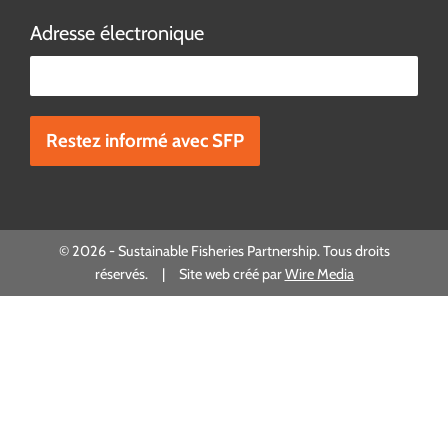
Adresse électronique
Veuillez laisser ce champ vide.
© 2026 - Sustainable Fisheries Partnership. Tous droits
réservés. | Site web créé par
Wire Media