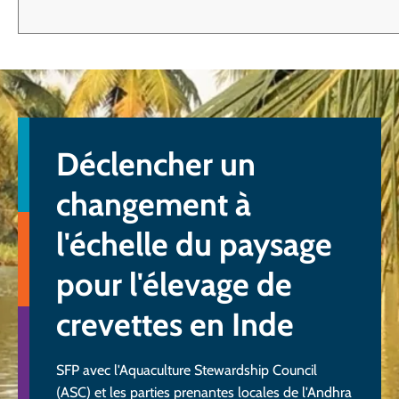
Déclencher un
changement à
l'échelle du paysage
pour l'élevage de
crevettes en Inde
SFP avec l'Aquaculture Stewardship Council
(ASC) et les parties prenantes locales de l'Andhra