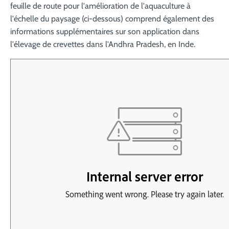
feuille de route pour l'amélioration de l'aquaculture à
l'échelle du paysage (ci-dessous) comprend également des
informations supplémentaires sur son application dans
l'élevage de crevettes dans l'Andhra Pradesh, en Inde.