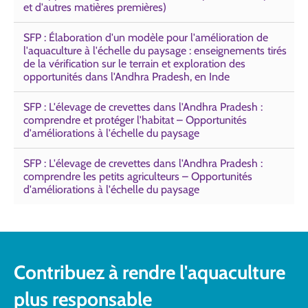
et d'autres matières premières)
SFP : Élaboration d'un modèle pour l'amélioration de
l'aquaculture à l'échelle du paysage : enseignements tirés
de la vérification sur le terrain et exploration des
opportunités dans l'Andhra Pradesh, en Inde
SFP : L'élevage de crevettes dans l'Andhra Pradesh :
comprendre et protéger l'habitat – Opportunités
d'améliorations à l'échelle du paysage
SFP : L'élevage de crevettes dans l'Andhra Pradesh :
comprendre les petits agriculteurs – Opportunités
d'améliorations à l'échelle du paysage
Contribuez à rendre l'aquaculture
plus responsable