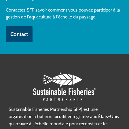
Contactez SFP savoir comment vous pouvez participer à la
gestion de l'aquaculture à l'échelle du paysage.
Contact
Sustainable Fisheries Partnership SFP) est une
organisation à but non lucratif enregistrée aux États-Unis
qui œuvre à l'échelle mondiale pour reconstituer les