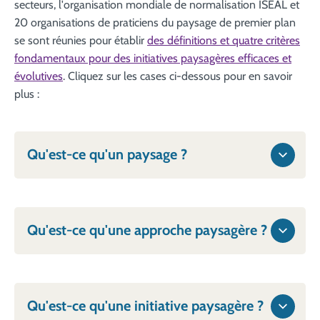
secteurs, l'organisation mondiale de normalisation ISEAL et
20 organisations de praticiens du paysage de premier plan
se sont réunies pour établir
des définitions et quatre critères
fondamentaux pour des initiatives paysagères efficaces et
évolutives
. Cliquez sur les cases ci-dessous pour en savoir
plus :
Qu'est-ce qu'un paysage ?
Qu'est-ce qu'une approche paysagère ?
Qu'est-ce qu'une initiative paysagère ?