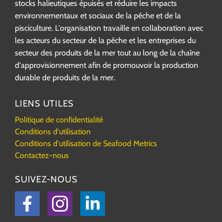
stocks halieutiques épuisés et réduire les impacts
environnementaux et sociaux de la pêche et de la
pisciculture. L'organisation travaille en collaboration avec
les acteurs du secteur de la pêche et les entreprises du
secteur des produits de la mer tout au long de la chaîne
d'approvisionnement afin de promouvoir la production
durable de produits de la mer.
LIENS UTILES
Politique de confidentialité
Conditions d'utilisation
Conditions d'utilisation de Seafood Metrics
Contactez-nous
SUIVEZ-NOUS
Facebook
Instagram
LinkedIn