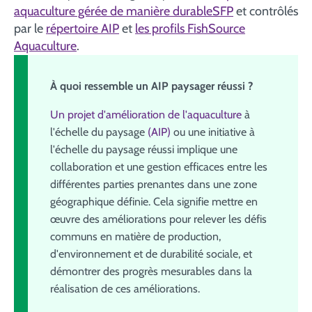
aquaculture gérée de manière durableSFP
et contrôlés
par le
répertoire AIP
et
les profils FishSource
Aquaculture
.
À quoi ressemble un AIP paysager réussi ?
Un projet d'amélioration de l'aquaculture
à
l'échelle du paysage
(AIP)
ou une initiative à
l'échelle du paysage réussi implique une
collaboration et une gestion efficaces entre les
différentes parties prenantes dans une zone
géographique définie. Cela signifie mettre en
œuvre des améliorations pour relever les défis
communs en matière de production,
d'environnement et de durabilité sociale, et
démontrer des progrès mesurables dans la
réalisation de ces améliorations.