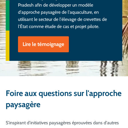
Pradesh afin de développer un modèle
d'approche paysagère de l'aquaculture, en
utilisant le secteur de l'élevage de crevettes de
l'État comme étude de cas et projet pilote.
Lire le témoignage
Foire aux questions sur l'approche
paysagère
S'inspirant d'initiatives paysagères éprouvées dans d'autres