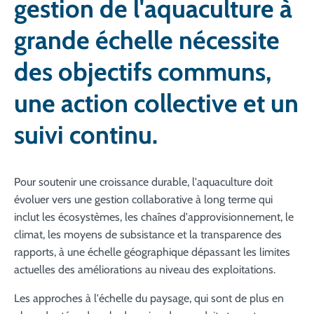
gestion de l'aquaculture à
grande échelle nécessite
des objectifs communs,
une action collective et un
suivi continu.
Pour soutenir une croissance durable, l'aquaculture doit
évoluer vers une gestion collaborative à long terme qui
inclut les écosystèmes, les chaînes d'approvisionnement, le
climat, les moyens de subsistance et la transparence des
rapports, à une échelle géographique dépassant les limites
actuelles des améliorations au niveau des exploitations.
Les approches à l'échelle du paysage, qui sont de plus en