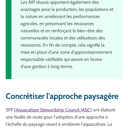
Les AIP réussis apportent également des
avantages pour la production, les populations et
la nature en améliorant les performances
agricoles, en préservant les ressources
naturelles et en renforçant le bien-être des
communautés locales et des utilisateurs des
ressources. En fin de compte, cela signifie la
mise en place d'une zone d'approvisionnement
responsable vérifiable qui œuvre en faveur
d'une gestion à long terme.
Concrétiser l'approche paysagère
SFP
l'Aquaculture Stewardship Council (ASC)
ont élaboré
une feuille de route pour l'adoption d'une approche à
l'échelle du paysage visant à améliorer l'aquaculture. La