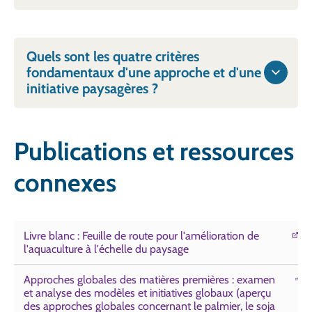
Quels sont les quatre critères
fondamentaux d'une approche et d'une
initiative paysagères ?
Publications et ressources
connexes
Livre blanc : Feuille de route pour l'amélioration de
l'aquaculture à l'échelle du paysage
Approches globales des matières premières : examen
et analyse des modèles et initiatives globaux (aperçu
des approches globales concernant le palmier, le soja