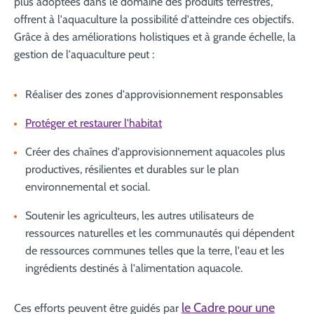
plus adoptées dans le domaine des produits terrestres,
offrent à l'aquaculture la possibilité d'atteindre ces objectifs.
Grâce à des améliorations holistiques et à grande échelle, la
gestion de l'aquaculture peut :
Réaliser des zones d'approvisionnement responsables
Protéger et restaurer l'habitat
Créer des chaînes d'approvisionnement aquacoles plus
productives, résilientes et durables sur le plan
environnemental et social.
Soutenir les agriculteurs, les autres utilisateurs de
ressources naturelles et les communautés qui dépendent
de ressources communes telles que la terre, l'eau et les
ingrédients destinés à l'alimentation aquacole.
le Cadre pour une
Ces efforts peuvent être guidés par