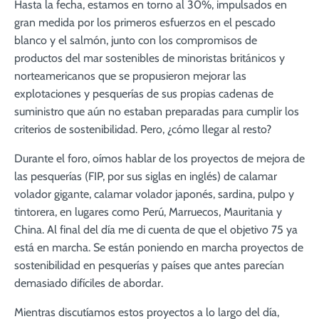
Hasta la fecha, estamos en torno al 30%, impulsados en
gran medida por los primeros esfuerzos en el pescado
blanco y el salmón, junto con los compromisos de
productos del mar sostenibles de minoristas británicos y
norteamericanos que se propusieron mejorar las
explotaciones y pesquerías de sus propias cadenas de
suministro que aún no estaban preparadas para cumplir los
criterios de sostenibilidad. Pero, ¿cómo llegar al resto?
Durante el foro, oímos hablar de los proyectos de mejora de
las pesquerías (FIP, por sus siglas en inglés) de calamar
volador gigante, calamar volador japonés, sardina, pulpo y
tintorera, en lugares como Perú, Marruecos, Mauritania y
China. Al final del día me di cuenta de que el objetivo 75 ya
está en marcha. Se están poniendo en marcha proyectos de
sostenibilidad en pesquerías y países que antes parecían
demasiado difíciles de abordar.
Mientras discutíamos estos proyectos a lo largo del día,