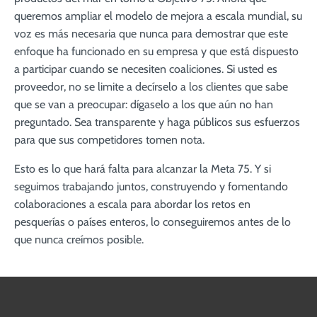
queremos ampliar el modelo de mejora a escala mundial, su
voz es más necesaria que nunca para demostrar que este
enfoque ha funcionado en su empresa y que está dispuesto
a participar cuando se necesiten coaliciones. Si usted es
proveedor, no se limite a decírselo a los clientes que sabe
que se van a preocupar: dígaselo a los que aún no han
preguntado. Sea transparente y haga públicos sus esfuerzos
para que sus competidores tomen nota.
Esto es lo que hará falta para alcanzar la Meta 75. Y si
seguimos trabajando juntos, construyendo y fomentando
colaboraciones a escala para abordar los retos en
pesquerías o países enteros, lo conseguiremos antes de lo
que nunca creímos posible.