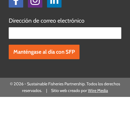
Dirección de correo electrónico
Por favor, deje este campo vacío.
© 2026 - Sustainable Fisheries Partnership. Todos los derechos
reservados. | Sitio web creado por
Wire Media