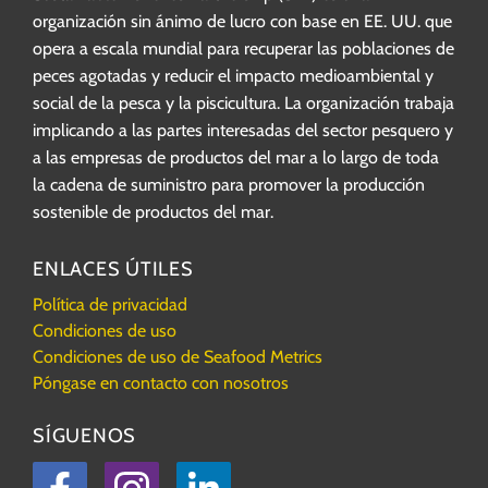
organización sin ánimo de lucro con base en EE. UU. que
opera a escala mundial para recuperar las poblaciones de
peces agotadas y reducir el impacto medioambiental y
social de la pesca y la piscicultura. La organización trabaja
implicando a las partes interesadas del sector pesquero y
a las empresas de productos del mar a lo largo de toda
la cadena de suministro para promover la producción
sostenible de productos del mar.
ENLACES ÚTILES
Política de privacidad
Condiciones de uso
Condiciones de uso de Seafood Metrics
Póngase en contacto con nosotros
SÍGUENOS
Facebook
Instagram
LinkedIn