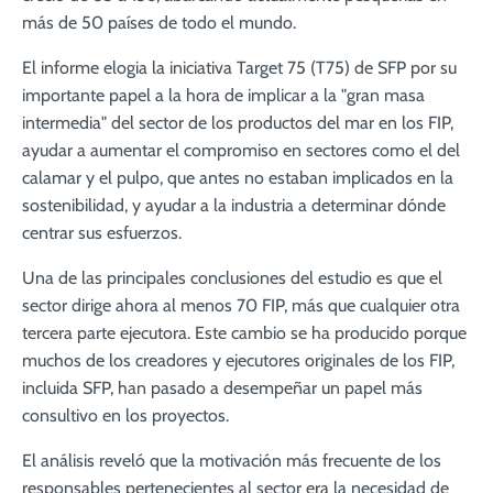
más de 50 países de todo el mundo.
El informe elogia la iniciativa Target 75 (T75) de SFP por su
importante papel a la hora de implicar a la "gran masa
intermedia" del sector de los productos del mar en los FIP,
ayudar a aumentar el compromiso en sectores como el del
calamar y el pulpo, que antes no estaban implicados en la
sostenibilidad, y ayudar a la industria a determinar dónde
centrar sus esfuerzos.
Una de las principales conclusiones del estudio es que el
sector dirige ahora al menos 70 FIP, más que cualquier otra
tercera parte ejecutora. Este cambio se ha producido porque
muchos de los creadores y ejecutores originales de los FIP,
incluida SFP, han pasado a desempeñar un papel más
consultivo en los proyectos.
El análisis reveló que la motivación más frecuente de los
responsables pertenecientes al sector era la necesidad de