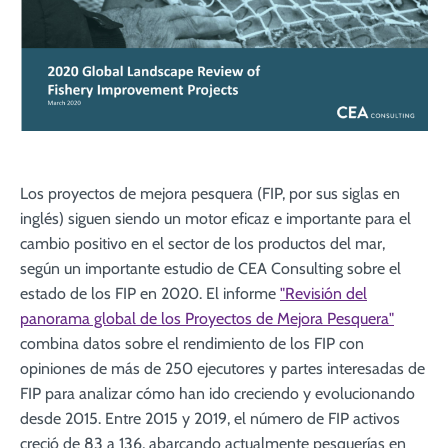
Los proyectos de mejora pesquera (FIP, por sus siglas en
inglés) siguen siendo un motor eficaz e importante para el
cambio positivo en el sector de los productos del mar,
según un importante estudio de CEA Consulting sobre el
estado de los FIP en 2020. El informe
"Revisión del
panorama global de los Proyectos de Mejora Pesquera"
combina datos sobre el rendimiento de los FIP con
opiniones de más de 250 ejecutores y partes interesadas de
FIP para analizar cómo han ido creciendo y evolucionando
desde 2015. Entre 2015 y 2019, el número de FIP activos
creció de 83 a 136, abarcando actualmente pesquerías en