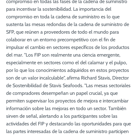
compromiso en todas las fases de la cadena de suministro
para incentivar la sostenibilidad. La importancia del
compromiso en toda la cadena de suministro es lo que
sustenta las mesas redondas de la cadena de suministro de
SFP, que reúnen a proveedores de todo el mundo para
colaborar en un entorno precompetitivo con el fin de
impulsar el cambio en sectores específicos de los productos
del mar. "Los FIP son realmente una ciencia emergente,
especialmente en sectores como el del calamar y el pulpo,
por lo que los conocimientos adquiridos en estos proyectos
son de un valor incalculable", afirma Richard Stavis, Director
de Sostenibilidad de Stavis Seafoods. "Las mesas sectoriales
de compradores desempeñan un papel crucial, ya que
permiten supervisar los proyectos de mejora e intercambiar
información sobre las mejoras en todo un sector. También
sirven de señal, alertando a los participantes sobre las
actividades del FIP y destacando las oportunidades para que
las partes interesadas de la cadena de suministro participen