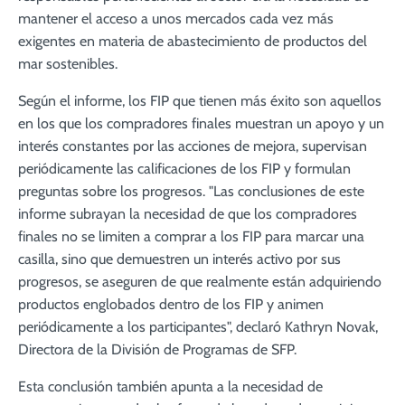
mantener el acceso a unos mercados cada vez más
exigentes en materia de abastecimiento de productos del
mar sostenibles.
Según el informe, los FIP que tienen más éxito son aquellos
en los que los compradores finales muestran un apoyo y un
interés constantes por las acciones de mejora, supervisan
periódicamente las calificaciones de los FIP y formulan
preguntas sobre los progresos. "Las conclusiones de este
informe subrayan la necesidad de que los compradores
finales no se limiten a comprar a los FIP para marcar una
casilla, sino que demuestren un interés activo por sus
progresos, se aseguren de que realmente están adquiriendo
productos englobados dentro de los FIP y animen
periódicamente a los participantes", declaró Kathryn Novak,
Directora de la División de Programas de SFP.
Esta conclusión también apunta a la necesidad de