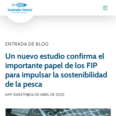
Menú
ENTRADA DE BLOG
Un nuevo estudio confirma el
importante papel de los FIP
para impulsar la sostenibilidad
de la pesca
AMY SWEETING
16 DE ABRIL DE 2020