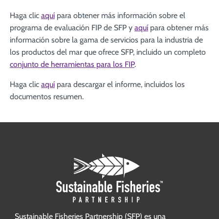
Haga clic
aquí
para obtener más información sobre el
programa de evaluación FIP de SFP y
aquí
para obtener más
información sobre la gama de servicios para la industria de
los productos del mar que ofrece SFP, incluido un completo
conjunto de herramientas para los FIP
.
Haga clic
aquí
para descargar el informe, incluidos los
documentos resumen.
Sustainable Fisheries Partnership (SFP) es una