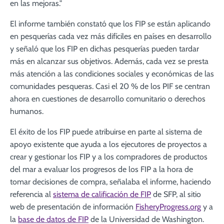
en las mejoras."
El informe también constató que los FIP se están aplicando
en pesquerías cada vez más difíciles en países en desarrollo
y señaló que los FIP en dichas pesquerías pueden tardar
más en alcanzar sus objetivos. Además, cada vez se presta
más atención a las condiciones sociales y económicas de las
comunidades pesqueras. Casi el 20 % de los PIF se centran
ahora en cuestiones de desarrollo comunitario o derechos
humanos.
El éxito de los FIP puede atribuirse en parte al sistema de
apoyo existente que ayuda a los ejecutores de proyectos a
crear y gestionar los FIP y a los compradores de productos
del mar a evaluar los progresos de los FIP a la hora de
tomar decisiones de compra, señalaba el informe, haciendo
referencia al
sistema de calificación de FIP
de SFP, al sitio
web de presentación de información
FisheryProgress.org
y a
la
base de datos de FIP
de la Universidad de Washington.