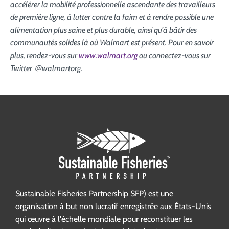
accélérer la mobilité professionnelle ascendante des travailleurs
de première ligne, à lutter contre la faim et à rendre possible une
alimentation plus saine et plus durable, ainsi qu'à bâtir des
communautés solides là où Walmart est présent. Pour en savoir
plus, rendez-vous sur
www.walmart.org
ou connectez-vous sur
Twitter ＠walmartorg.
Sustainable Fisheries Partnership SFP) est une
organisation à but non lucratif enregistrée aux États-Unis
qui œuvre à l'échelle mondiale pour reconstituer les