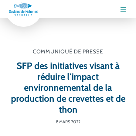
Menu
COMMUNIQUÉ DE PRESSE
SFP des initiatives visant à
réduire l'impact
environnemental de la
production de crevettes et de
thon
8 MARS 2022