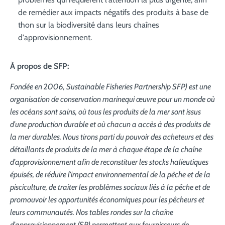
de remédier aux impacts négatifs des produits à base de
thon sur la biodiversité dans leurs chaînes
d'approvisionnement.
À propos de SFP:
Fondée en 2006, Sustainable Fisheries Partnership SFP) est une
organisation de conservation marine
qui œuvre pour un monde où
les océans sont sains, où tous les produits de la mer sont issus
d'une production durable et où chacun a accès à des produits de
la mer durables. Nous tirons parti du pouvoir des acheteurs et des
détaillants de produits de la mer à chaque étape de la chaîne
d'approvisionnement afin de reconstituer les stocks halieutiques
épuisés, de réduire l'impact environnemental de la pêche et de la
pisciculture, de traiter les problèmes sociaux liés à la pêche et de
promouvoir les opportunités économiques pour les pêcheurs et
leurs communautés. Nos tables rondes sur la chaîne
d'approvisionnement (SR) permettent aux fournisseurs de