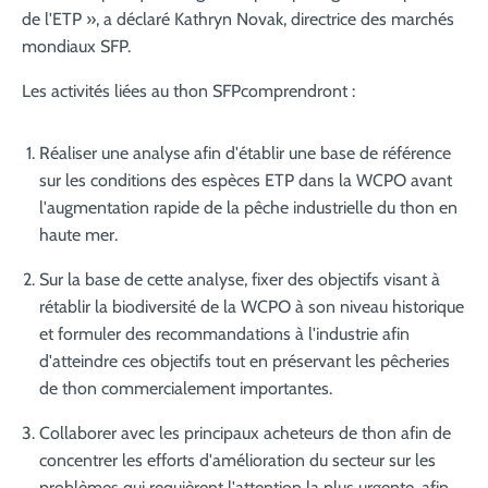
de l'ETP », a déclaré Kathryn Novak, directrice des marchés
mondiaux SFP.
Les activités liées au thon SFPcomprendront :
Réaliser une analyse afin d'établir une base de référence
sur les conditions des espèces ETP dans la WCPO avant
l'augmentation rapide de la pêche industrielle du thon en
haute mer.
Sur la base de cette analyse, fixer des objectifs visant à
rétablir la biodiversité de la WCPO à son niveau historique
et formuler des recommandations à l'industrie afin
d'atteindre ces objectifs tout en préservant les pêcheries
de thon commercialement importantes.
Collaborer avec les principaux acheteurs de thon afin de
concentrer les efforts d'amélioration du secteur sur les
problèmes qui requièrent l'attention la plus urgente, afin