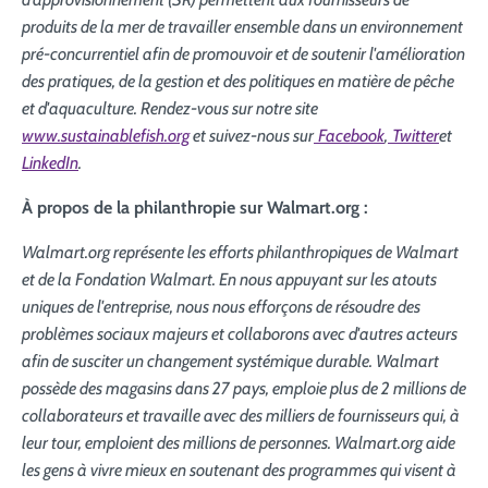
produits de la mer de travailler ensemble dans un environnement
pré-concurrentiel afin de promouvoir et de soutenir l'amélioration
des pratiques, de la gestion et des politiques en matière de pêche
et d'aquaculture. Rendez-vous sur notre site
www.sustainablefish.org
et suivez-nous sur
Facebook
,
Twitter
et
LinkedIn
.
À propos de la philanthropie sur Walmart.org :
Walmart.org représente les efforts philanthropiques de Walmart
et de la Fondation Walmart. En nous appuyant sur les atouts
uniques de l'entreprise, nous nous efforçons de résoudre des
problèmes sociaux majeurs et collaborons avec d'autres acteurs
afin de susciter un changement systémique durable. Walmart
possède des magasins dans 27 pays, emploie plus de 2 millions de
collaborateurs et travaille avec des milliers de fournisseurs qui, à
leur tour, emploient des millions de personnes. Walmart.org aide
les gens à vivre mieux en soutenant des programmes qui visent à