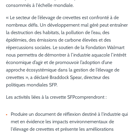
consommés à l'échelle mondiale.
« Le secteur de l’élevage de crevettes est confronté à de
nombreux défis. Un développement mal géré peut entraîner
la destruction des habitats, la pollution de l’eau, des
épidémies, des émissions de carbone élevées et des
répercussions sociales. Le soutien de la Fondation Walmart
nous permettra de démontrer à l’industrie aquacole l’intérêt
économique d’agir et de promouvoir l’adoption d’une
approche écosystémique dans la gestion de l’élevage de
crevettes », a déclaré Braddock Spear, directeur des
politiques mondiales SFP.
Les activités liées à la crevette SFPcomprendront :
Produire un document de réflexion destiné à l'industrie qui
met en évidence les impacts environnementaux de
l'élevage de crevettes et présente les améliorations