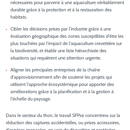
nécessaires pour parvenir à une aquaculture véritablement
durable grâce à la protection et à la restauration des
habitats.
Cibler les décisions prises par l'industrie grâce à une
évaluation géographique des zones susceptibles d'être les
plus touchées par l'impact de l'aquaculture crevettière sur
la biodiversité, et établir une liste hiérarchisée des
situations qui requièrent une attention urgente.
Aligner les principales entreprises de la chaîne
d'approvisionnement afin de soutenir les projets qui
utilisent l'approche écosystémique pour apporter des
améliorations grâce à la planification et à la gestion à
l'échelle du paysage.
Dans le secteur du thon, le travail SFPse concentrera sur la
réduction des captures accidentelles, ou prises accessoires,
d'espèces menacées, en voie de disparition et protégées