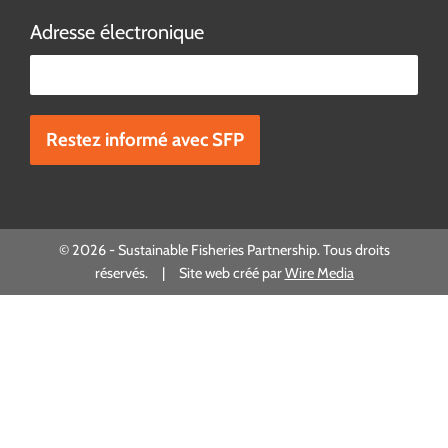
Adresse électronique
Veuillez laisser ce champ vide.
© 2026 - Sustainable Fisheries Partnership. Tous droits
réservés. | Site web créé par
Wire Media