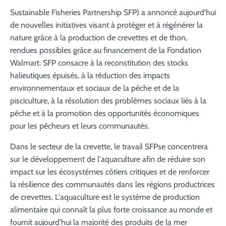
Sustainable Fisheries Partnership SFP) a annoncé aujourd'hui
de nouvelles initiatives visant à protéger et à régénérer la
nature grâce à la production de crevettes et de thon,
rendues possibles grâce au financement de la Fondation
Walmart. SFP consacre à la reconstitution des stocks
halieutiques épuisés, à la réduction des impacts
environnementaux et sociaux de la pêche et de la
pisciculture, à la résolution des problèmes sociaux liés à la
pêche et à la promotion des opportunités économiques
pour les pêcheurs et leurs communautés.
Dans le secteur de la crevette, le travail SFPse concentrera
sur le développement de l'aquaculture afin de réduire son
impact sur les écosystèmes côtiers critiques et de renforcer
la résilience des communautés dans les régions productrices
de crevettes. L'aquaculture est le système de production
alimentaire qui connaît la plus forte croissance au monde et
fournit aujourd'hui la majorité des produits de la mer