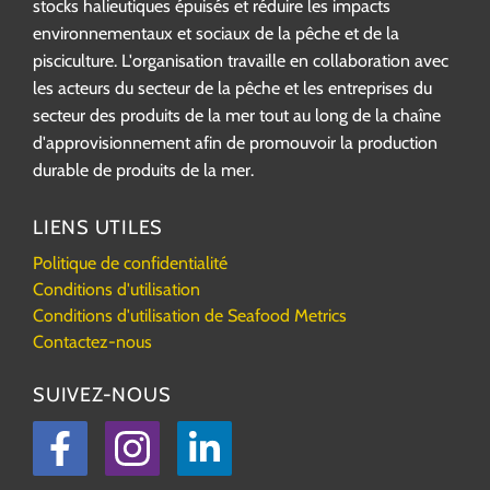
stocks halieutiques épuisés et réduire les impacts
environnementaux et sociaux de la pêche et de la
pisciculture. L'organisation travaille en collaboration avec
les acteurs du secteur de la pêche et les entreprises du
secteur des produits de la mer tout au long de la chaîne
d'approvisionnement afin de promouvoir la production
durable de produits de la mer.
LIENS UTILES
Politique de confidentialité
Conditions d'utilisation
Conditions d'utilisation de Seafood Metrics
Contactez-nous
SUIVEZ-NOUS
Facebook
Instagram
LinkedIn