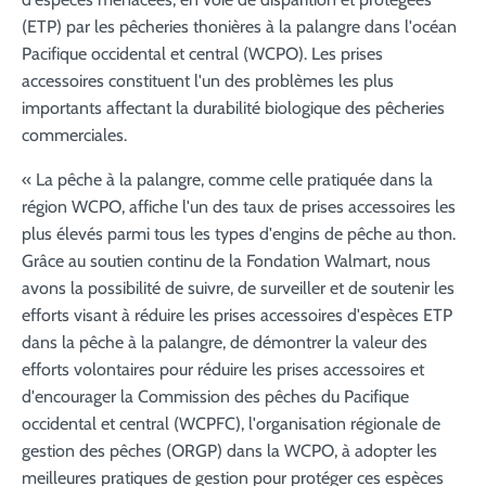
(ETP) par les pêcheries thonières à la palangre dans l'océan
Pacifique occidental et central (WCPO). Les prises
accessoires constituent l'un des problèmes les plus
importants affectant la durabilité biologique des pêcheries
commerciales.
« La pêche à la palangre, comme celle pratiquée dans la
région WCPO, affiche l'un des taux de prises accessoires les
plus élevés parmi tous les types d'engins de pêche au thon.
Grâce au soutien continu de la Fondation Walmart, nous
avons la possibilité de suivre, de surveiller et de soutenir les
efforts visant à réduire les prises accessoires d'espèces ETP
dans la pêche à la palangre, de démontrer la valeur des
efforts volontaires pour réduire les prises accessoires et
d'encourager la Commission des pêches du Pacifique
occidental et central (WCPFC), l'organisation régionale de
gestion des pêches (ORGP) dans la WCPO, à adopter les
meilleures pratiques de gestion pour protéger ces espèces