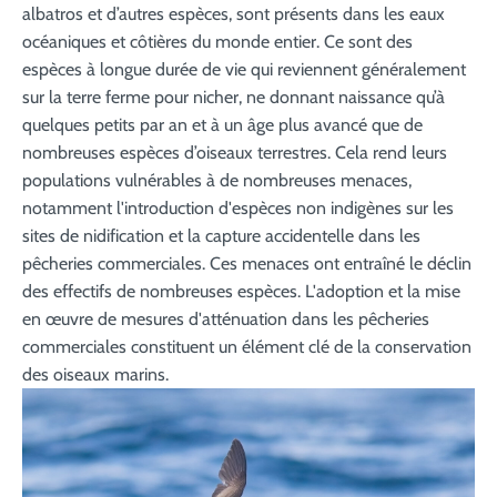
albatros et d’autres espèces, sont présents dans les eaux
océaniques et côtières du monde entier. Ce sont des
espèces à longue durée de vie qui reviennent généralement
sur la terre ferme pour nicher, ne donnant naissance qu’à
quelques petits par an et à un âge plus avancé que de
nombreuses espèces d’oiseaux terrestres. Cela rend leurs
populations vulnérables à de nombreuses menaces,
notamment
l'introduction d'espèces non indigènes sur les
sites de nidification et la capture accidentelle dans les
pêcheries commerciales. Ces menaces ont entraîné le déclin
des effectifs de nombreuses espèces. L'adoption et la mise
en œuvre de mesures d'atténuation dans les pêcheries
commerciales constituent un élément clé de la conservation
des oiseaux marins.