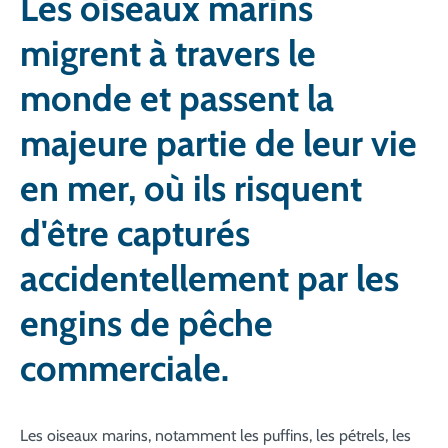
Les oiseaux marins
migrent à travers le
monde et passent la
majeure partie de leur vie
en mer, où ils risquent
d'être capturés
accidentellement par les
engins de pêche
commerciale.
Les oiseaux marins, notamment les puffins, les pétrels, les