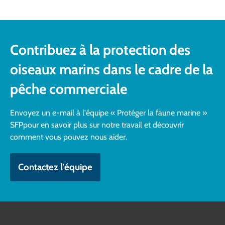
Contribuez à la protection des
oiseaux marins dans le cadre de la
pêche commerciale
Envoyez un e-mail à l'équipe « Protéger la faune marine »
SFPpour en savoir plus sur notre travail et découvrir
comment vous pouvez nous aider.
Contactez l'équipe