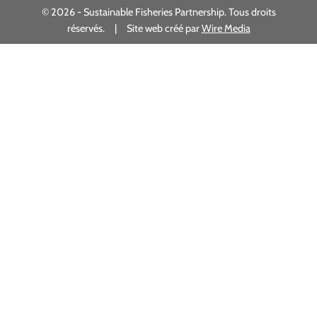
© 2026 - Sustainable Fisheries Partnership. Tous droits
réservés. | Site web créé par
Wire Media