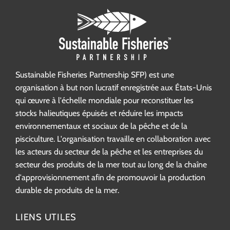
Sustainable Fisheries Partnership SFP) est une
organisation à but non lucratif enregistrée aux États-Unis
qui œuvre à l'échelle mondiale pour reconstituer les
stocks halieutiques épuisés et réduire les impacts
environnementaux et sociaux de la pêche et de la
pisciculture. L'organisation travaille en collaboration avec
les acteurs du secteur de la pêche et les entreprises du
secteur des produits de la mer tout au long de la chaîne
d'approvisionnement afin de promouvoir la production
durable de produits de la mer.
LIENS UTILES