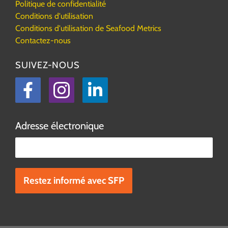
Politique de confidentialité
Conditions d'utilisation
Conditions d'utilisation de Seafood Metrics
Contactez-nous
SUIVEZ-NOUS
Facebook
Instagram
LinkedIn
Adresse électronique
Veuillez laisser ce champ vide.