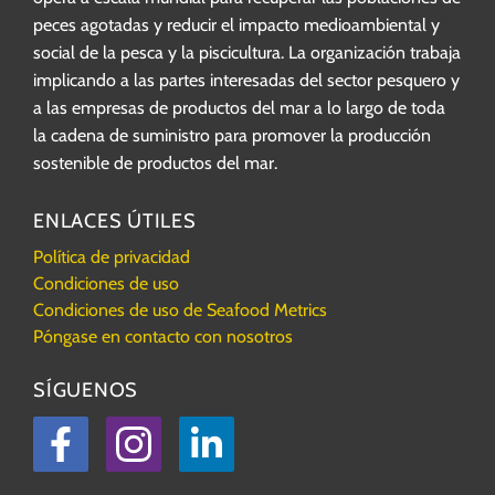
peces agotadas y reducir el impacto medioambiental y
social de la pesca y la piscicultura. La organización trabaja
implicando a las partes interesadas del sector pesquero y
a las empresas de productos del mar a lo largo de toda
la cadena de suministro para promover la producción
sostenible de productos del mar.
ENLACES ÚTILES
Política de privacidad
Condiciones de uso
Condiciones de uso de Seafood Metrics
Póngase en contacto con nosotros
SÍGUENOS
Facebook
Instagram
LinkedIn