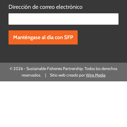
Dirección de correo electrónico
Por favor, deje este campo vacío.
© 2026 - Sustainable Fisheries Partnership. Todos los derechos
reservados. | Sitio web creado por
Wire Media