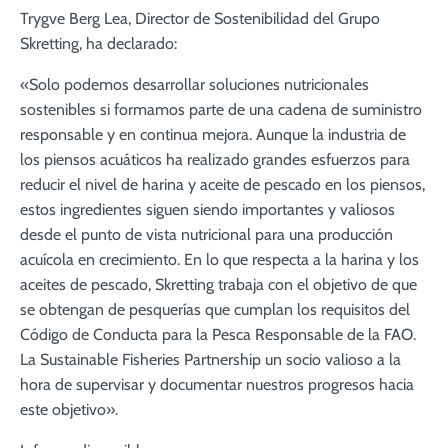
Trygve Berg Lea, Director de Sostenibilidad del Grupo
Skretting, ha declarado:
«Solo podemos desarrollar soluciones nutricionales
sostenibles si formamos parte de una cadena de suministro
responsable y en continua mejora. Aunque la industria de
los piensos acuáticos ha realizado grandes esfuerzos para
reducir el nivel de harina y aceite de pescado en los piensos,
estos ingredientes siguen siendo importantes y valiosos
desde el punto de vista nutricional para una producción
acuícola en crecimiento. En lo que respecta a la harina y los
aceites de pescado, Skretting trabaja con el objetivo de que
se obtengan de pesquerías que cumplan los requisitos del
Código de Conducta para la Pesca Responsable de la FAO.
La Sustainable Fisheries Partnership un socio valioso a la
hora de supervisar y documentar nuestros progresos hacia
este objetivo».