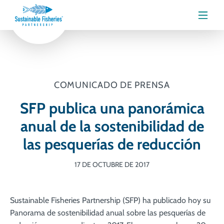
Menú
COMUNICADO DE PRENSA
SFP publica una panorámica
anual de la sostenibilidad de
las pesquerías de reducción
17 DE OCTUBRE DE 2017
Sustainable Fisheries Partnership (SFP) ha publicado hoy su
Panorama de sostenibilidad anual sobre las pesquerías de