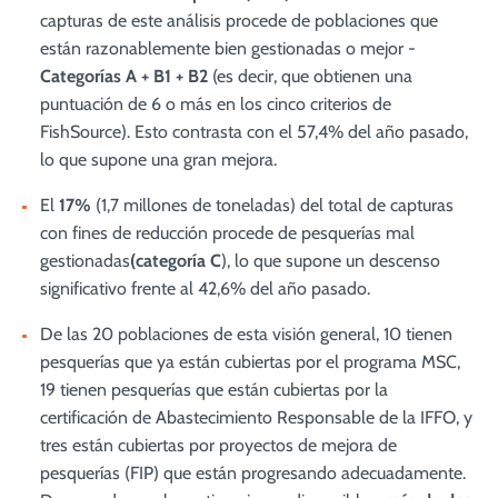
capturas de este análisis procede de poblaciones que
están razonablemente bien gestionadas o mejor -
Categorías A + B1 + B2
(es decir, que obtienen una
puntuación de 6 o más en los cinco criterios de
FishSource). Esto contrasta con el 57,4% del año pasado,
lo que supone una gran mejora.
El
17%
(1,7 millones de toneladas) del total de capturas
con fines de reducción procede de pesquerías mal
gestionadas
(categoría C
), lo que supone un descenso
significativo frente al 42,6% del año pasado.
De las 20 poblaciones de esta visión general, 10 tienen
pesquerías que ya están cubiertas por el programa MSC,
19 tienen pesquerías que están cubiertas por la
certificación de Abastecimiento Responsable de la IFFO, y
tres están cubiertas por proyectos de mejora de
pesquerías (FIP) que están progresando adecuadamente.