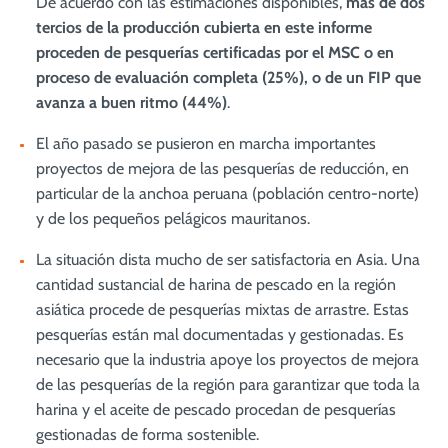
De acuerdo con las estimaciones disponibles,
más de dos
tercios de la producción cubierta en este informe
proceden de pesquerías certificadas por el MSC o en
proceso de evaluación completa (25%), o de un FIP que
avanza a buen ritmo (44%)
.
El año pasado se pusieron en marcha importantes
proyectos de mejora de las pesquerías de reducción, en
particular de la anchoa peruana (población centro-norte)
y de los pequeños pelágicos mauritanos.
La situación dista mucho de ser satisfactoria en Asia. Una
cantidad sustancial de harina de pescado en la región
asiática procede de pesquerías mixtas de arrastre. Estas
pesquerías están mal documentadas y gestionadas. Es
necesario que la industria apoye los proyectos de mejora
de las pesquerías de la región para garantizar que toda la
harina y el aceite de pescado procedan de pesquerías
gestionadas de forma sostenible.