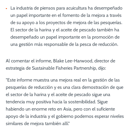
La industria de piensos para acuicultura ha desempeñado
un papel importante en el fomento de la mejora a través
de su apoyo a los proyectos de mejora de las pesquerías.
El sector de la harina y el aceite de pescado también ha
desempeñado un papel importante en la promoción de
una gestión más responsable de la pesca de reducción.
Al comentar el informe, Blake Lee-Harwood, director de
estrategia de Sustainable Fisheries Partnership, dijo:
"Este informe muestra una mejora real en la gestión de las
pesquerías de reducción y es una clara demostración de que
el sector de la harina y el aceite de pescado sigue una
tendencia muy positiva hacia la sostenibilidad. Sigue
habiendo un enorme reto en Asia, pero con el suficiente
apoyo de la industria y el gobierno podemos esperar niveles
similares de mejora también allí."