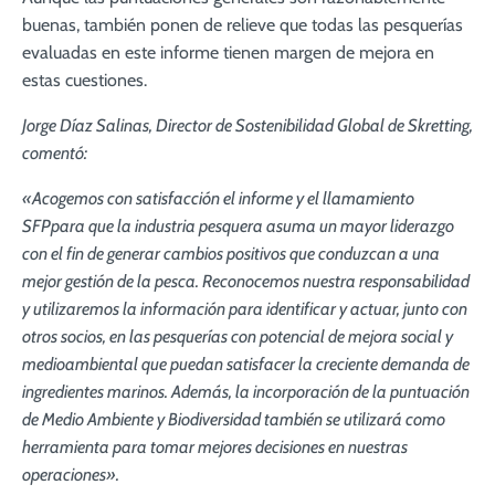
buenas, también ponen de relieve que todas las pesquerías
evaluadas en este informe tienen margen de mejora en
estas cuestiones.
Jorge Díaz Salinas, Director de Sostenibilidad Global de Skretting,
comentó:
«Acogemos con satisfacción el informe y el llamamiento
SFPpara que la industria pesquera asuma un mayor liderazgo
con el fin de generar cambios positivos que conduzcan a una
mejor gestión de la pesca. Reconocemos nuestra responsabilidad
y utilizaremos la información para identificar y actuar, junto con
otros socios, en las pesquerías con potencial de mejora social y
medioambiental que puedan satisfacer la creciente demanda de
ingredientes marinos. Además, la incorporación de la puntuación
de Medio Ambiente y Biodiversidad también se utilizará como
herramienta para tomar mejores decisiones en nuestras
operaciones».