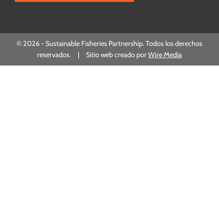
© 2026 - Sustainable Fisheries Partnership. Todos los derechos
reservados. | Sitio web creado por
Wire Media