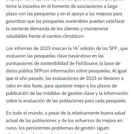
tome la iniciativa en el fomento de asociaciones a largo
plazo con las pesquerías y en el apoyo a las mejoras para
garantizar que las pesquerías sostenibles puedan satisfacer
la creciente demanda de los clientes y mantenerse
saludables frente al cambio climático».
ª
Los informes de 2023 marcan la 14.
edición de las SFP , que
evaluaron las pesquerías clave basándose en las
puntuaciones de sostenibilidad de FishSource, la base de
datos pública SFPcon información sobre pesquerías. Al igual
que el año pasado, las evaluaciones de 2023 se llevaron a
cabo en dos fases, para ajustarse mejor a los plazos de
publicación de las medidas de gestión clave y la información
sobre la evaluación de las poblaciones para cada pesquería.
En todo el mundo, a pesar de la relativamente buena salud
actual de las poblaciones y de los esfuerzos de mejora en
curso, los persistentes problemas de gestión siguen