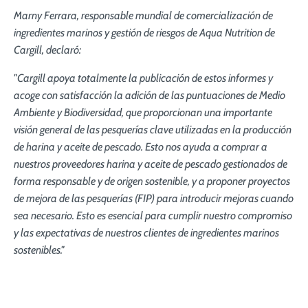
Marny Ferrara, responsable mundial de comercialización de
ingredientes marinos y gestión de riesgos de Aqua Nutrition de
Cargill, declaró:
"Cargill apoya totalmente la publicación de estos informes y
acoge con satisfacción la adición de las puntuaciones de Medio
Ambiente y Biodiversidad, que proporcionan una importante
visión general de las pesquerías clave utilizadas en la producción
de harina y aceite de pescado. Esto nos ayuda a comprar a
nuestros proveedores harina y aceite de pescado gestionados de
forma responsable y de origen sostenible, y a proponer proyectos
de mejora de las pesquerías (FIP) para introducir mejoras cuando
sea necesario. Esto es esencial para cumplir nuestro compromiso
y las expectativas de nuestros clientes de ingredientes marinos
sostenibles."