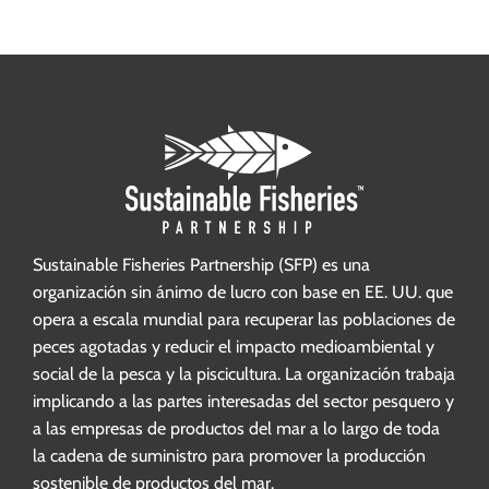
Sustainable Fisheries Partnership (SFP) es una
organización sin ánimo de lucro con base en EE. UU. que
opera a escala mundial para recuperar las poblaciones de
peces agotadas y reducir el impacto medioambiental y
social de la pesca y la piscicultura. La organización trabaja
implicando a las partes interesadas del sector pesquero y
a las empresas de productos del mar a lo largo de toda
la cadena de suministro para promover la producción
sostenible de productos del mar.