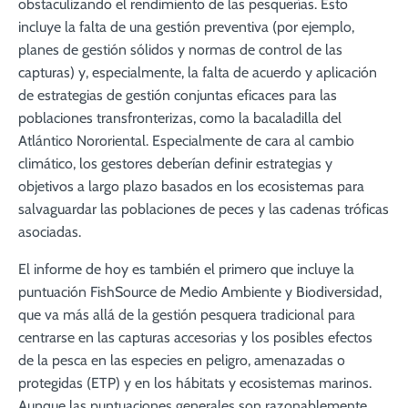
obstaculizando el rendimiento de las pesquerías. Esto
incluye la falta de una gestión preventiva (por ejemplo,
planes de gestión sólidos y normas de control de las
capturas) y, especialmente, la falta de acuerdo y aplicación
de estrategias de gestión conjuntas eficaces para las
poblaciones transfronterizas, como la bacaladilla del
Atlántico Nororiental. Especialmente de cara al cambio
climático, los gestores deberían definir estrategias y
objetivos a largo plazo basados en los ecosistemas para
salvaguardar las poblaciones de peces y las cadenas tróficas
asociadas.
El informe de hoy es también el primero que incluye la
puntuación FishSource de Medio Ambiente y Biodiversidad,
que va más allá de la gestión pesquera tradicional para
centrarse en las capturas accesorias y los posibles efectos
de la pesca en las especies en peligro, amenazadas o
protegidas (ETP) y en los hábitats y ecosistemas marinos.
Aunque las puntuaciones generales son razonablemente