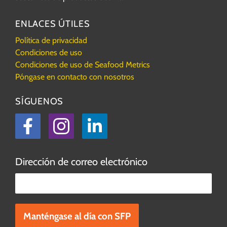
ENLACES ÚTILES
Política de privacidad
Condiciones de uso
Condiciones de uso de Seafood Metrics
Póngase en contacto con nosotros
SÍGUENOS
Facebook
Instagram
LinkedIn
Dirección de correo electrónico
Por favor, deje este campo vacío.