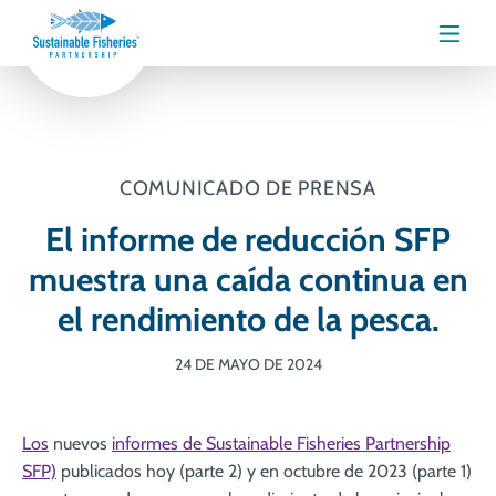
Menú
COMUNICADO DE PRENSA
El informe de reducción SFP
muestra una caída continua en
el rendimiento de la pesca.
24 DE MAYO DE 2024
Los
nuevos
informes de Sustainable Fisheries Partnership
SFP)
publicados hoy (parte 2) y en octubre de 2023 (parte 1)