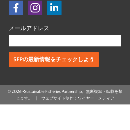
フェイスブック
Instagram
LinkedIn
メールアドレス
この欄は空欄にしてください。
© 2026 -Sustainable Fisheries Partnership。無断複写・転載を禁
じます。 | ウェブサイト制作：
ワイヤー・メディア