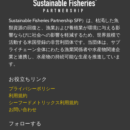
Sustainable Fisheries Partnership SFP）は、枯渇した魚
類資源の回復と、漁業および養殖業が環境に与える影
響ならびに社会への影響を軽減するため、世界規模で
活動する米国登録の非営利団体です。当団体は、サプ
ライチェーン全体にわたる漁業関係者や水産物関連企
業と連携し、水産物の持続可能な生産を推進していま
す。
お役立ちリンク
プライバシーポリシー
利用規約
シーフードメトリックス利用規約
お問い合わせ
フォローする