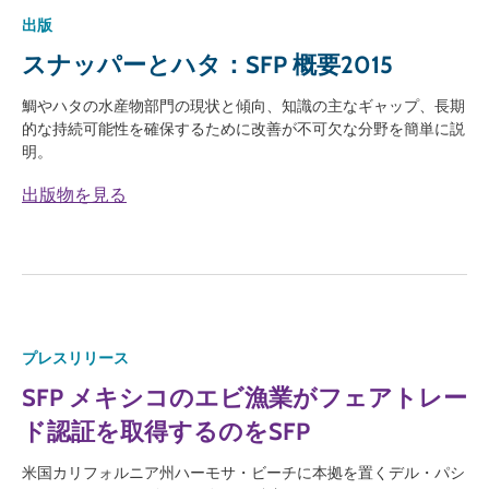
出版
スナッパーとハタ：SFP 概要2015
鯛やハタの水産物部門の現状と傾向、知識の主なギャップ、長期
的な持続可能性を確保するために改善が不可欠な分野を簡単に説
明。
出版物を見る
プレスリリース
SFP メキシコのエビ漁業がフェアトレー
ド認証を取得するのをSFP
米国カリフォルニア州ハーモサ・ビーチに本拠を置くデル・パシ