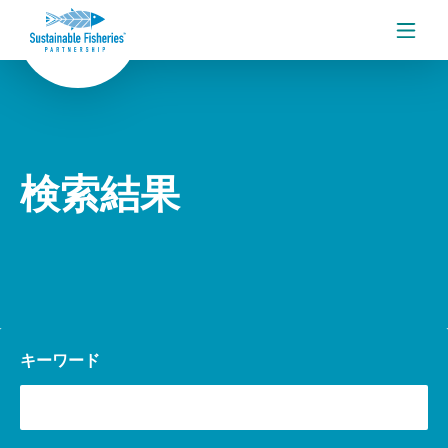
メニ
検索結果
キーワード